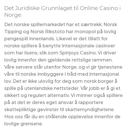
Det Juridiske Grunnlaget til Online Casino i
Norge
Det norske spillemarkedet har et særtrekk: Norsk
Tipping og Norsk Rikstoto har monopol på lovlig
pengespill innenlands. Likevel er det tillatt for
norske spillere å benytte internasjonale casinoer
som har lisens, slik som Spinjoys Casino. Vi driver
lovlig innenfor den gjeldende rettslige rammen.
Våre servere står utenfor Norge, og vi gir tjenestene
våre til norske innbyggere i tråd med internasjonal
lov. Det er ikke ulovlig for deg som norsk borger å
spille på utenlandske nettsteder. Vår jobb er å gi et
sikkert og regulert alternativ. Vi minner også spillere
på at det er deres eget ansvar å rapportere
skattepliktige gevinster til skattemyndighetene.
Hos oss får du en strålende opplevelse innenfor de
lovlige grensene.