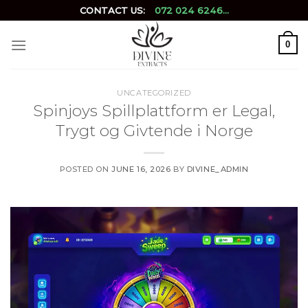
Skip
CONTACT US:
072 024 6246...
to
content
0
UNCATEGORIZED
Spinjoys Spillplattform er Legal,
Trygt og Givtende i Norge
POSTED ON
JUNE 16, 2026
BY
DIVINE_ADMIN