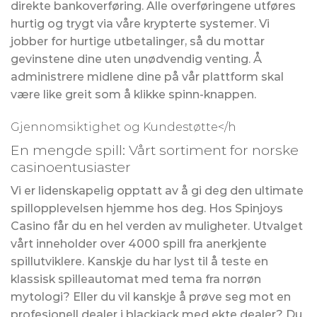
direkte bankoverføring. Alle overføringene utføres
hurtig og trygt via våre krypterte systemer. Vi
jobber for hurtige utbetalinger, så du mottar
gevinstene dine uten unødvendig venting. Å
administrere midlene dine på vår plattform skal
være like greit som å klikke spinn-knappen.
Gjennomsiktighet og Kundestøtte</h
En mengde spill: Vårt sortiment for norske
casinoentusiaster
Vi er lidenskapelig opptatt av å gi deg den ultimate
spillopplevelsen hjemme hos deg. Hos Spinjoys
Casino får du en hel verden av muligheter. Utvalget
vårt inneholder over 4000 spill fra anerkjente
spillutviklere. Kanskje du har lyst til å teste en
klassisk spilleautomat med tema fra norrøn
mytologi? Eller du vil kanskje å prøve seg mot en
profesjonell dealer i blackjack med ekte dealer? Du