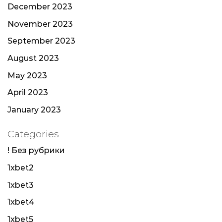
December 2023
November 2023
September 2023
August 2023
May 2023
April 2023
January 2023
Categories
! Без рубрики
1xbet2
1xbet3
1xbet4
1xbet5