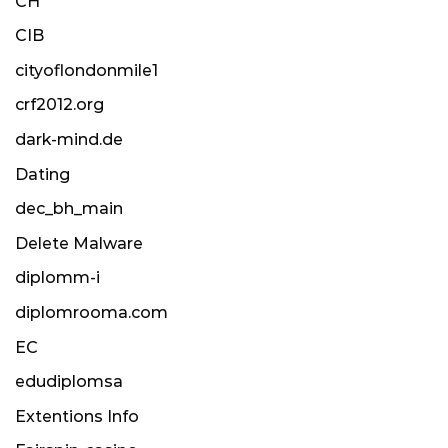
CH
CIB
cityoflondonmile1
crf2012.org
dark-mind.de
Dating
dec_bh_main
Delete Malware
diplomm-i
diplomrooma.com
EC
edudiplomsa
Extentions Info