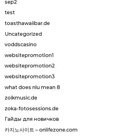
sep2
test
toasthawaiibar.de
Uncategorized
voddscasino
websitepromotion1
websitepromotion2
websitepromotion3
what does nlu mean 8
zoikmusic.de
zoka-fotosessions.de
Гайды для новичков
카지노사이트 – onlifezone.com