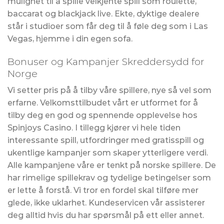
mulighet til å spille velkjente spill som roulette,
baccarat og blackjack live. Ekte, dyktige dealere
står i studioer som får deg til å føle deg som i Las
Vegas, hjemme i din egen sofa.
Bonuser og Kampanjer Skreddersydd for
Norge
Vi setter pris på å tilby våre spillere, nye så vel som
erfarne. Velkomsttilbudet vårt er utformet for å
tilby deg en god og spennende opplevelse hos
Spinjoys Casino. I tillegg kjører vi hele tiden
interessante spill, utfordringer med gratisspill og
ukentlige kampanjer som skaper ytterligere verdi.
Alle kampanjene våre er tenkt på norske spillere. De
har rimelige spillekrav og tydelige betingelser som
er lette å forstå. Vi tror en fordel skal tilføre mer
glede, ikke uklarhet. Kundeservicen vår assisterer
deg alltid hvis du har spørsmål på ett eller annet.