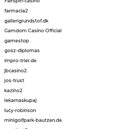
Fairspin-casino
farmacia2
gallerigrundstof.dk
Gamdom Casino Official
gamestop
gosz-diplomas
impro-trier.de
jbcasino2
jos-trust
kazino2
lekarnaskupaj
lucy-robinson
minigolfpark-bautzen.de