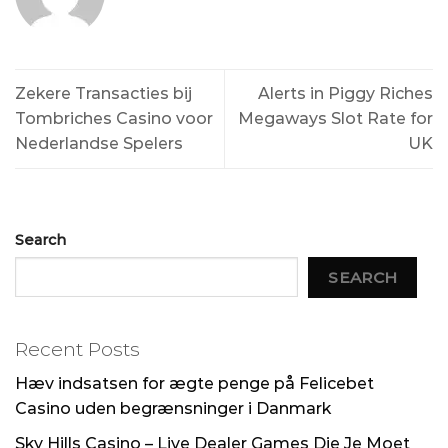
Zekere Transacties bij
Alerts in Piggy Riches
Tombriches Casino voor
Megaways Slot Rate for
Nederlandse Spelers
UK
Search
SEARCH
Recent Posts
Hæv indsatsen for ægte penge på Felicebet
Casino uden begrænsninger i Danmark
Sky Hills Casino – Live Dealer Games Die Je Moet