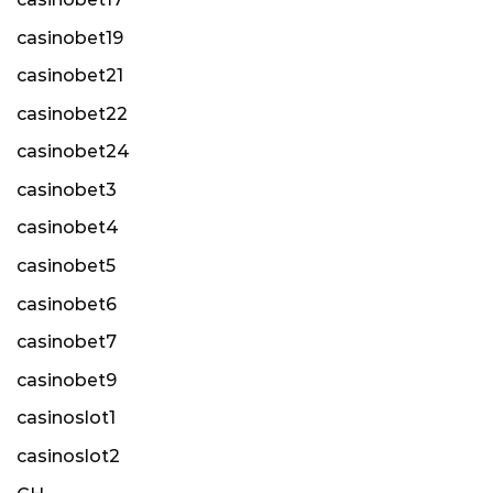
casinobet19
casinobet21
casinobet22
casinobet24
casinobet3
casinobet4
casinobet5
casinobet6
casinobet7
casinobet9
casinoslot1
casinoslot2