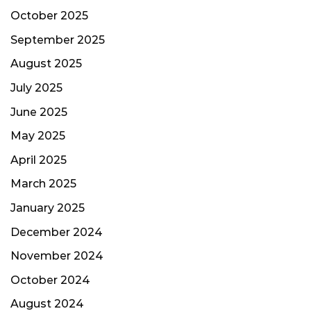
October 2025
September 2025
August 2025
July 2025
June 2025
May 2025
April 2025
March 2025
January 2025
December 2024
November 2024
October 2024
August 2024