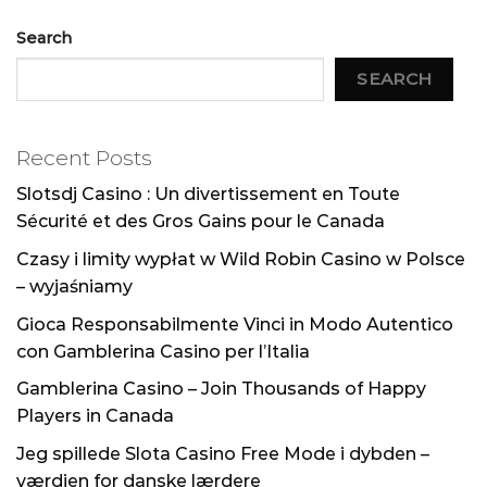
Search
SEARCH
Recent Posts
Slotsdj Casino : Un divertissement en Toute
Sécurité et des Gros Gains pour le Canada
Czasy i limity wypłat w Wild Robin Casino w Polsce
– wyjaśniamy
Gioca Responsabilmente Vinci in Modo Autentico
con Gamblerina Casino per l’Italia
Gamblerina Casino – Join Thousands of Happy
Players in Canada
Jeg spillede Slota Casino Free Mode i dybden –
værdien for danske lærdere