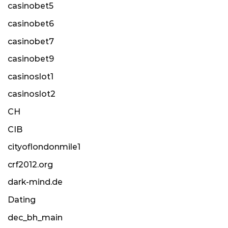
casinobet5
casinobet6
casinobet7
casinobet9
casinoslot1
casinoslot2
CH
CIB
cityoflondonmile1
crf2012.org
dark-mind.de
Dating
dec_bh_main