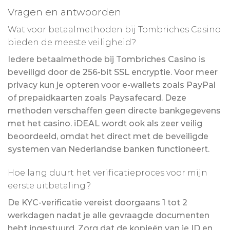
Vragen en antwoorden
Wat voor betaalmethoden bij Tombriches Casino
bieden de meeste veiligheid?
Iedere betaalmethode bij Tombriches Casino is
beveiligd door de 256-bit SSL encryptie. Voor meer
privacy kun je opteren voor e-wallets zoals PayPal
of prepaidkaarten zoals Paysafecard. Deze
methoden verschaffen geen directe bankgegevens
met het casino. iDEAL wordt ook als zeer veilig
beoordeeld, omdat het direct met de beveiligde
systemen van Nederlandse banken functioneert.
Hoe lang duurt het verificatieproces voor mijn
eerste uitbetaling?
De KYC-verificatie vereist doorgaans 1 tot 2
werkdagen nadat je alle gevraagde documenten
hebt ingestuurd. Zorg dat de kopieën van je ID en