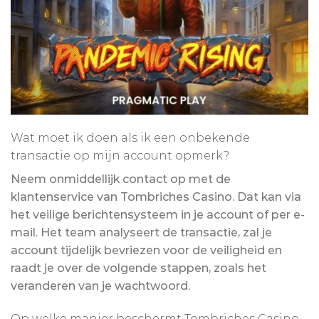
Wat moet ik doen als ik een onbekende
transactie op mijn account opmerk?
Neem onmiddellijk contact op met de
klantenservice van Tombriches Casino. Dat kan via
het veilige berichtensysteem in je account of per e-
mail. Het team analyseert de transactie, zal je
account tijdelijk bevriezen voor de veiligheid en
raadt je over de volgende stappen, zoals het
veranderen van je wachtwoord.
Op welke manier beschermt Tombriches Casino