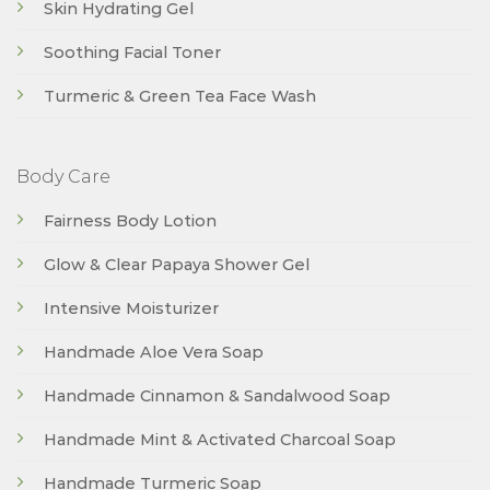
Skin Hydrating Gel
Soothing Facial Toner
Turmeric & Green Tea Face Wash
Body Care
Fairness Body Lotion
Glow & Clear Papaya Shower Gel
Intensive Moisturizer
Handmade Aloe Vera Soap
Handmade Cinnamon & Sandalwood Soap
Handmade Mint & Activated Charcoal Soap
Handmade Turmeric Soap