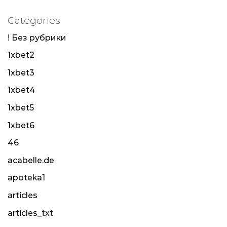
Categories
! Без рубрики
1xbet2
1xbet3
1xbet4
1xbet5
1xbet6
46
acabelle.de
apoteka1
articles
articles_txt