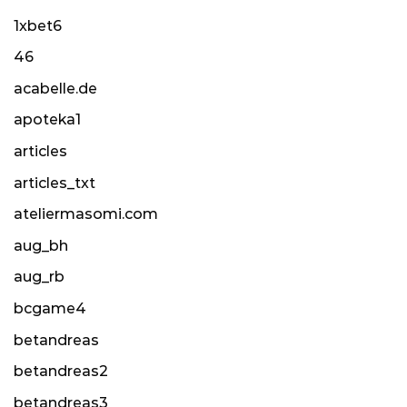
1xbet6
46
acabelle.de
apoteka1
articles
articles_txt
ateliermasomi.com
aug_bh
aug_rb
bcgame4
betandreas
betandreas2
betandreas3