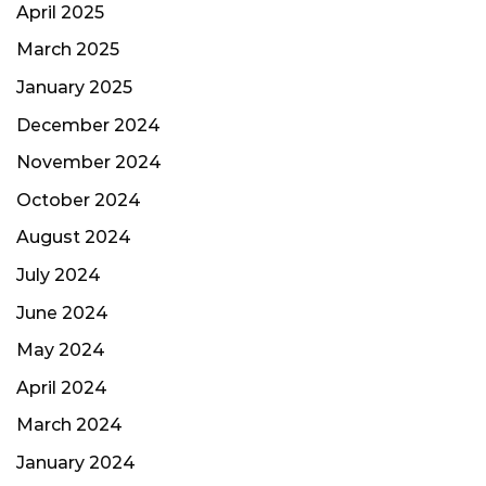
April 2025
March 2025
January 2025
December 2024
November 2024
October 2024
August 2024
July 2024
June 2024
May 2024
April 2024
March 2024
January 2024