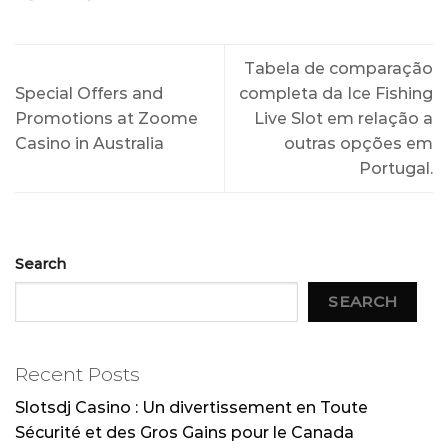
Tabela de comparação
Special Offers and
completa da Ice Fishing
Promotions at Zoome
Live Slot em relação a
Casino in Australia
outras opções em
Portugal.
Search
SEARCH
Recent Posts
Slotsdj Casino : Un divertissement en Toute
Sécurité et des Gros Gains pour le Canada