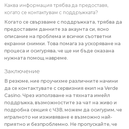
Каква информация трябва да предоставя,
когато се контактувам с поддръжката?
Когато се свързваме с поддръжката, трябва да
предоставим данните за акаунта си, ясно
описание на проблема и всички съответни
екранни снимки. Това помага за ускоряване на
процеса и осигурява, че ще ни бъде оказана
нужната помощ навреме.
Заключение
В резюме, ние проучихме различните начини
да се контактувате с сервизния екип на Verde
Casino. Чрез използване на тяхната имейл
поддръжка, възможностите за чат на живо и
подробна секция с ЧЗВ, можем да осигурим, че
игралното ни изживяване е възможно най-
приятно и безпроблемно. Не пропускайте, че