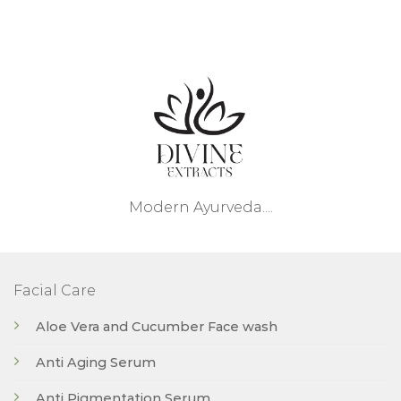
Modern Ayurveda....
Facial Care
Aloe Vera and Cucumber Face wash
Anti Aging Serum
Anti Pigmentation Serum