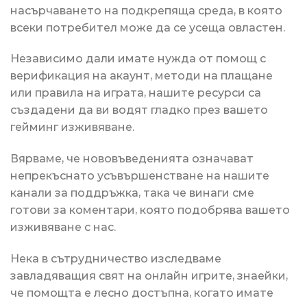
насърчаването на подкрепяща среда, в която
всеки потребител може да се усеща овластен.
Независимо дали имате нужда от помощ с
верификация на акаунт, методи на плащане
или правила на играта, нашите ресурси са
създадени да ви водят гладко през вашето
гейминг изживяване.
Вярваме, че нововъведенията означават
непрекъснато усъвършенстване на нашите
канали за поддръжка, така че винаги сме
готови за коментари, която подобрява вашето
изживяване с нас.
Нека в сътрудничество изследваме
завладяващия свят на онлайн игрите, знаейки,
че помощта е лесно достъпна, когато имате