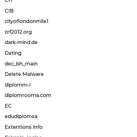
CH
CIB
cityoflondonmile1
crf2012.org
dark-mind.de
Dating
dec_bh_main
Delete Malware
diplomm-i
diplomrooma.com
EC
edudiplomsa
Extentions Info