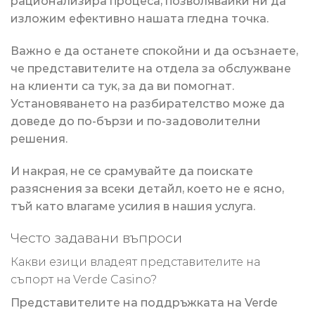
рационализира процеса, позволявайки ни да
изложим ефективно нашата гледна точка.
Важно е да останете спокойни и да осъзнаете,
че представителите на отдела за обслужване
на клиенти са тук, за да ви помогнат.
Установяването на разбирателство може да
доведе до по-бързи и по-задоволителни
решения.
И накрая, не се срамувайте да поискате
разяснения за всеки детайл, което не е ясно,
тъй като влагаме усилия в нашия услуга.
Често задавани въпроси
Какви езици владеят представителите на
съпорт на Verde Casino?
Представителите на поддръжката на Verde