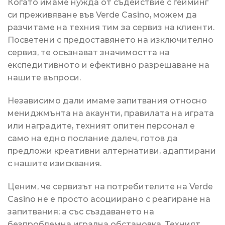
Когато имаме нужда от съдействие с гейминг
си преживяване във Verde Casino, можем да
разчитаме на техния тим за сервиз на клиенти.
Посветени с предоставянето на изключително
сервиз, те осъзнават значимостта на
експедитивното и ефективно разрешаване на
нашите въпроси.
Независимо дали имаме запитвания относно
мениджмънта на акаунти, правилата на играта
или наградите, техният опитен персонал е
само на едно послание далеч, готов да
предложи креативни алтернативи, адаптирани
с нашите изисквания.
Ценим, че сервизът на потребителите на Verde
Casino не е просто асоциирано с реагиране на
запитвания; а със създаването на
безпроблемна игрална обстановка. Техният