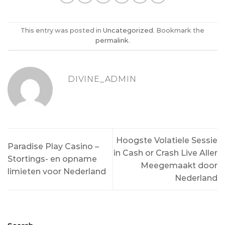
This entry was posted in
Uncategorized
. Bookmark the
permalink
.
DIVINE_ADMIN
Hoogste Volatiele Sessie
Paradise Play Casino –
in Cash or Crash Live Aller
Stortings- en opname
Meegemaakt door
limieten voor Nederland
Nederland