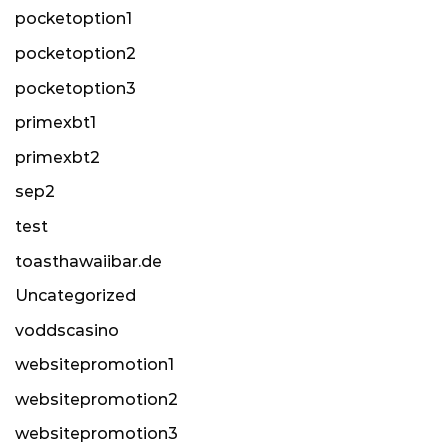
pocketoption1
pocketoption2
pocketoption3
primexbt1
primexbt2
sep2
test
toasthawaiibar.de
Uncategorized
voddscasino
websitepromotion1
websitepromotion2
websitepromotion3