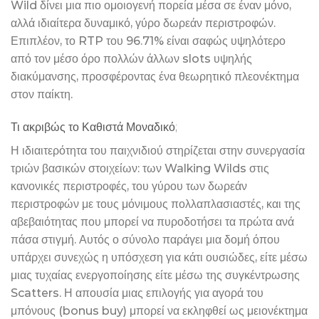
Wild δίνει μια πιο ομοιογενή πορεία μέσα σε έναν μόνο,
αλλά ιδιαίτερα δυναμικό, γύρο δωρεάν περιστροφών.
Επιπλέον, το RTP του 96.71% είναι σαφώς υψηλότερο
από τον μέσο όρο πολλών άλλων slots υψηλής
διακύμανσης, προσφέροντας ένα θεωρητικό πλεονέκτημα
στον παίκτη.
Τι ακριβώς το Καθιστά Μοναδικό;
Η ιδιαιτερότητα του παιχνιδιού στηρίζεται στην συνεργασία
τριών βασικών στοιχείων: των Walking Wilds στις
κανονικές περιστροφές, του γύρου των δωρεάν
περιστροφών με τους μόνιμους πολλαπλασιαστές, και της
αβεβαιότητας που μπορεί να πυροδοτήσει τα πρώτα ανά
πάσα στιγμή. Αυτός ο σύνολο παράγει μια δομή όπου
υπάρχει συνεχώς η υπόσχεση για κάτι ουσιώδες, είτε μέσω
μιας τυχαίας ενεργοποίησης είτε μέσω της συγκέντρωσης
Scatters. Η απουσία μιας επιλογής για αγορά του
μπόνους (bonus buy) μπορεί να εκληφθεί ως μειονέκτημα