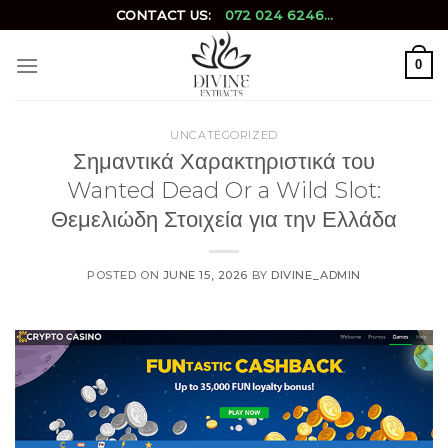
Skip
CONTACT US:
072 024 6246...
to
content
0
UNCATEGORIZED
Σημαντικά Χαρακτηριστικά του
Wanted Dead Or a Wild Slot:
Θεμελιώδη Στοιχεία για την Ελλάδα
POSTED ON
JUNE 15, 2026
BY
DIVINE_ADMIN