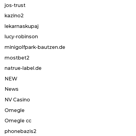
jos-trust
kazino2
lekarnaskupaj
lucy-robinson
minigolfpark-bautzen.de
mostbet2
natrue-label.de
NEW
News
NV Casino
Omegle
Omegle cc
phonebazis2