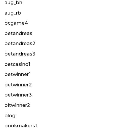
aug_bh
aug_rb
bcgame4
betandreas
betandreas2
betandreas3
betcasino1
betwinner1
betwinner2
betwinner3
bitwinner2
blog
bookmakers1