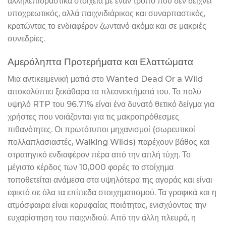
αλληλεπιδραστικά στοιχεία με έναν τρόπο που δεν δείχνει
υποχρεωτικός, αλλά παιχνιδιάρικος και συναρπαστικός,
κρατώντας το ενδιαφέρον ζωντανό ακόμα και σε μακριές
συνεδρίες.
Αμερόληπτα Προτερήματα και Ελαττώματα
Μια αντικειμενική ματιά στο Wanted Dead Or a Wild
αποκαλύπτει ξεκάθαρα τα πλεονεκτήματά του. Το πολύ
υψηλό RTP του 96.71% είναι ένα δυνατό θετικό δείγμα για
χρήστες που νοιάζονται για τις μακροπρόθεσμες
πιθανότητες. Οι πρωτότυποι μηχανισμοί (σωρευτικοί
πολλαπλασιαστές, Walking Wilds) παρέχουν βάθος και
στρατηγικό ενδιαφέρον πέρα από την απλή τύχη. Το
μέγιστο κέρδος των 10,000 φορές το στοίχημα
τοποθετείται ανάμεσα στα υψηλότερα της αγοράς και είναι
εφικτό σε όλα τα επίπεδα στοιχηματισμού. Τα γραφικά και η
ατμόσφαιρα είναι κορυφαίας ποιότητας, ενισχύοντας την
ευχαρίστηση του παιχνιδιού. Από την άλλη πλευρά, η