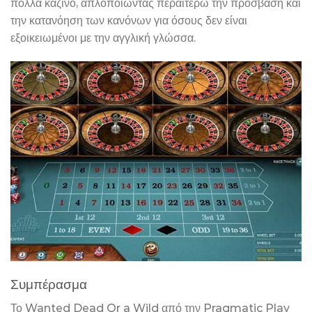
πολλά καζίνο, απλοποιώντας περαιτέρω την πρόσβαση και
την κατανόηση των κανόνων για όσους δεν είναι
εξοικειωμένοι με την αγγλική γλώσσα.
Συμπέρασμα
Το Wanted Dead Or a Wild από την Pragmatic Play