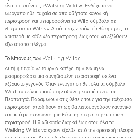
είναι το μπόνους «Walking Wilds». Ενδέχεται να
ενεργοποιηθεί τυχαία σε οποιαδήποτε κανονική
περιστροφή και μεταμορφώνει τα Wild σύμβολα σε
«Περπατητά Wilds». Αυτά προχωρούν μία θέση προς τα
αριστερά με κάθε νέα περιστροφή, έως ότου να εξέλθουν
έξω από το πλέγμα.
Το Μπόνους των Walking Wilds
Αυτή η τυχαία λειτουργία κατέχει τη δύναμη να
μεταμορφώσει μια συνηθισμένη περιστροφή σε ένα
αξέχαστο γεγονός. Όταν ενεργοποιηθεί, όλα τα σύμβολα
Wild που είναι ορατά στην οθόνη μετατρέπονται σε
Περπατητά. Παραμένουν στις θέσεις τους για την τρέχουσα
περιστροφή, αποδίδουν όπως θα λειτουργούσαν κανονικά,
και μετά μετακινούνται μια θέση αριστερά στην επόμενη
περιστροφή. Η διαδικασία διαρκεί έως ότου όλα τα
Walking Wilds να έχουν εξέλθει από την αριστερή πλευρά
του πλέγματος. Αυτή η διαδικασία μπορεί να δημιουργήσει