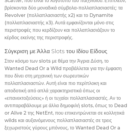
Scatter, που είναι το λογότυπο του παιχνιδιού. Επιπλέον,
βρίσκονται δύο μοναδικά σύμβολα-πολλαπλασιαστές: τα
Revolver (πολλαπλασιαστής x2) και το Dynamite
(πολλαπλασιαστής x3). Αυτά εμφανίζονται μόνο στις
περιστροφές που κερδίζουν και πολλαπλασιάζουν το
κέρδος εκείνης της περιστροφής.
Σύγκριση με Άλλα Slots του Ιδίου Είδους
Στον κόσμο των slots με θέμα την Άγρια Δύση, το
Wanted Dead Or a Wild προβάλλεται για την έμφαση
που δίνει στη μηχανική των σωρευτικών
πολλαπλασιαστών. Αυτή είναι πιο περίπλοκη και
αποδοτική από απλά χαρακτηριστικά όπως οι
«επανεκτοξεύσεις» ή οι τυχαίοι πολλαπλασιαστές. Αν το
αντιπαραβάλουμε με άλλα δημοφιλή slots, όπως το Dead
or Alive 2 της NetEnt, που επικεντρώνεται σε κολλητικά
wilds και αυξανόμενους πολλαπλασιαστές σε τρεις
ξεχωριστούς γύρους μπόνους, το Wanted Dead Or a