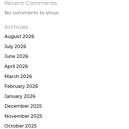
Recent Comments
No comments to show.
Archives
August 2026
July 2026
June 2026
April 2026
March 2026
February 2026
January 2026
December 2025
November 2025
October 2025