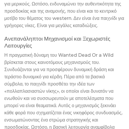
για μερικούς. Ωστόσο, ενδυναμώνει την αυθεντικότητα της
προσδοκίας και της αναμονής, που είναι και το κεντρικό
μοτίβο του θέματος του western. Δεν είναι ένα παιχνίδι για
γρήγορες νίκες. Είναι για μεγάλες καταδιώξεις.
Ανεπανάληπτοι Μηχανισμοί και Ξεχωριστές
Λειτουργίες
Η πραγματική δύναμη του Wanted Dead Or a Wild
βρίσκεται στους καινοτόμους μηχανισμούς του.
Συνδυάζονται για να προσφέρουν δυναμική δράση και
τεράστιο δυναμικό για κέρδη. Πέρα από τα βασικά
σύμβολα, το παιχνίδι προσθέτει την ιδέα των
«πολλαπλασιαστών νίκης», οι οποίοι είναι δυνατόν να
ενωθούν και να συσσωρευτούν με αποτελέσματα που
μπορεί να είναι θεαματικά. Αυτός ο μηχανισμός ξεκινάει
κάθε φορά που σχηματίζεται ένας νικηφόρος συνδυασμός,
ενσωματώνοντας ένα στρώμα στρατηγικής και
προσδοκίας. Ωστόσο, η βασική λειτουργία αναμφίβολα