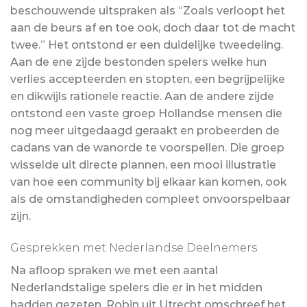
beschouwende uitspraken als “Zoals verloopt het
aan de beurs af en toe ook, doch daar tot de macht
twee.” Het ontstond er een duidelijke tweedeling.
Aan de ene zijde bestonden spelers welke hun
verlies accepteerden en stopten, een begrijpelijke
en dikwijls rationele reactie. Aan de andere zijde
ontstond een vaste groep Hollandse mensen die
nog meer uitgedaagd geraakt en probeerden de
cadans van de wanorde te voorspellen. Die groep
wisselde uit directe plannen, een mooi illustratie
van hoe een community bij elkaar kan komen, ook
als de omstandigheden compleet onvoorspelbaar
zijn.
Gesprekken met Nederlandse Deelnemers
Na afloop spraken we met een aantal
Nederlandstalige spelers die er in het midden
hadden gezeten. Robin uit Utrecht omschreef het