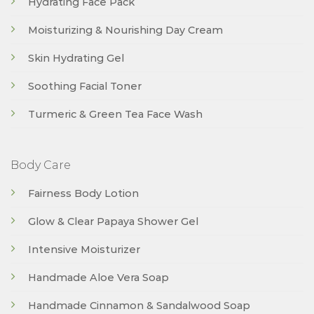
Hydrating Face Pack
Moisturizing & Nourishing Day Cream
Skin Hydrating Gel
Soothing Facial Toner
Turmeric & Green Tea Face Wash
Body Care
Fairness Body Lotion
Glow & Clear Papaya Shower Gel
Intensive Moisturizer
Handmade Aloe Vera Soap
Handmade Cinnamon & Sandalwood Soap