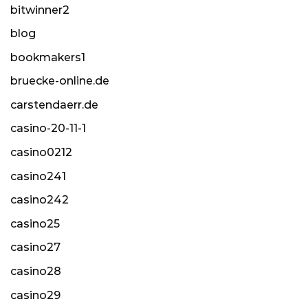
bitwinner2
blog
bookmakers1
bruecke-online.de
carstendaerr.de
casino-20-11-1
casino0212
casino241
casino242
casino25
casino27
casino28
casino29