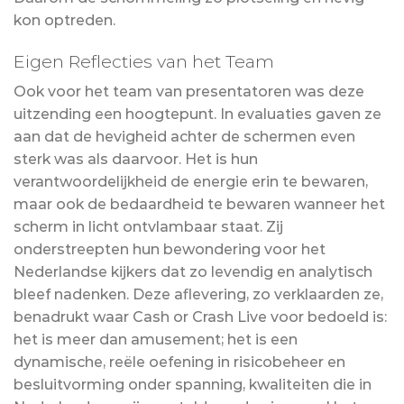
kon optreden.
Eigen Reflecties van het Team
Ook voor het team van presentatoren was deze
uitzending een hoogtepunt. In evaluaties gaven ze
aan dat de hevigheid achter de schermen even
sterk was als daarvoor. Het is hun
verantwoordelijkheid de energie erin te bewaren,
maar ook de bedaardheid te bewaren wanneer het
scherm in licht ontvlambaar staat. Zij
onderstreepten hun bewondering voor het
Nederlandse kijkers dat zo levendig en analytisch
bleef nadenken. Deze aflevering, zo verklaarden ze,
benadrukt waar Cash or Crash Live voor bedoeld is:
het is meer dan amusement; het is een
dynamische, reële oefening in risicobeheer en
besluitvorming onder spanning, kwaliteiten die in