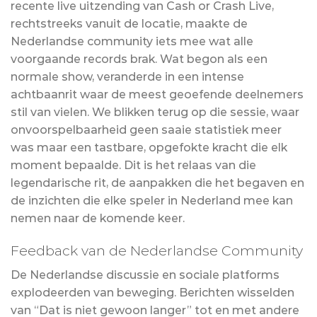
recente live uitzending van Cash or Crash Live,
rechtstreeks vanuit de locatie, maakte de
Nederlandse community iets mee wat alle
voorgaande records brak. Wat begon als een
normale show, veranderde in een intense
achtbaanrit waar de meest geoefende deelnemers
stil van vielen. We blikken terug op die sessie, waar
onvoorspelbaarheid geen saaie statistiek meer
was maar een tastbare, opgefokte kracht die elk
moment bepaalde. Dit is het relaas van die
legendarische rit, de aanpakken die het begaven en
de inzichten die elke speler in Nederland mee kan
nemen naar de komende keer.
Feedback van de Nederlandse Community
De Nederlandse discussie en sociale platforms
explodeerden van beweging. Berichten wisselden
van “Dat is niet gewoon langer” tot en met andere