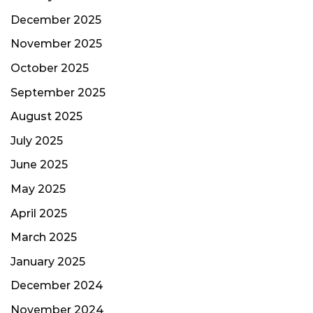
December 2025
November 2025
October 2025
September 2025
August 2025
July 2025
June 2025
May 2025
April 2025
March 2025
January 2025
December 2024
November 2024