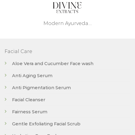
Modern Ayurveda....
Facial Care
Aloe Vera and Cucumber Face wash
Anti Aging Serum
Anti Pigmentation Serum
Facial Cleanser
Fairness Serum
Gentle Exfoliating Facial Scrub