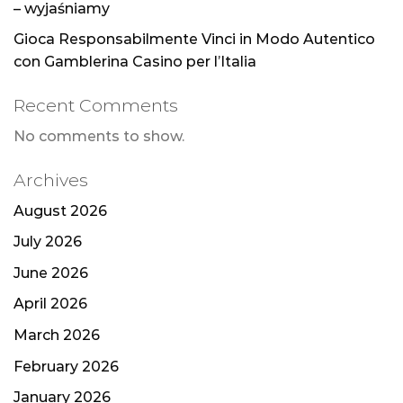
– wyjaśniamy
Gioca Responsabilmente Vinci in Modo Autentico
con Gamblerina Casino per l’Italia
Recent Comments
No comments to show.
Archives
August 2026
July 2026
June 2026
April 2026
March 2026
February 2026
January 2026