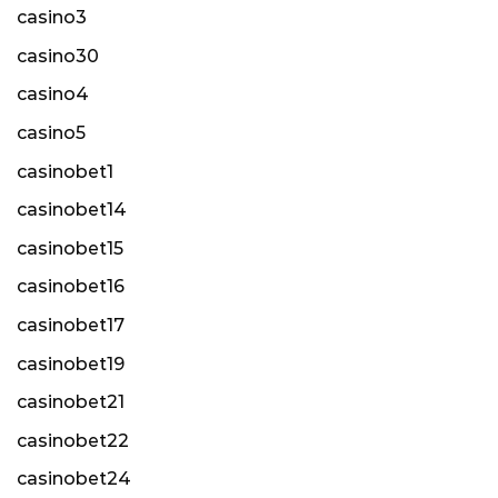
casino3
casino30
casino4
casino5
casinobet1
casinobet14
casinobet15
casinobet16
casinobet17
casinobet19
casinobet21
casinobet22
casinobet24