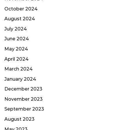
October 2024
August 2024
July 2024
June 2024
May 2024
April 2024
March 2024
January 2024
December 2023
November 2023
September 2023
August 2023
May 2023