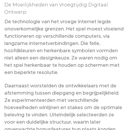
De Moeilijkheden van Vroegtijdig Digitaal
Ontwerp
De technologie van het vroege internet legde
onoverkomelijke grenzen. Het spel moest vloeiend
functioneren op verschillende computers, via
langzame internetverbindingen. Die felle,
hoofdkleuren en herkenbare symbolen vormden
niet alleen een designkeuze. Ze waren nodig om
het spel herkenbaar te houden op schermen met
een beperkte resolutie.
Daarnaast worstelden de ontwikkelaars met de
afstemming tussen diepgang en begrijpelijkheid.
Ze experimenteerden met verschillende
hoeveelheden winlijnen en stakes om de optimale
beleving te vinden. Uiteindelijk selecteerden ze
voor een duidelijke structuur, waarin later
onverwachte bonusfeatures hun plaats konden