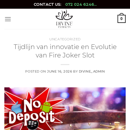
Skip
CONTACT US:
072 024 6246...
to
content
0
UNCATEGORIZED
Tijdlijn van innovatie en Evolutie
van Fire Joker Slot
POSTED ON
JUNE 16, 2026
BY
DIVINE_ADMIN