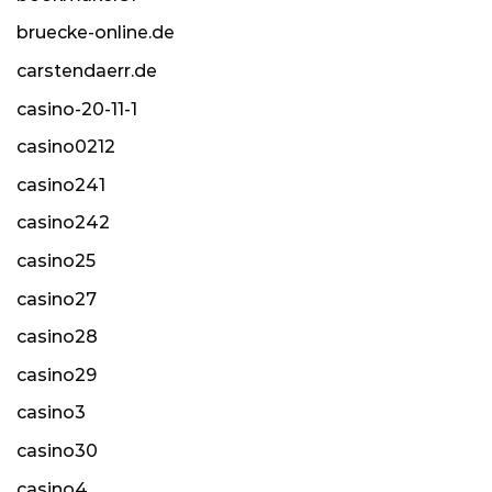
bruecke-online.de
carstendaerr.de
casino-20-11-1
casino0212
casino241
casino242
casino25
casino27
casino28
casino29
casino3
casino30
casino4