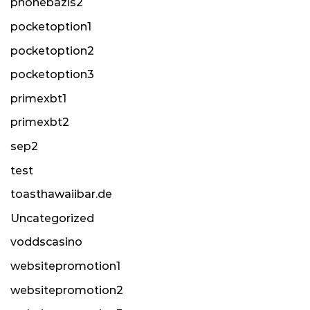
phonebazis2
pocketoption1
pocketoption2
pocketoption3
primexbt1
primexbt2
sep2
test
toasthawaiibar.de
Uncategorized
voddscasino
websitepromotion1
websitepromotion2