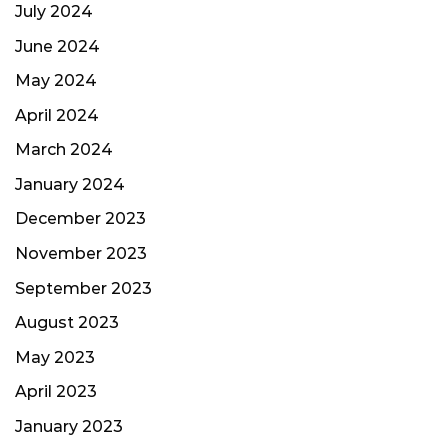
July 2024
June 2024
May 2024
April 2024
March 2024
January 2024
December 2023
November 2023
September 2023
August 2023
May 2023
April 2023
January 2023