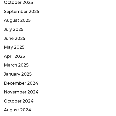
October 2025
September 2025
August 2025
July 2025
June 2025
May 2025
April 2025
March 2025
January 2025
December 2024
November 2024
October 2024
August 2024