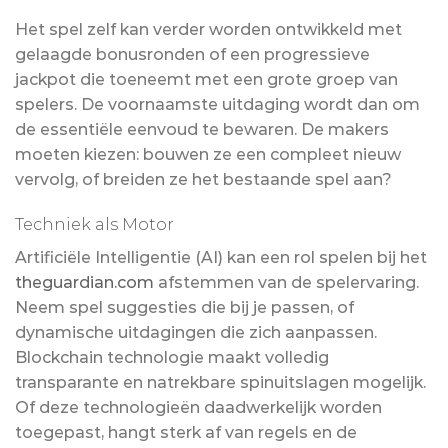
Het spel zelf kan verder worden ontwikkeld met
gelaagde bonusronden of een progressieve
jackpot die toeneemt met een grote groep van
spelers. De voornaamste uitdaging wordt dan om
de essentiële eenvoud te bewaren. De makers
moeten kiezen: bouwen ze een compleet nieuw
vervolg, of breiden ze het bestaande spel aan?
Techniek als Motor
Artificiële Intelligentie (AI) kan een rol spelen bij het
theguardian.com
afstemmen van de spelervaring.
Neem spel suggesties die bij je passen, of
dynamische uitdagingen die zich aanpassen.
Blockchain technologie maakt volledig
transparante en natrekbare spinuitslagen mogelijk.
Of deze technologieën daadwerkelijk worden
toegepast, hangt sterk af van regels en de