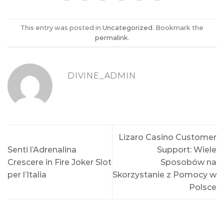
This entry was posted in
Uncategorized
. Bookmark the
permalink
.
DIVINE_ADMIN
Lizaro Casino Customer
Senti l’Adrenalina
Support: Wiele
Crescere in Fire Joker Slot
Sposobów na
per l’Italia
Skorzystanie z Pomocy w
Polsce