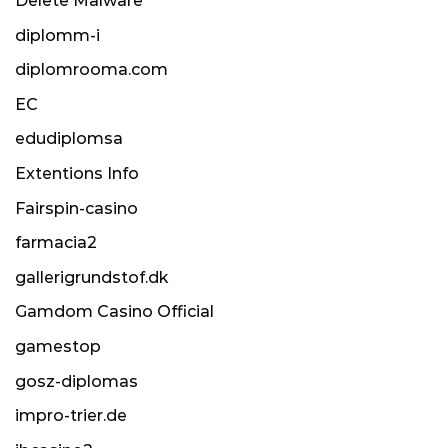
Delete Malware
diplomm-i
diplomrooma.com
EC
edudiplomsa
Extentions Info
Fairspin-casino
farmacia2
gallerigrundstof.dk
Gamdom Casino Official
gamestop
gosz-diplomas
impro-trier.de