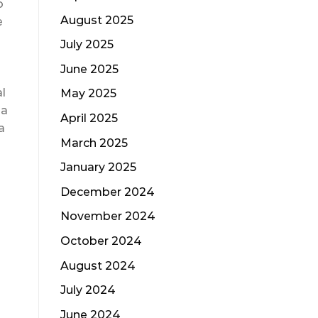
o
August 2025
e
July 2025
June 2025
l
May 2025
ma
April 2025
a
March 2025
January 2025
December 2024
November 2024
October 2024
August 2024
July 2024
June 2024