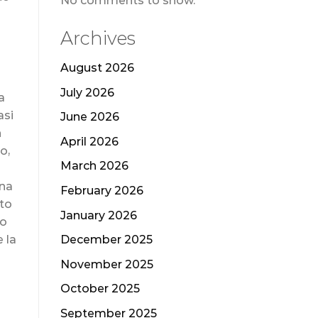
No comments to show.
Archives
August 2026
July 2026
a
asi
June 2026
n
April 2026
o,
March 2026
una
February 2026
ito
January 2026
co
 la
December 2025
November 2025
October 2025
September 2025