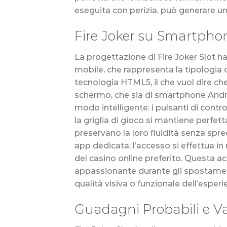
eseguita con perizia, può generare un
Fire Joker su Smartpho
La progettazione di Fire Joker Slot 
mobile, che rappresenta la tipologia di
tecnologia HTML5, il che vuol dire c
schermo, che sia di smartphone Android
modo intelligente: i pulsanti di contr
la griglia di gioco si mantiene perfe
preservano la loro fluidità senza spre
app dedicata; l’accesso si effettua in
del casino online preferito. Questa a
appassionante durante gli spostamenti
qualità visiva o funzionale dell’esperi
Guadagni Probabili e Va