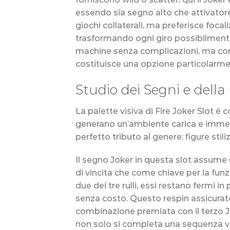
essendo sia segno alto che attivator
giochi collaterali, ma preferisce focal
trasformando ogni giro possibilmente 
machine senza complicazioni, ma con 
costituisce una opzione particolarme
Studio dei Segni e dell
La palette visiva di Fire Joker Slot è
generano un’ambiente carica e immersi
perfetto tributo al genere: figure stiliz
Il segno Joker in questa slot assume 
di vincita che come chiave per la fun
due dei tre rulli, essi restano fermi i
senza costo. Questo respin assicurat
combinazione premiata con il terzo Jok
non solo si completa una sequenza v