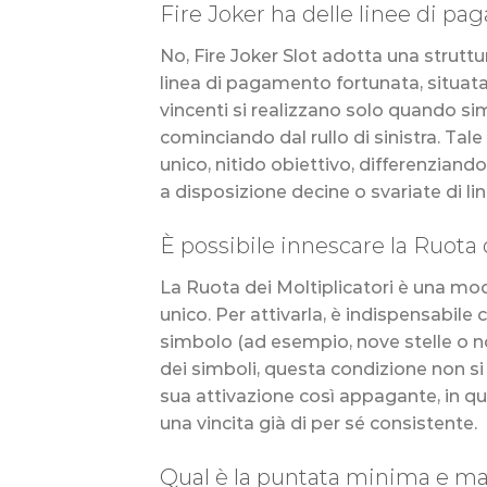
Fire Joker ha delle linee di p
No, Fire Joker Slot adotta una strutt
linea di pagamento fortunata, situata 
vincenti si realizzano solo quando sim
cominciando dal rullo di sinistra. Tale
unico, nitido obiettivo, differenzian
a disposizione decine o svariate di lin
È possibile innescare la Ruota 
La Ruota dei Moltiplicatori è una m
unico. Per attivarla, è indispensabile 
simbolo (ad esempio, nove stelle o nov
dei simboli, questa condizione non si 
sua attivazione così appagante, in q
una vincita già di per sé consistente.
Qual è la puntata minima e ma