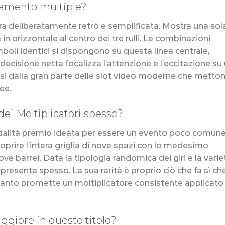
agamento multiple?
ura deliberatamente retrò e semplificata. Mostra una sol
in orizzontale al centro dei tre rulli. Le combinazioni
boli identici si dispongono su questa linea centrale,
 decisione netta focalizza l’attenzione e l’eccitazione su
dosi dalla gran parte delle slot video moderne che metto
ee.
dei Moltiplicatori spesso?
odalità premio ideata per essere un evento poco comune
coprire l’intera griglia di nove spazi con lo medesimo
e barre). Data la tipologia randomica dei giri e la varie
presenta spesso. La sua rarità è proprio ciò che fa sì che
uanto promette un moltiplicatore consistente applicato
ggiore in questo titolo?