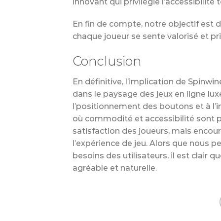
innovant qui privilégie l’accessibilité
En fin de compte, notre objectif est 
chaque joueur se sente valorisé et pr
Conclusion
En définitive, l’implication de Spinw
dans le paysage des jeux en ligne lu
l’positionnement des boutons et à l’in
où commodité et accessibilité sont 
satisfaction des joueurs, mais enco
l’expérience de jeu. Alors que nous per
besoins des utilisateurs, il est clair
agréable et naturelle.