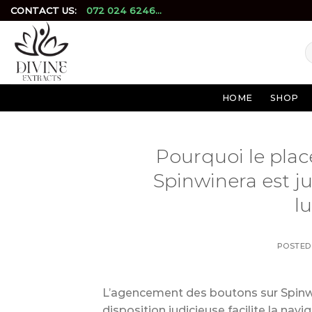
Skip
CONTACT US:
072 024 6246...
to
content
S
fo
HOME
SHOP
Pourquoi le pla
Spinwinera est j
l
POSTED
L’agencement des boutons sur Spinwi
disposition judicieuse facilite la navig