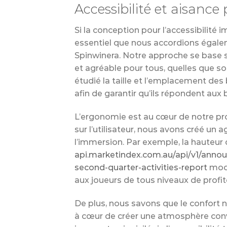
Accessibilité et aisanc
Si la conception pour l’accessibilité 
essentiel que nous accordions égalem
Spinwinera. Notre approche se base su
et agréable pour tous, quelles que 
étudié la taille et l’emplacement de
afin de garantir qu’ils répondent au
L’ergonomie est au cœur de notre pr
sur l’utilisateur, nous avons créé u
l’immersion. Par exemple, la hauteur
api.marketindex.com.au/api/v1/anno
second-quarter-activities-report
modu
aux joueurs de tous niveaux de profit
De plus, nous savons que le confort n
à cœur de créer une atmosphère conv