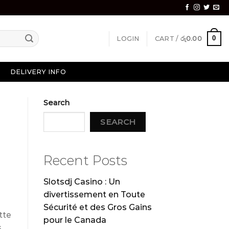
0
LOGIN
CART /
රු
0.00
DELIVERY INFO
Search
SEARCH
Recent Posts
Slotsdj Casino : Un
divertissement en Toute
Sécurité et des Gros Gains
tte
pour le Canada
.