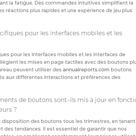
sant la fatigue. Des commandes intuitives simplifient la
es réactions plus rapides et une expérience de jeu plus
cifiques pour les interfaces mobiles et les
ques pour les interfaces mobiles et les interfaces de
ilégient les mises en page tactiles avec des boutons pl
bureau peuvent utiliser des
annualreports.com
boutons
s aux différentes interactions et préférences des
ents de boutons sont-ils mis à jour en fonct
eurs ?
disposition des boutons tous les trimestres, en tenant
t des tendances. Il est essentiel de garantir que nos