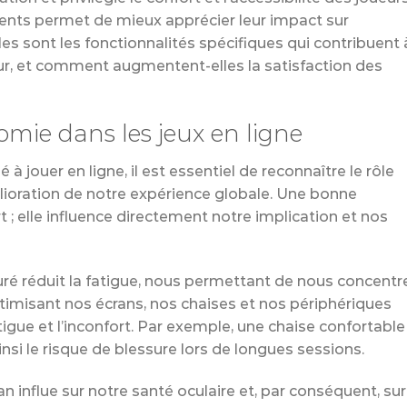
éments permet de mieux apprécier leur impact sur
les sont les fonctionnalités spécifiques qui contribuent 
eur, et comment augmentent-elles la satisfaction des
omie dans les jeux en ligne
à jouer en ligne, il est essentiel de reconnaître le rôle
lioration de notre expérience globale. Une bonne
 ; elle influence directement notre implication et nos
ré réduit la fatigue, nous permettant de nous concentr
timisant nos écrans, nos chaises et nos périphériques
tigue et l’inconfort. Par exemple, une chaise confortable
nsi le risque de blessure lors de longues sessions.
 influe sur notre santé oculaire et, par conséquent, sur