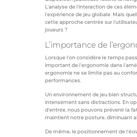
L’analyse de l’interaction de ces él
l’expérience de jeu globale. Mais quel
cette approche centrée sur l’utilisat
joueurs ?
L’importance de l’ergon
Lorsque l’on considère le temps passé 
important de l’ergonomie dans l’amé
ergonomie ne se limite pas au confort
performances.
Un environnement de jeu bien structu
intensément sans distractions. En op
d’entrée, nous pouvons prévenir la fa
maintient notre posture, diminuant ai
De même, le positionnement de l’écran