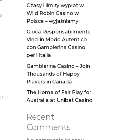
Czasy i limity wypłat w
Wild Robin Casino w
à
Polsce – wyjaśniamy
Gioca Responsabilmente
Vinci in Modo Autentico
con Gamblerina Casino
per l’Italia
Gamblerina Casino – Join
Thousands of Happy
Players in Canada
The Home of Fair Play for
er
Australia at Unibet Casino
Recent
Comments