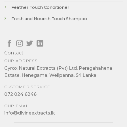
Feather Touch Conditioner
Fresh and Nourish Touch Shampoo
Contact
OUR ADDRESS
Cyrox Natural Extracts (Pvt) Ltd, Peragahahena
Estate, Henegama, Welipenna, Sri Lanka.
CUSTOMER SERVICE
072 024 6246
OUR EMAIL
info@divineextracts.lk