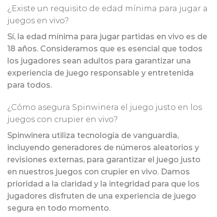
¿Existe un requisito de edad mínima para jugar a
juegos en vivo?
Sí, la edad mínima para jugar partidas en vivo es de
18 años. Consideramos que es esencial que todos
los jugadores sean adultos para garantizar una
experiencia de juego responsable y entretenida
para todos.
¿Cómo asegura Spinwinera el juego justo en los
juegos con crupier en vivo?
Spinwinera utiliza tecnología de vanguardia,
incluyendo generadores de números aleatorios y
revisiones externas, para garantizar el juego justo
en nuestros juegos con crupier en vivo. Damos
prioridad a la claridad y la integridad para que los
jugadores disfruten de una experiencia de juego
segura en todo momento.