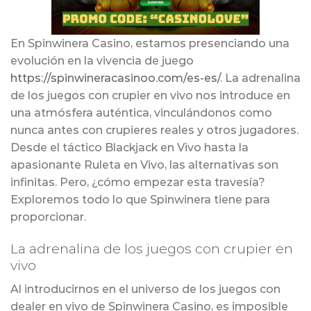
En Spinwinera Casino, estamos presenciando una
evolución en la vivencia de juego
https://spinwineracasinoo.com/es-es/
. La adrenalina
de los juegos con crupier en vivo nos introduce en
una atmósfera auténtica, vinculándonos como
nunca antes con crupieres reales y otros jugadores.
Desde el táctico Blackjack en Vivo hasta la
apasionante Ruleta en Vivo, las alternativas son
infinitas. Pero, ¿cómo empezar esta travesía?
Exploremos todo lo que Spinwinera tiene para
proporcionar.
La adrenalina de los juegos con crupier en
vivo
Al introducirnos en el universo de los juegos con
dealer en vivo de Spinwinera Casino, es imposible