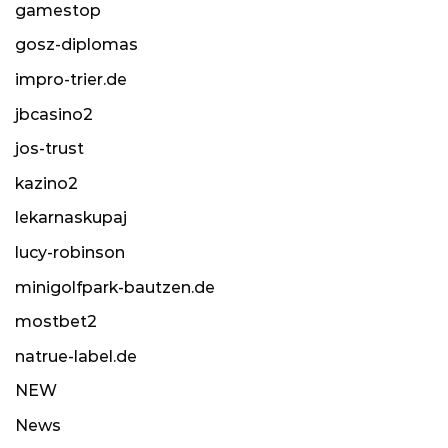
gamestop
gosz-diplomas
impro-trier.de
jbcasino2
jos-trust
kazino2
lekarnaskupaj
lucy-robinson
minigolfpark-bautzen.de
mostbet2
natrue-label.de
NEW
News