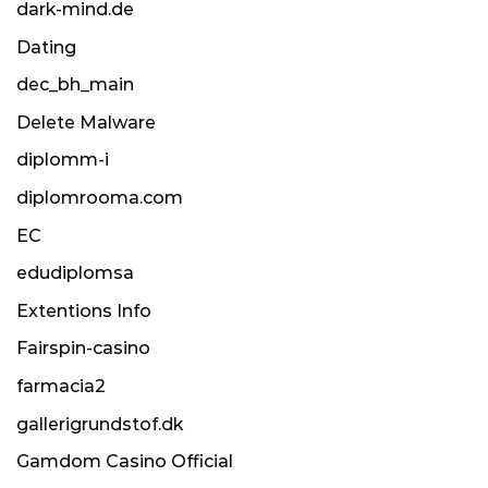
dark-mind.de
Dating
dec_bh_main
Delete Malware
diplomm-i
diplomrooma.com
EC
edudiplomsa
Extentions Info
Fairspin-casino
farmacia2
gallerigrundstof.dk
Gamdom Casino Official