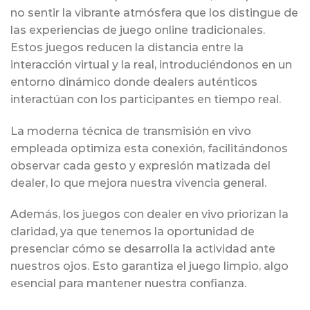
no sentir la vibrante atmósfera que los distingue de
las experiencias de juego online tradicionales.
Estos juegos reducen la distancia entre la
interacción virtual y la real, introduciéndonos en un
entorno dinámico donde dealers auténticos
interactúan con los participantes en tiempo real.
La moderna técnica de transmisión en vivo
empleada optimiza esta conexión, facilitándonos
observar cada gesto y expresión matizada del
dealer, lo que mejora nuestra vivencia general.
Además, los juegos con dealer en vivo priorizan la
claridad, ya que tenemos la oportunidad de
presenciar cómo se desarrolla la actividad ante
nuestros ojos. Esto garantiza el juego limpio, algo
esencial para mantener nuestra confianza.