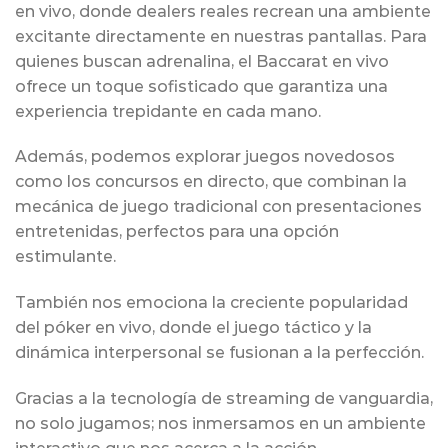
en vivo, donde dealers reales recrean una ambiente
excitante directamente en nuestras pantallas. Para
quienes buscan adrenalina, el Baccarat en vivo
ofrece un toque sofisticado que garantiza una
experiencia trepidante en cada mano.
Además, podemos explorar juegos novedosos
como los concursos en directo, que combinan la
mecánica de juego tradicional con presentaciones
entretenidas, perfectos para una opción
estimulante.
También nos emociona la creciente popularidad
del póker en vivo, donde el juego táctico y la
dinámica interpersonal se fusionan a la perfección.
Gracias a la tecnología de streaming de vanguardia,
no solo jugamos; nos inmersamos en un ambiente