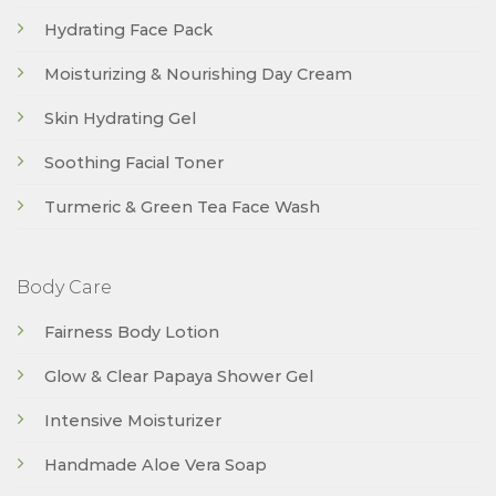
Hydrating Face Pack
Moisturizing & Nourishing Day Cream
Skin Hydrating Gel
Soothing Facial Toner
Turmeric & Green Tea Face Wash
Body Care
Fairness Body Lotion
Glow & Clear Papaya Shower Gel
Intensive Moisturizer
Handmade Aloe Vera Soap