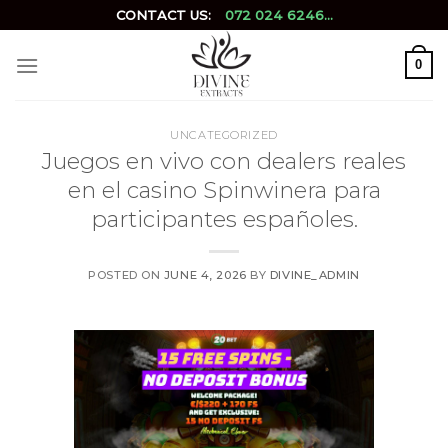
Skip
CONTACT US:
072 024 6246...
to
content
0
UNCATEGORIZED
Juegos en vivo con dealers reales
en el casino Spinwinera para
participantes españoles.
POSTED ON
JUNE 4, 2026
BY
DIVINE_ADMIN