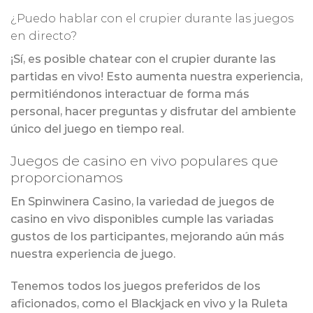
¿Puedo hablar con el crupier durante las juegos
en directo?
¡Sí, es posible chatear con el crupier durante las
partidas en vivo! Esto aumenta nuestra experiencia,
permitiéndonos interactuar de forma más
personal, hacer preguntas y disfrutar del ambiente
único del juego en tiempo real.
Juegos de casino en vivo populares que
proporcionamos
En Spinwinera Casino, la variedad de juegos de
casino en vivo disponibles cumple las variadas
gustos de los participantes, mejorando aún más
nuestra experiencia de juego.
Tenemos todos los juegos preferidos de los
aficionados, como el Blackjack en vivo y la Ruleta