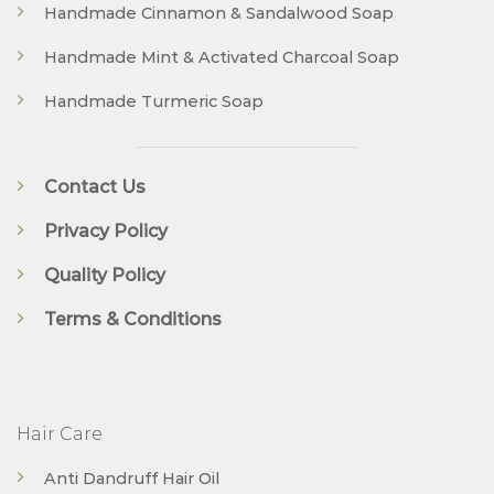
Handmade Cinnamon & Sandalwood Soap
Handmade Mint & Activated Charcoal Soap
Handmade Turmeric Soap
Contact Us
Privacy Policy
Quality Policy
Terms & Conditions
Hair Care
Anti Dandruff Hair Oil