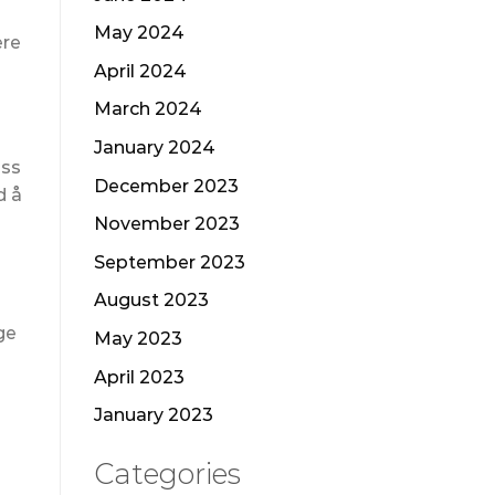
May 2024
ere
April 2024
March 2024
January 2024
oss
December 2023
d å
November 2023
September 2023
August 2023
ge
May 2023
April 2023
January 2023
Categories