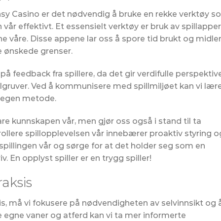
insy Casino er det nødvendig å bruke en rekke verktøy 
vår effektivt. Et essensielt verktøy er bruk av spillapper
e våre. Disse appene lar oss å spore tid brukt og midle
åre ønskede grenser.
 feedback fra spillere, da det gir verdifulle perspektiv
llgruver. Ved å kommunisere med spillmiljøet kan vi lær
år egen metode.
re kunnskapen vår, men gjør oss også i stand til ta
rollere spillopplevelsen vår innebærer proaktiv styring o
 spillingen vår og sørge for at det holder seg som en
 En opplyst spiller er en trygg spiller!
raksis
sis, må vi fokusere på nødvendigheten av selvinnsikt og 
e egne vaner og atferd kan vi ta mer informerte