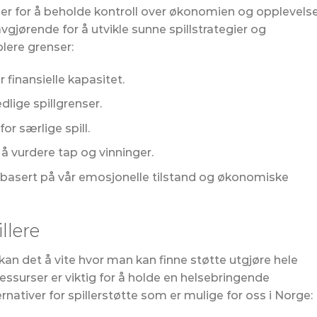
er for å beholde kontroll over økonomien og opplevels
vgjørende for å utvikle sunne spillstrategier og
blere grenser:
finansielle kapasitet.
lige spillgrenser.
r særlige spill.
 å vurdere tap og vinninger.
 basert på vår emosjonelle tilstand og økonomiske
llere
 kan det å vite hvor man kan finne støtte utgjøre hele
 ressurser er viktig for å holde en helsebringende
rnativer for spillerstøtte som er mulige for oss i Norge: