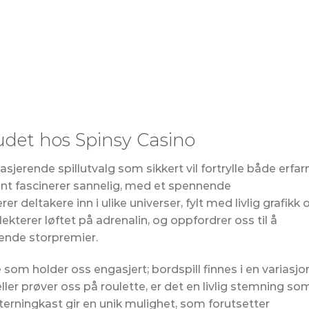
udet hos Spinsy Casino
sjerende spillutvalg som sikkert vil fortrylle både erfar
ent fascinerer sannelig, med et spennende
 deltakere inn i ulike universer, fylt med livlig grafikk 
kterer løftet på adrenalin, og oppfordrer oss til å
ende storpremier.
som holder oss engasjert; bordspill finnes i en variasjo
 eller prøver oss på roulette, er det en livlig stemning so
 terningkast gir en unik mulighet, som forutsetter