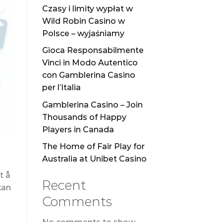
Czasy i limity wypłat w
Wild Robin Casino w
Polsce – wyjaśniamy
Gioca Responsabilmente
Vinci in Modo Autentico
con Gamblerina Casino
per l’Italia
Gamblerina Casino – Join
Thousands of Happy
Players in Canada
e
The Home of Fair Play for
Australia at Unibet Casino
t å
Recent
kan
Comments