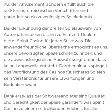
nur der Amüsement, sondern erfüllt auch die
strikten österreichischen Vorschriften und
garantiert so ein zuverlässiges Spielerlebnis.
Bei der Erkundung der breiten Spielauswahl, von
Automatenspielen bis hin zu Echtzeit-Dealern,
bietet Spinit Casino für jeden Stil etwas. Die
anwenderfreundliche Oberfläche ermöglicht es uns,
unsere bevorzugten Spiele schnell zu finden, und
die abwechslungsreiche Auswahl sorgt dafür, dass
keine Langeweile entsteht. Darüber hinaus spiegelt
das Verpflichtung des Casinos für sicheres Spielen
sein Verständnis für unsere Erwartungen und
Bedenken wider.
Dank erstklassiger Softwareanbieter sind Qualität
und Gerechtigkeit der Spiele garantiert, was Spinit
Casino zu einem mitreißenden Erlebnis für alle