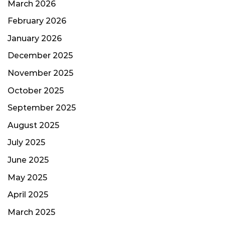
March 2026
February 2026
January 2026
December 2025
November 2025
October 2025
September 2025
August 2025
July 2025
June 2025
May 2025
April 2025
March 2025