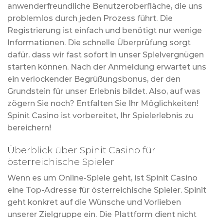
anwenderfreundliche Benutzeroberfläche, die uns
problemlos durch jeden Prozess führt. Die
Registrierung ist einfach und benötigt nur wenige
Informationen. Die schnelle Überprüfung sorgt
dafür, dass wir fast sofort in unser Spielvergnügen
starten können. Nach der Anmeldung erwartet uns
ein verlockender Begrüßungsbonus, der den
Grundstein für unser Erlebnis bildet. Also, auf was
zögern Sie noch? Entfalten Sie Ihr Möglichkeiten!
Spinit Casino ist vorbereitet, Ihr Spielerlebnis zu
bereichern!
Überblick über Spinit Casino für
österreichische Spieler
Wenn es um Online-Spiele geht, ist Spinit Casino
eine Top-Adresse für österreichische Spieler. Spinit
geht konkret auf die Wünsche und Vorlieben
unserer Zielgruppe ein. Die Plattform dient nicht