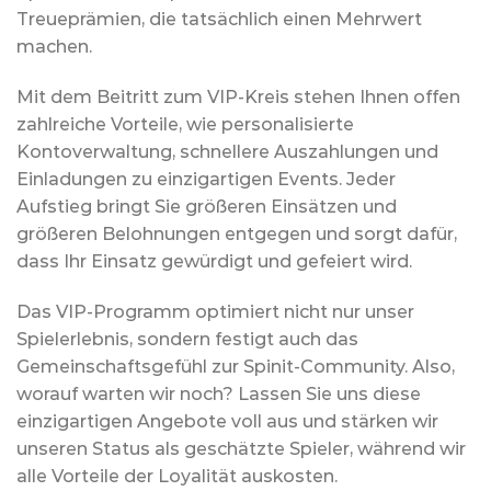
Treueprämien, die tatsächlich einen Mehrwert
machen.
Mit dem Beitritt zum VIP-Kreis stehen Ihnen offen
zahlreiche Vorteile, wie personalisierte
Kontoverwaltung, schnellere Auszahlungen und
Einladungen zu einzigartigen Events. Jeder
Aufstieg bringt Sie größeren Einsätzen und
größeren Belohnungen entgegen und sorgt dafür,
dass Ihr Einsatz gewürdigt und gefeiert wird.
Das VIP-Programm optimiert nicht nur unser
Spielerlebnis, sondern festigt auch das
Gemeinschaftsgefühl zur Spinit-Community. Also,
worauf warten wir noch? Lassen Sie uns diese
einzigartigen Angebote voll aus und stärken wir
unseren Status als geschätzte Spieler, während wir
alle Vorteile der Loyalität auskosten.