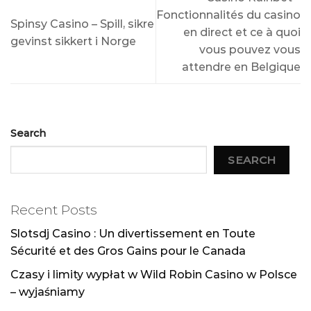
Fonctionnalités du casino
Spinsy Casino – Spill, sikre
en direct et ce à quoi
gevinst sikkert i Norge
vous pouvez vous
attendre en Belgique
Search
SEARCH
Recent Posts
Slotsdj Casino : Un divertissement en Toute
Sécurité et des Gros Gains pour le Canada
Czasy i limity wypłat w Wild Robin Casino w Polsce
– wyjaśniamy