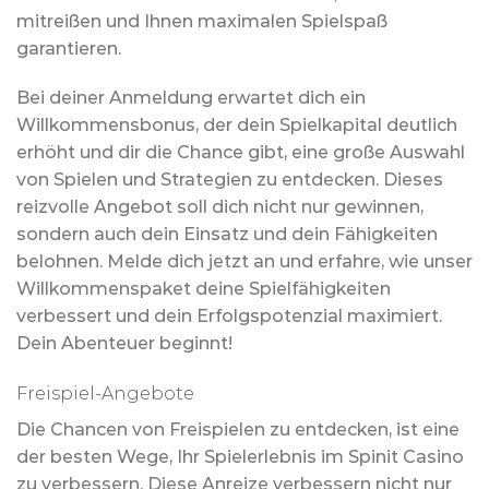
mitreißen und Ihnen maximalen Spielspaß
garantieren.
Bei deiner Anmeldung erwartet dich ein
Willkommensbonus, der dein Spielkapital deutlich
erhöht und dir die Chance gibt, eine große Auswahl
von Spielen und Strategien zu entdecken. Dieses
reizvolle Angebot soll dich nicht nur gewinnen,
sondern auch dein Einsatz und dein Fähigkeiten
belohnen. Melde dich jetzt an und erfahre, wie unser
Willkommenspaket deine Spielfähigkeiten
verbessert und dein Erfolgspotenzial maximiert.
Dein Abenteuer beginnt!
Freispiel-Angebote
Die Chancen von Freispielen zu entdecken, ist eine
der besten Wege, Ihr Spielerlebnis im Spinit Casino
zu verbessern. Diese Anreize verbessern nicht nur