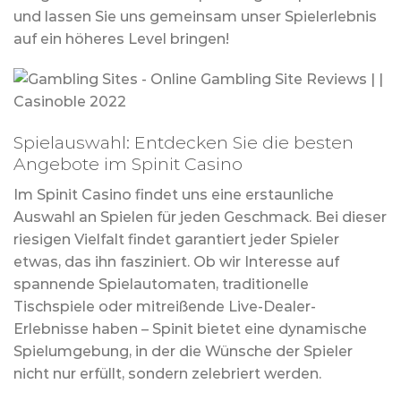
und lassen Sie uns gemeinsam unser Spielerlebnis
auf ein höheres Level bringen!
Spielauswahl: Entdecken Sie die besten
Angebote im Spinit Casino
Im Spinit Casino findet uns eine erstaunliche
Auswahl an Spielen für jeden Geschmack. Bei dieser
riesigen Vielfalt findet garantiert jeder Spieler
etwas, das ihn fasziniert. Ob wir Interesse auf
spannende Spielautomaten, traditionelle
Tischspiele oder mitreißende Live-Dealer-
Erlebnisse haben – Spinit bietet eine dynamische
Spielumgebung, in der die Wünsche der Spieler
nicht nur erfüllt, sondern zelebriert werden.