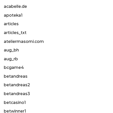
acabelle.de
apoteka1
articles
articles_txt
ateliermasomi.com
aug_bh
aug_rb
bcgame4
betandreas
betandreas2
betandreas3
betcasino1
betwinner1