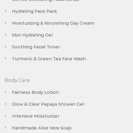
Hydrating Face Pack
Moisturizing & Nourishing Day Cream
Skin Hydrating Gel
Soothing Facial Toner
Turmeric & Green Tea Face Wash
Body Care
Fairness Body Lotion
Glow & Clear Papaya Shower Gel
Intensive Moisturizer
Handmade Aloe Vera Soap