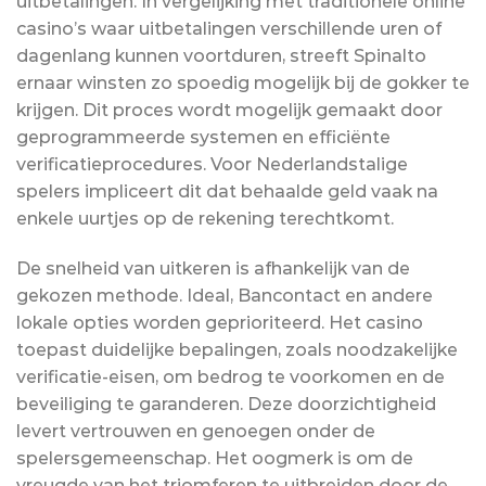
uitbetalingen. In vergelijking met traditionele online
casino’s waar uitbetalingen verschillende uren of
dagenlang kunnen voortduren, streeft Spinalto
ernaar winsten zo spoedig mogelijk bij de gokker te
krijgen. Dit proces wordt mogelijk gemaakt door
geprogrammeerde systemen en efficiënte
verificatieprocedures. Voor Nederlandstalige
spelers impliceert dit dat behaalde geld vaak na
enkele uurtjes op de rekening terechtkomt.
De snelheid van uitkeren is afhankelijk van de
gekozen methode. Ideal, Bancontact en andere
lokale opties worden geprioriteerd. Het casino
toepast duidelijke bepalingen, zoals noodzakelijke
verificatie-eisen, om bedrog te voorkomen en de
beveiliging te garanderen. Deze doorzichtigheid
levert vertrouwen en genoegen onder de
spelersgemeenschap. Het oogmerk is om de
vreugde van het triomferen te uitbreiden door de