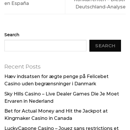
en España
Deutschland-Analyse
Search
SEARCH
Recent Posts
Hæv indsatsen for ægte penge på Felicebet
Casino uden begrænsninger i Danmark
Sky Hills Casino – Live Dealer Games Die Je Moet
Ervaren in Nederland
Bet for Actual Money and Hit the Jackpot at
Kingmaker Casino in Canada
LuckyCapone Casino – Jouez sans restrictions et