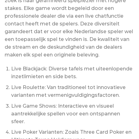
zoek is naar geraffineerd spelplezier met hogere
stakes. Elke game wordt begeleid door een
professionele dealer die via een live chatfunctie
contact heeft met de spelers. Deze diversiteit
garandeert dat er voor elke Nederlandse speler wel
een toepasselijk spel te vinden is. De kwaliteit van
de stream en de deskundigheid van de dealers
maken elk spel een originele beleving.
Live Blackjack: Diverse tafels met uiteenlopende
inzetlimieten en side bets.
Live Roulette: Van traditioneel tot innovatieve
varianten met vermenigvuldigingsfactoren.
Live Game Shows: Interactieve en visueel
aantrekkelijke spellen voor een ontspannen
sfeer.
Live Poker Varianten: Zoals Three Card Poker en