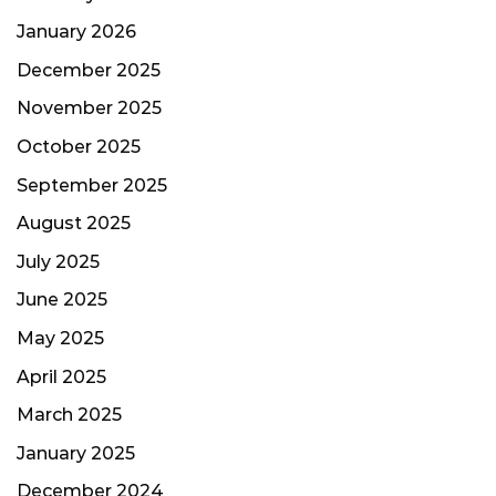
January 2026
December 2025
November 2025
October 2025
September 2025
August 2025
July 2025
June 2025
May 2025
April 2025
March 2025
January 2025
December 2024