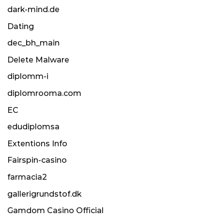
dark-mind.de
Dating
dec_bh_main
Delete Malware
diplomm-i
diplomrooma.com
EC
edudiplomsa
Extentions Info
Fairspin-casino
farmacia2
gallerigrundstof.dk
Gamdom Casino Official