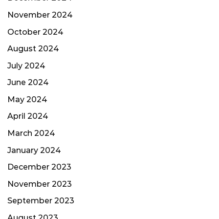
November 2024
October 2024
August 2024
July 2024
June 2024
May 2024
April 2024
March 2024
January 2024
December 2023
November 2023
September 2023
August 2023