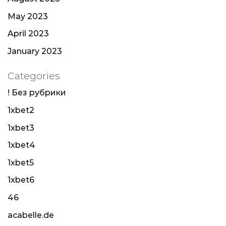
May 2023
April 2023
January 2023
Categories
! Без рубрики
1xbet2
1xbet3
1xbet4
1xbet5
1xbet6
46
acabelle.de