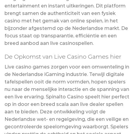
entertainment en instant uitkeringen. Dit platform
brengt samen de authenticiteit van een fysiek
casino met het gemak van online spelen, in het
bijzonder afgestemd op de Nederlandse markt. De
focus staat op transparantie, efficiëntie en een
breed aanbod aan live casinospellen.
De Opkomst van Live Casino Games hier
Live casino games zorgen voor een omwenteling in
de Nederlandse iGaming industrie. Terwijl digitale
tafelspellen ooit de norm vormden, hopen spelers
nu naar de menselijke interactie en de spanning van
een live ervaring. Spinalto Casino speelt hier perfect
op in door een breed scala aan live dealer spellen
aan te bieden. Deze ontwikkeling volgt de
Nederlandse wet- en regelgeving, die een veilige en
gecontroleerde speelomgeving waarborgt. Spelers