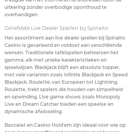
uitkering zonder overbodige oponthoud te
overhandigen.
Geliefdste Live Dealer Spellen bij Spinalto
Het assortiment aan live dealer spellen bij Spinalto
Casino is gevarieerd en voldoet aan verschillende
wensen. Traditionele tafelspellen beheersen het
gamma, elk met unieke karakteristieken en
speelwijzen. Blackjack blijft een absolute topper,
met vele varianten zoals Infinite Blackjack en Speed
Blackjack. Roulette, van European tot Lightning
Roulette, trekt spelers die houden van simpelheid
en opwinding. Live game shows zoals Monopoly
Live en Dream Catcher bieden een speelse en
dynamische afwisseling.
Baccarat en Casino Hold’em zijn ideaal voor wie op