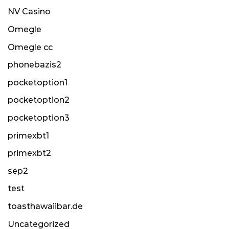
NV Casino
Omegle
Omegle cc
phonebazis2
pocketoption1
pocketoption2
pocketoption3
primexbt1
primexbt2
sep2
test
toasthawaiibar.de
Uncategorized