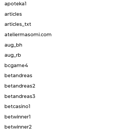
apoteka1
articles
articles_txt
ateliermasomi.com
aug_bh
aug_rb
bcgame4
betandreas
betandreas2
betandreas3
betcasino1
betwinner1
betwinner2