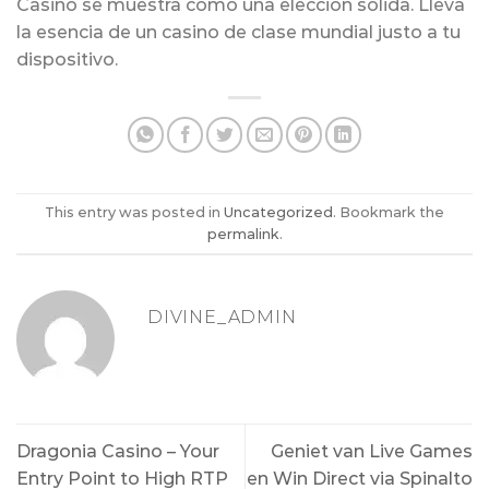
Casino se muestra como una elección sólida. Lleva
la esencia de un casino de clase mundial justo a tu
dispositivo.
This entry was posted in
Uncategorized
. Bookmark the
permalink
.
DIVINE_ADMIN
Dragonia Casino – Your
Geniet van Live Games
Entry Point to High RTP
en Win Direct via Spinalto