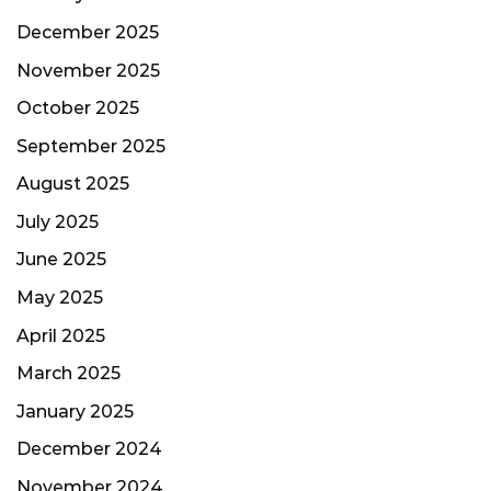
December 2025
November 2025
October 2025
September 2025
August 2025
July 2025
June 2025
May 2025
April 2025
March 2025
January 2025
December 2024
November 2024