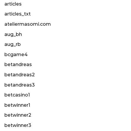
articles
articles_txt
ateliermasomi.com
aug_bh
aug_rb
bcgame4
betandreas
betandreas2
betandreas3
betcasino1
betwinner1
betwinner2
betwinner3