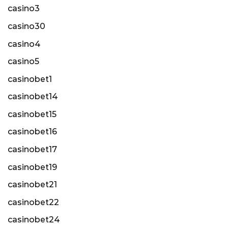
casino3
casino30
casino4
casino5
casinobet1
casinobet14
casinobet15
casinobet16
casinobet17
casinobet19
casinobet21
casinobet22
casinobet24