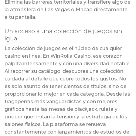
Elimina las barreras territoriales y transfiere algo de
la atmósfera de Las Vegas o Macao directamente
a tu pantalla.
Un acceso a una colección de juegos sin
igual
La colección de juegos es el núcleo de cualquier
casino en línea. En WinRolla Casino, ese corazón
palpita intensamente y con una diversidad notable.
Al recorrer su catálogo, descubres una colección
cuidada al detalle que cubre todos los gustos. No
es solo asunto de tener cientos de títulos, sino de
proporcionar lo mejor en cada categoría. Desde las
tragaperras más vanguardistas y con mejores
gráficos hasta las mesas de blackjack, ruleta y
póquer que imitan la tensión y la estrategia de los
salones físicos. La plataforma se renueva
constantemente con lanzamientos de estudios de