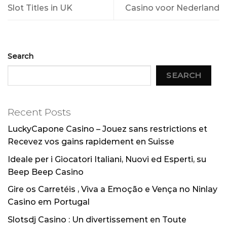
Slot Titles in UK
Casino voor Nederland
Search
SEARCH
Recent Posts
LuckyCapone Casino – Jouez sans restrictions et
Recevez vos gains rapidement en Suisse
Ideale per i Giocatori Italiani, Nuovi ed Esperti, su
Beep Beep Casino
Gire os Carretéis , Viva a Emoção e Vença no Ninlay
Casino em Portugal
Slotsdj Casino : Un divertissement en Toute