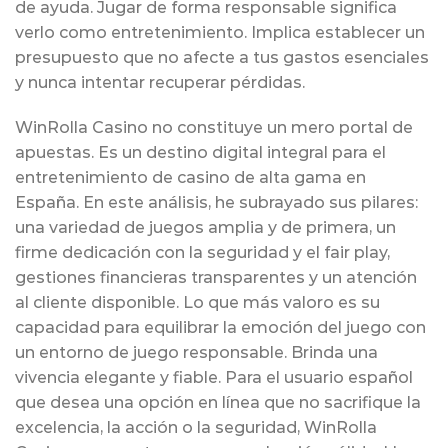
de ayuda. Jugar de forma responsable significa
verlo como entretenimiento. Implica establecer un
presupuesto que no afecte a tus gastos esenciales
y nunca intentar recuperar pérdidas.
WinRolla Casino no constituye un mero portal de
apuestas. Es un destino digital integral para el
entretenimiento de casino de alta gama en
España. En este análisis, he subrayado sus pilares:
una variedad de juegos amplia y de primera, un
firme dedicación con la seguridad y el fair play,
gestiones financieras transparentes y un atención
al cliente disponible. Lo que más valoro es su
capacidad para equilibrar la emoción del juego con
un entorno de juego responsable. Brinda una
vivencia elegante y fiable. Para el usuario español
que desea una opción en línea que no sacrifique la
excelencia, la acción o la seguridad, WinRolla