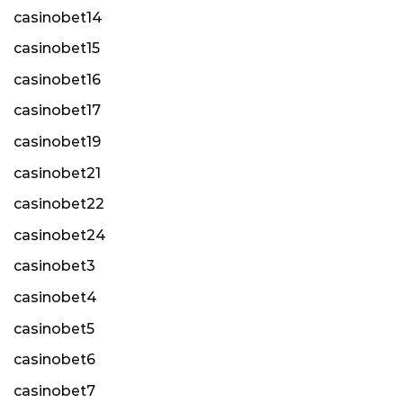
casinobet14
casinobet15
casinobet16
casinobet17
casinobet19
casinobet21
casinobet22
casinobet24
casinobet3
casinobet4
casinobet5
casinobet6
casinobet7