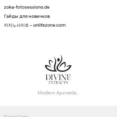
zoka-fotosessions.de
Гайды для новичков
카지노사이트 – onlifezone.com
Modern Ayurveda....