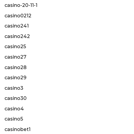
casino-20-11-1
casino0212
casino241
casino242
casino25
casino27
casino28
casino29
casino3
casino30
casino4
casino5
casinobet1