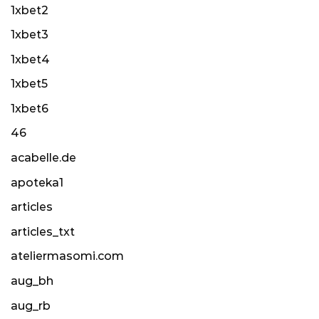
1xbet2
1xbet3
1xbet4
1xbet5
1xbet6
46
acabelle.de
apoteka1
articles
articles_txt
ateliermasomi.com
aug_bh
aug_rb