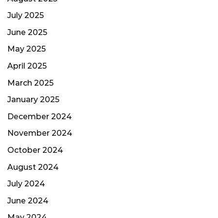
July 2025
June 2025
May 2025
April 2025
March 2025
January 2025
December 2024
November 2024
October 2024
August 2024
July 2024
June 2024
May 2024