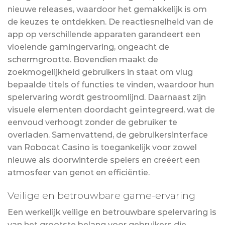
nieuwe releases, waardoor het gemakkelijk is om
de keuzes te ontdekken. De reactiesnelheid van de
app op verschillende apparaten garandeert een
vloeiende gamingervaring, ongeacht de
schermgrootte. Bovendien maakt de
zoekmogelijkheid gebruikers in staat om vlug
bepaalde titels of functies te vinden, waardoor hun
spelervaring wordt gestroomlijnd. Daarnaast zijn
visuele elementen doordacht geïntegreerd, wat de
eenvoud verhoogt zonder de gebruiker te
overladen. Samenvattend, de gebruikersinterface
van Robocat Casino is toegankelijk voor zowel
nieuwe als doorwinterde spelers en creëert een
atmosfeer van genot en efficiëntie.
Veilige en betrouwbare game-ervaring
Een werkelijk veilige en betrouwbare spelervaring is
van het grootste belang voor gebruikers die