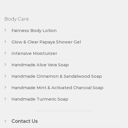
Body Care
Fairness Body Lotion
Glow & Clear Papaya Shower Gel
Intensive Moisturizer
Handmade Aloe Vera Soap
Handmade Cinnamon & Sandalwood Soap
Handmade Mint & Activated Charcoal Soap
Handmade Turmeric Soap
Contact Us