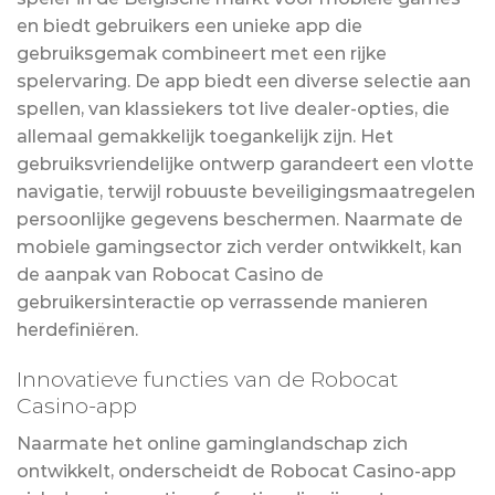
en biedt gebruikers een unieke app die
gebruiksgemak combineert met een rijke
spelervaring. De app biedt een diverse selectie aan
spellen, van klassiekers tot live dealer-opties, die
allemaal gemakkelijk toegankelijk zijn. Het
gebruiksvriendelijke ontwerp garandeert een vlotte
navigatie, terwijl robuuste beveiligingsmaatregelen
persoonlijke gegevens beschermen. Naarmate de
mobiele gamingsector zich verder ontwikkelt, kan
de aanpak van Robocat Casino de
gebruikersinteractie op verrassende manieren
herdefiniëren.
Innovatieve functies van de Robocat
Casino-app
Naarmate het online gaminglandschap zich
ontwikkelt, onderscheidt de Robocat Casino-app