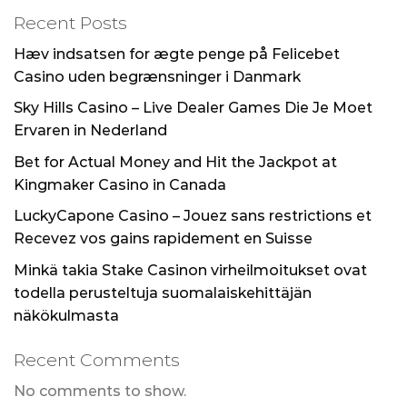
Recent Posts
Hæv indsatsen for ægte penge på Felicebet
Casino uden begrænsninger i Danmark
Sky Hills Casino – Live Dealer Games Die Je Moet
Ervaren in Nederland
Bet for Actual Money and Hit the Jackpot at
Kingmaker Casino in Canada
LuckyCapone Casino – Jouez sans restrictions et
Recevez vos gains rapidement en Suisse
Minkä takia Stake Casinon virheilmoitukset ovat
todella perusteltuja suomalaiskehittäjän
näkökulmasta
Recent Comments
No comments to show.