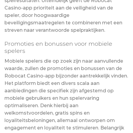
spelresultaten. Uiteindelijk geeft de Robocat
Casino-app prioriteit aan de veiligheid van de
speler, door hoogwaardige
beveiligingsmaatregelen te combineren met een
streven naar verantwoorde spelpraktijken.
Promoties en bonussen voor mobiele
spelers
Mobiele spelers die op zoek zijn naar aanvullende
waarde, zullen de promoties en bonussen van de
Robocat Casino-app bijzonder aantrekkelijk vinden.
Het platform biedt een divers scala aan
aanbiedingen die specifiek zijn afgestemd op
mobiele gebruikers en hun spelervaring
optimaliseren. Denk hierbij aan
welkomstvoordelen, gratis spins en
loyaliteitsbeloningen, allemaal ontworpen om
engagement en loyaliteit te stimuleren. Belangrijk