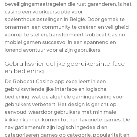
beveiligingsmaatregelen die rust garanderen, is het
casino een voorkeursoptie voor
spelenthousiastelingen in België. Door gemak te
omarmen, een community te creëren en veiligheid
voorop te stellen, transformeert Robocat Casino
mobiel gamen succesvol in een spannend en
lonend avontuur voor al zijn gebruikers.
Gebruiksvriendelijke gebruikersinterface
en bediening
De Robocat Casino-app excelleert in een
gebruiksvriendelijke interface en logische
bediening, wat de algehele gamingervaring voor
gebruikers verbetert. Het design is gericht op
eenvoud, waardoor gebruikers met minimale
klikken kunnen komen tot hun favoriete games. De
navigatiemenu’s zijn logisch ingedeeld en
categoriseren games op categorie, populariteit en