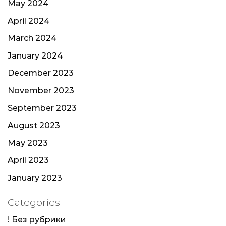
May 2024
April 2024
March 2024
January 2024
December 2023
November 2023
September 2023
August 2023
May 2023
April 2023
January 2023
Categories
! Без рубрики