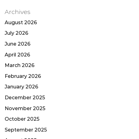
Archives
August 2026
July 2026
June 2026
April 2026
March 2026
February 2026
January 2026
December 2025
November 2025
October 2025
September 2025