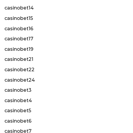
casinobet14
casinobet15
casinobet16
casinobet17
casinobet19
casinobet21
casinobet22
casinobet24
casinobet3
casinobet4
casinobet5
casinobet6
casinobet7