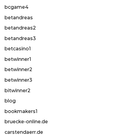
bcgame4
betandreas
betandreas2
betandreas3
betcasino1
betwinner1
betwinner2
betwinner3
bitwinner2
blog
bookmakers1
bruecke-online.de
carstendaerr.de