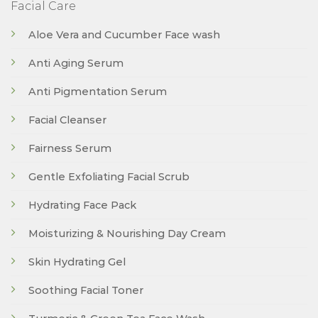
Facial Care
Aloe Vera and Cucumber Face wash
Anti Aging Serum
Anti Pigmentation Serum
Facial Cleanser
Fairness Serum
Gentle Exfoliating Facial Scrub
Hydrating Face Pack
Moisturizing & Nourishing Day Cream
Skin Hydrating Gel
Soothing Facial Toner