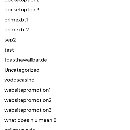
pocketoption3
primexbt1
primexbt2
sep2
test
toasthawaiibar.de
Uncategorized
voddscasino
websitepromotion1
websitepromotion2
websitepromotion3
what does nlu mean 8