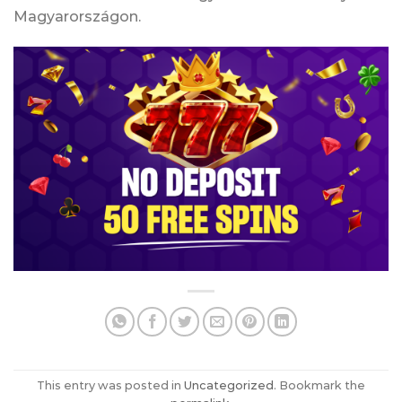
Magyarországon.
This entry was posted in
Uncategorized
. Bookmark the