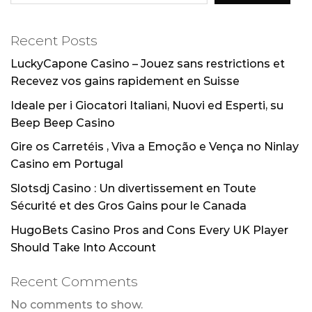
Recent Posts
LuckyCapone Casino – Jouez sans restrictions et
Recevez vos gains rapidement en Suisse
Ideale per i Giocatori Italiani, Nuovi ed Esperti, su
Beep Beep Casino
Gire os Carretéis , Viva a Emoção e Vença no Ninlay
Casino em Portugal
Slotsdj Casino : Un divertissement en Toute
Sécurité et des Gros Gains pour le Canada
HugoBets Casino Pros and Cons Every UK Player
Should Take Into Account
Recent Comments
No comments to show.