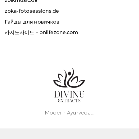
zoikmusic.de
zoka-fotosessions.de
Гайды для новичков
카지노사이트 – onlifezone.com
Modern Ayurveda....