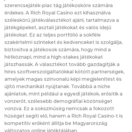
szerencsejáték-piac tág játékosköre számára
érdekes. A Rich Royal Casino ezt kihasználva
széleskörű játékválasztékot ajánl, tartalmazva a
játékgépeket, asztali játékokat és valós idejű
játékokat. Ez az teljes portfólió a sokféle
szakértelmi szinteket és kedvenceket is szolgálja,
biztosítva a játékosok számára, hogy mind a
hétköznapi, mind a high-stakes játékokat
játszhassák. A választékot tovább gazdagítják a
híres szoftverszolgáltatókkal kötött partnerségek,
amelyek magas színvonalú képi megjelenítést és
újító mechanikát nyújtanak. Továbbá a niche
ajánlatok, mint például a egyedi játékok, erősítik a
vonzerőt, szélesebb demográfiai közönséget
vonzva. Ez a sokszínűség nemcsak a fokozott
hűséget segíti elő, hanem a Rich Royal Casino-t is
kompetitív erőként állítja be Magyarország
változatos online játéktájában.