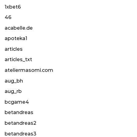
1xbet6
46
acabelle.de
apoteka1
articles
articles_txt
ateliermasomi.com
aug_bh
aug_rb
bcgame4
betandreas
betandreas2
betandreas3