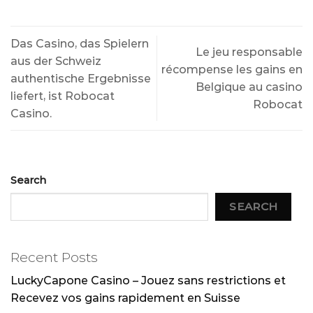
Das Casino, das Spielern
Le jeu responsable
aus der Schweiz
récompense les gains en
authentische Ergebnisse
Belgique au casino
liefert, ist Robocat
Robocat
Casino.
Search
SEARCH
Recent Posts
LuckyCapone Casino – Jouez sans restrictions et
Recevez vos gains rapidement en Suisse