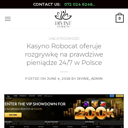
Skip
CONTACT US:
072 024 6246...
to
content
0
UNCATEGORIZED
Kasyno Robocat oferuje
rozgrywkę na prawdziwe
pieniądze 24/7 w Polsce
POSTED ON
JUNE 4, 2026
BY
DIVINE_ADMIN