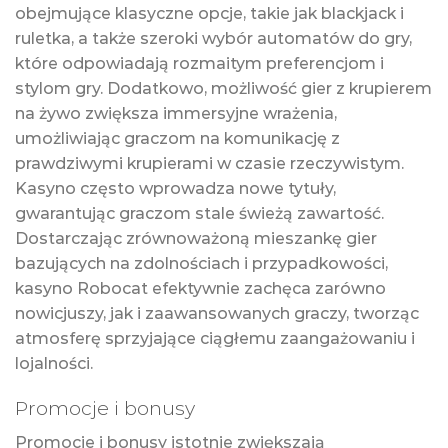
obejmujące klasyczne opcje, takie jak blackjack i
ruletka, a także szeroki wybór automatów do gry,
które odpowiadają rozmaitym preferencjom i
stylom gry. Dodatkowo, możliwość gier z krupierem
na żywo zwiększa immersyjne wrażenia,
umożliwiając graczom na komunikację z
prawdziwymi krupierami w czasie rzeczywistym.
Kasyno często wprowadza nowe tytuły,
gwarantując graczom stale świeżą zawartość.
Dostarczając zrównoważoną mieszankę gier
bazujących na zdolnościach i przypadkowości,
kasyno Robocat efektywnie zachęca zarówno
nowicjuszy, jak i zaawansowanych graczy, tworząc
atmosferę sprzyjające ciągłemu zaangażowaniu i
lojalności.
Promocje i bonusy
Promocje i bonusy istotnie zwiększają