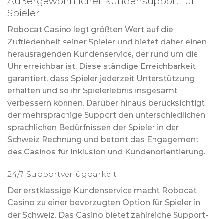
Außergewöhnlicher Kundensupport für
Spieler
Robocat Casino legt größten Wert auf die
Zufriedenheit seiner Spieler und bietet daher einen
herausragenden Kundenservice, der rund um die
Uhr erreichbar ist. Diese ständige Erreichbarkeit
garantiert, dass Spieler jederzeit Unterstützung
erhalten und so ihr Spielerlebnis insgesamt
verbessern können. Darüber hinaus berücksichtigt
der mehrsprachige Support den unterschiedlichen
sprachlichen Bedürfnissen der Spieler in der
Schweiz Rechnung und betont das Engagement
des Casinos für Inklusion und Kundenorientierung.
24/7-Supportverfügbarkeit
Der erstklassige Kundenservice macht Robocat
Casino zu einer bevorzugten Option für Spieler in
der Schweiz. Das Casino bietet zahlreiche Support-