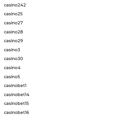
casino242
casino25
casino27
casino28
casino29
casino3
casino30
casino4
casino5
casinobet1
casinobet14
casinobet15
casinobet16