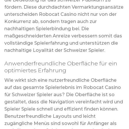
fördern. Diese durchdachten Vermarktungsansätze
unterscheiden Robocat Casino nicht nur von der
Konkurrenz ab, sondern tragen auch zur
nachhaltigen Spielerbindung bei. Die
maßgeschneiderten Anreize verbessern somit das
vollständige Spielerfahrung und unterstützen die
nachhaltige Loyalität der Schweizer Spieler.
Anwenderfreundliche Oberfläche für ein
optimiertes Erfahrung
Wie wirkt sich eine nutzerfreundliche Oberfläche
auf das gesamte Spielerlebnis im Robocat Casino
für Schweizer Spieler aus? Die Oberfläche ist so
gestaltet, dass die Navigation vereinfacht wird und
Spieler Spiele schnell und effizient finden können.
Benutzerfreundliche Layouts und leicht
zugängliche Menüs sind sowohl für Anfänger als