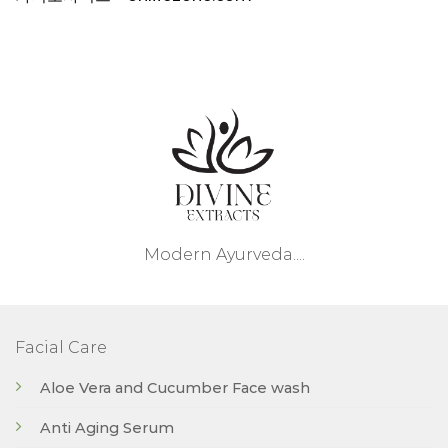
Modern Ayurveda....
Facial Care
Aloe Vera and Cucumber Face wash
Anti Aging Serum