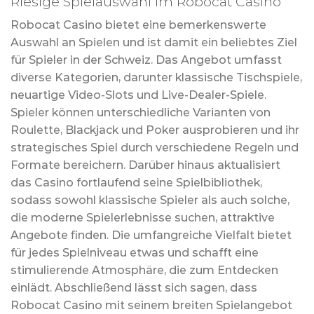
Riesige Spielauswahl im Robocat Casino
Robocat Casino bietet eine bemerkenswerte
Auswahl an Spielen und ist damit ein beliebtes Ziel
für Spieler in der Schweiz. Das Angebot umfasst
diverse Kategorien, darunter klassische Tischspiele,
neuartige Video-Slots und Live-Dealer-Spiele.
Spieler können unterschiedliche Varianten von
Roulette, Blackjack und Poker ausprobieren und ihr
strategisches Spiel durch verschiedene Regeln und
Formate bereichern. Darüber hinaus aktualisiert
das Casino fortlaufend seine Spielbibliothek,
sodass sowohl klassische Spieler als auch solche,
die moderne Spielerlebnisse suchen, attraktive
Angebote finden. Die umfangreiche Vielfalt bietet
für jedes Spielniveau etwas und schafft eine
stimulierende Atmosphäre, die zum Entdecken
einlädt. Abschließend lässt sich sagen, dass
Robocat Casino mit seinem breiten Spielangebot