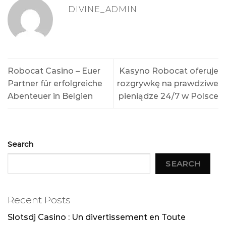
DIVINE_ADMIN
Robocat Casino – Euer
Kasyno Robocat oferuje
Partner für erfolgreiche
rozgrywkę na prawdziwe
Abenteuer in Belgien
pieniądze 24/7 w Polsce
Search
SEARCH
Recent Posts
Slotsdj Casino : Un divertissement en Toute