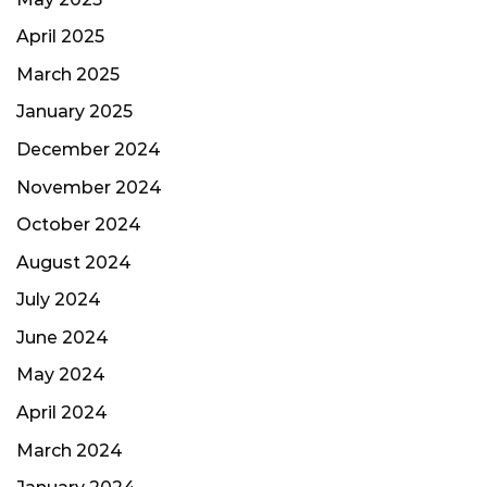
April 2025
March 2025
January 2025
December 2024
November 2024
October 2024
August 2024
July 2024
June 2024
May 2024
April 2024
March 2024