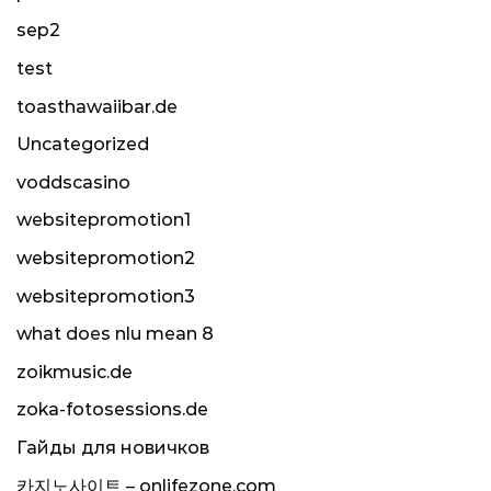
sep2
test
toasthawaiibar.de
Uncategorized
voddscasino
websitepromotion1
websitepromotion2
websitepromotion3
what does nlu mean 8
zoikmusic.de
zoka-fotosessions.de
Гайды для новичков
카지노사이트 – onlifezone.com