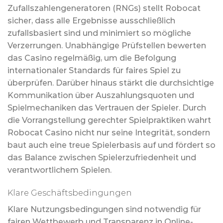
Zufallszahlengeneratoren (RNGs) stellt Robocat
sicher, dass alle Ergebnisse ausschließlich
zufallsbasiert sind und minimiert so mögliche
Verzerrungen. Unabhängige Prüfstellen bewerten
das Casino regelmäßig, um die Befolgung
internationaler Standards für faires Spiel zu
überprüfen. Darüber hinaus stärkt die durchsichtige
Kommunikation über Auszahlungsquoten und
Spielmechaniken das Vertrauen der Spieler. Durch
die Vorrangstellung gerechter Spielpraktiken wahrt
Robocat Casino nicht nur seine Integrität, sondern
baut auch eine treue Spielerbasis auf und fördert so
das Balance zwischen Spielerzufriedenheit und
verantwortlichem Spielen.
Klare Geschäftsbedingungen
Klare Nutzungsbedingungen sind notwendig für
fairen Wettbewerb und Transparenz in Online-