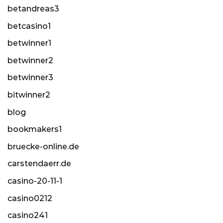
betandreas3
betcasino1
betwinner1
betwinner2
betwinner3
bitwinner2
blog
bookmakers1
bruecke-online.de
carstendaerr.de
casino-20-11-1
casino0212
casino241