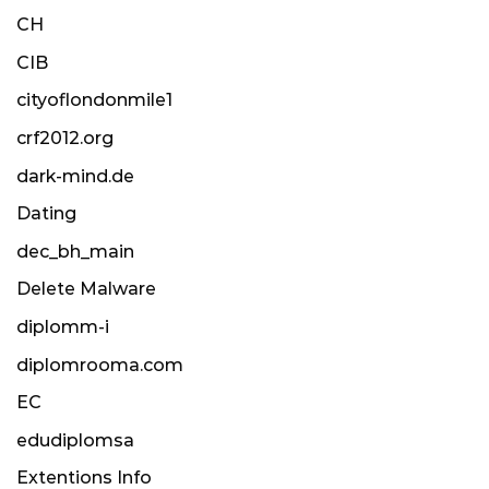
CH
CIB
cityoflondonmile1
crf2012.org
dark-mind.de
Dating
dec_bh_main
Delete Malware
diplomm-i
diplomrooma.com
EC
edudiplomsa
Extentions Info