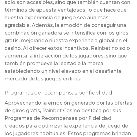
solo son accesibles, sino que también cuentan con
términos de apuesta ventajosos, lo que hace que
nuestra experiencia de juego sea aún más
agradable. Además, la emoción de conseguir una
combinación ganadora se intensifica con los giros
gratis, mejorando nuestra experiencia global en el
casino. Al ofrecer estos incentivos, Rainbet no solo
aumenta la interacción de los jugadores, sino que
también promueve la lealtad a la marca,
estableciendo un nivel elevado en el desafiante
mercado de los juegos en línea.
Programas de recompensas por fidelidad
Aprovechando la emoción generado por las ofertas
de giros gratis, Rainbet Casino destaca por sus
Programas de Recompensas por Fidelidad,
creados para optimizar la experiencia de juego de
los jugadores habituales. Estos programas brindan