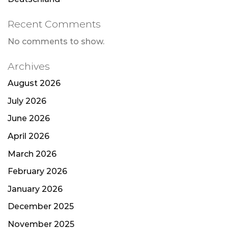
Recent Comments
No comments to show.
Archives
August 2026
July 2026
June 2026
April 2026
March 2026
February 2026
January 2026
December 2025
November 2025