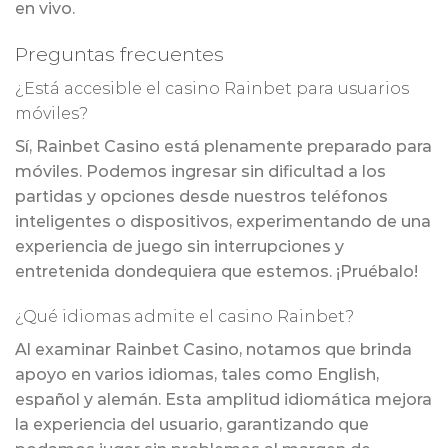
en vivo.
Preguntas frecuentes
¿Está accesible el casino Rainbet para usuarios
móviles?
Sí, Rainbet Casino está plenamente preparado para
móviles. Podemos ingresar sin dificultad a los
partidas y opciones desde nuestros teléfonos
inteligentes o dispositivos, experimentando de una
experiencia de juego sin interrupciones y
entretenida dondequiera que estemos. ¡Pruébalo!
¿Qué idiomas admite el casino Rainbet?
Al examinar Rainbet Casino, notamos que brinda
apoyo en varios idiomas, tales como English,
español y alemán. Esta amplitud idiomática mejora
la experiencia del usuario, garantizando que