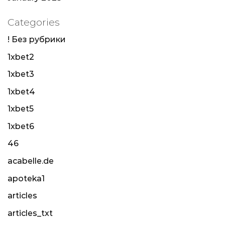
Categories
! Без рубрики
1xbet2
1xbet3
1xbet4
1xbet5
1xbet6
46
acabelle.de
apoteka1
articles
articles_txt