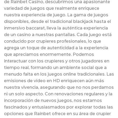
de Rainbet Casino, descubrimos una apasionante
variedad de juegos que realmente enriquece
nuestra experiencia de juego. La gama de juegos
disponibles, desde el tradicional blackjack hasta el
inmersivo baccarat, lleva la auténtica experiencia
de un casino a nuestras pantallas. Cada juego está
conducido por crupieres profesionales, lo que
agrega un toque de autenticidad a la experiencia
que apreciamos enormemente. Podemos
interactuar con los crupieres y otros jugadores en
tiempo real, formando un ambiente social que a
menudo falta en los juegos online tradicionales. Las
emisiones de vídeo en HD enriquecen aún más
nuestra vivencia, asegurando que no nos perdamos
ni un solo aspecto. Con renovaciones regulares y la
incorporación de nuevos juegos, nos estamos
fascinados y entusiasmados por explorar todas las
opciones que Rainbet ofrece en su área de crupier