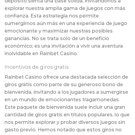
depósito sienta una base sólida, invitándonos a
explorar nuestra amplia gama de juegos con más
confianza. Esta estrategia nos permite
sumergirnos aún más en una experiencia de juego
emocionante y maximizar nuestras posibles
ganancias. No se trata solo de un beneficio
económico; es una invitación a vivir una aventura
inolvidable en Rainbet Casino.
Incentivos de giros gratis
Rainbet Casino ofrece una destacada selección de
giros gratis como parte de su generoso bono de
bienvenida, invitando a los jugadores a sumergirse
en un mundo de emocionantes tragamonedas.
Este paquete de bienvenida suele incluir una gran
cantidad de giros gratis en títulos populares, lo que
nos permite explorar y probar diversos juegos sin
gasto previo. Hemos notado que estos giros no