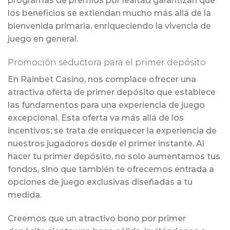
programas de premios por lealtad garantizan que
los beneficios se extiendan mucho más allá de la
bienvenida primaria, enriqueciendo la vivencia de
juego en general.
Promoción seductora para el primer depósito
En Rainbet Casino, nos complace ofrecer una
atractiva oferta de primer depósito que establece
las fundamentos para una experiencia de juego
excepcional. Esta oferta va más allá de los
incentivos; se trata de enriquecer la experiencia de
nuestros jugadores desde el primer instante. Al
hacer tu primer depósito, no solo aumentamos tus
fondos, sino que también te ofrecemos entrada a
opciones de juego exclusivas diseñadas a tu
medida.
Creemos que un atractivo bono por primer