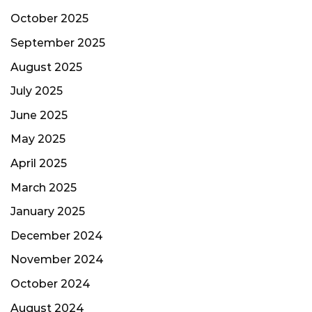
October 2025
September 2025
August 2025
July 2025
June 2025
May 2025
April 2025
March 2025
January 2025
December 2024
November 2024
October 2024
August 2024