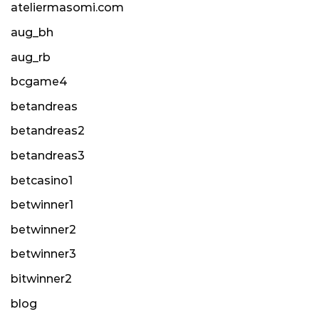
ateliermasomi.com
aug_bh
aug_rb
bcgame4
betandreas
betandreas2
betandreas3
betcasino1
betwinner1
betwinner2
betwinner3
bitwinner2
blog