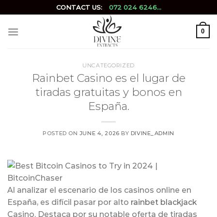
Skip
CONTACT US:
072 024 6246...
to
content
0
UNCATEGORIZED
Rainbet Casino es el lugar de
tiradas gratuitas y bonos en
España.
POSTED ON
JUNE 4, 2026
BY
DIVINE_ADMIN
Al analizar el escenario de los casinos online en
España, es difícil pasar por alto
rainbet blackjack
Casino. Destaca por su notable oferta de tiradas