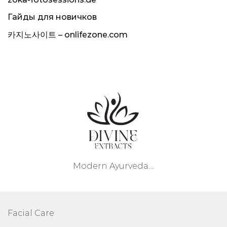
Гайды для новичков
카지노사이트 – onlifezone.com
Modern Ayurveda....
Facial Care