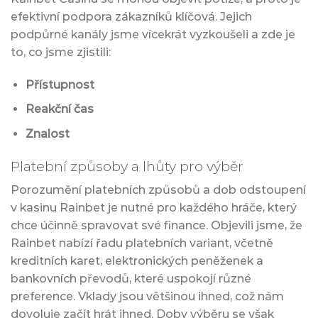
efektivní podpora zákazníků klíčová. Jejich
podpůrné kanály jsme vícekrát vyzkoušeli a zde je
to, co jsme zjistili:
Přístupnost
Reakční čas
Znalost
Platební způsoby a lhůty pro výběr
Porozumění platebních způsobů a dob odstoupení
v kasinu Rainbet je nutné pro každého hráče, který
chce účinně spravovat své finance. Objevili jsme, že
Rainbet nabízí řadu platebních variant, včetně
kreditních karet, elektronických peněženek a
bankovních převodů, které uspokojí různé
preference. Vklady jsou většinou ihned, což nám
dovoluje začít hrát ihned. Doby výběru se však