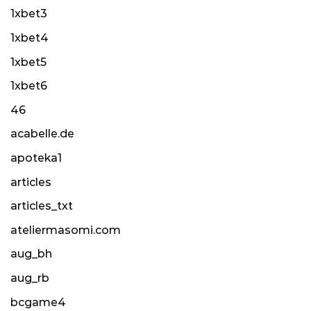
1xbet3
1xbet4
1xbet5
1xbet6
46
acabelle.de
apoteka1
articles
articles_txt
ateliermasomi.com
aug_bh
aug_rb
bcgame4