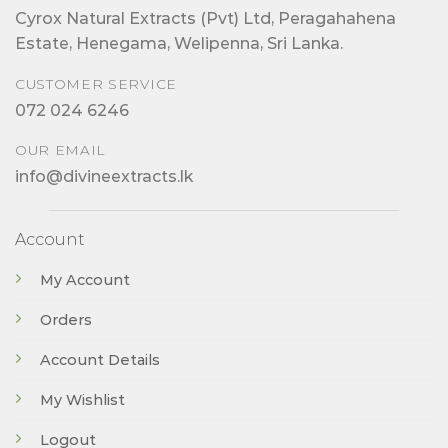
Cyrox Natural Extracts (Pvt) Ltd, Peragahahena
Estate, Henegama, Welipenna, Sri Lanka.
CUSTOMER SERVICE
072 024 6246
OUR EMAIL
info@divineextracts.lk
Account
My Account
Orders
Account Details
My Wishlist
Logout