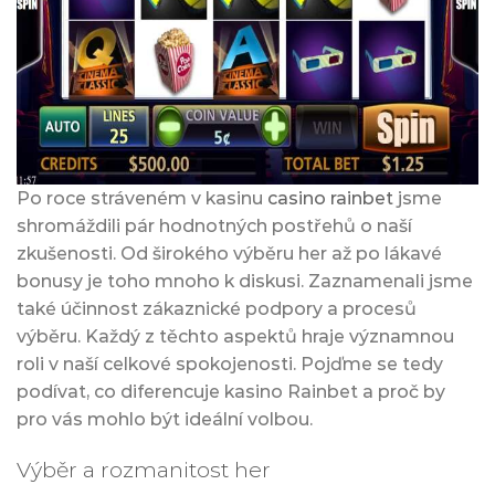
Po roce stráveném v kasinu
casino rainbet
jsme
shromáždili pár hodnotných postřehů o naší
zkušenosti. Od širokého výběru her až po lákavé
bonusy je toho mnoho k diskusi. Zaznamenali jsme
také účinnost zákaznické podpory a procesů
výběru. Každý z těchto aspektů hraje významnou
roli v naší celkové spokojenosti. Pojďme se tedy
podívat, co diferencuje kasino Rainbet a proč by
pro vás mohlo být ideální volbou.
Výběr a rozmanitost her