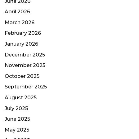
June 2026
April 2026
March 2026
February 2026
January 2026
December 2025
November 2025
October 2025
September 2025
August 2025
July 2025
June 2025
May 2025