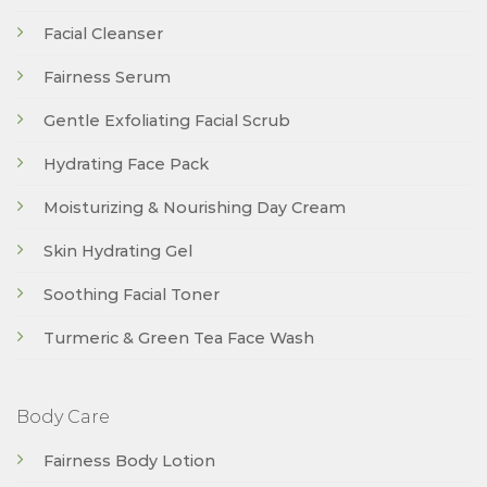
Facial Cleanser
Fairness Serum
Gentle Exfoliating Facial Scrub
Hydrating Face Pack
Moisturizing & Nourishing Day Cream
Skin Hydrating Gel
Soothing Facial Toner
Turmeric & Green Tea Face Wash
Body Care
Fairness Body Lotion