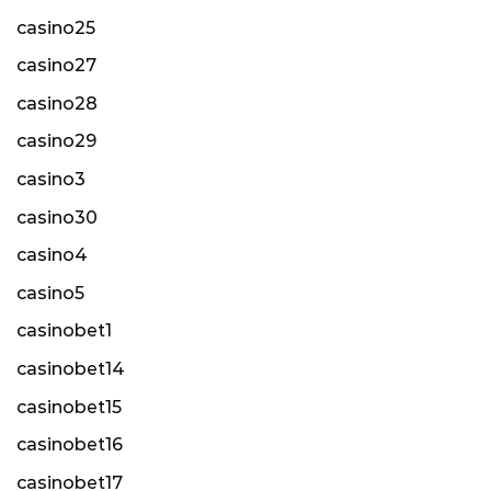
casino25
casino27
casino28
casino29
casino3
casino30
casino4
casino5
casinobet1
casinobet14
casinobet15
casinobet16
casinobet17