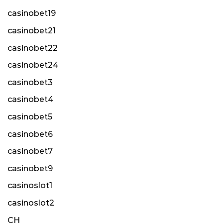
casinobet19
casinobet21
casinobet22
casinobet24
casinobet3
casinobet4
casinobet5
casinobet6
casinobet7
casinobet9
casinoslot1
casinoslot2
CH