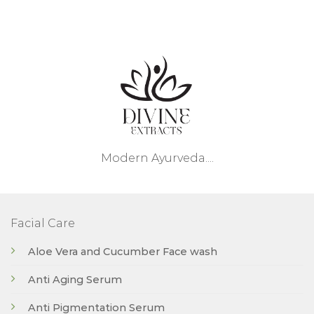
Modern Ayurveda....
Facial Care
Aloe Vera and Cucumber Face wash
Anti Aging Serum
Anti Pigmentation Serum