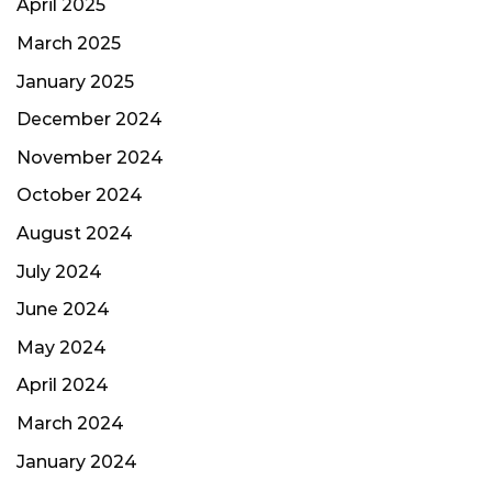
April 2025
March 2025
January 2025
December 2024
November 2024
October 2024
August 2024
July 2024
June 2024
May 2024
April 2024
March 2024
January 2024