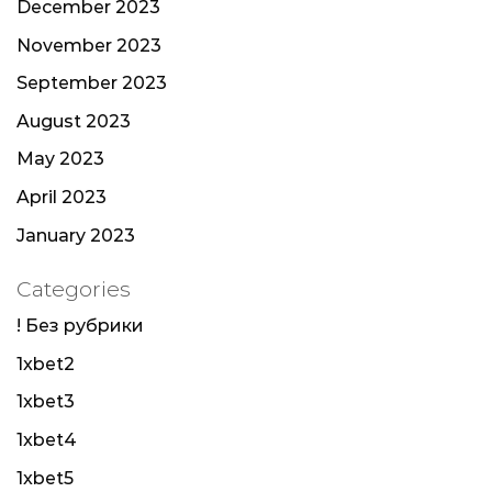
December 2023
November 2023
September 2023
August 2023
May 2023
April 2023
January 2023
Categories
! Без рубрики
1xbet2
1xbet3
1xbet4
1xbet5