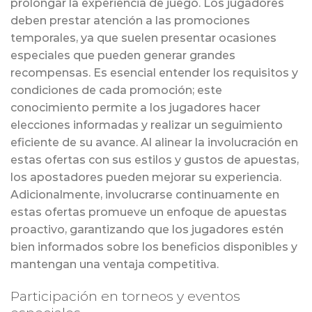
prolongar la experiencia de juego. Los jugadores
deben prestar atención a las promociones
temporales, ya que suelen presentar ocasiones
especiales que pueden generar grandes
recompensas. Es esencial entender los requisitos y
condiciones de cada promoción; este
conocimiento permite a los jugadores hacer
elecciones informadas y realizar un seguimiento
eficiente de su avance. Al alinear la involucración en
estas ofertas con sus estilos y gustos de apuestas,
los apostadores pueden mejorar su experiencia.
Adicionalmente, involucrarse continuamente en
estas ofertas promueve un enfoque de apuestas
proactivo, garantizando que los jugadores estén
bien informados sobre los beneficios disponibles y
mantengan una ventaja competitiva.
Participación en torneos y eventos