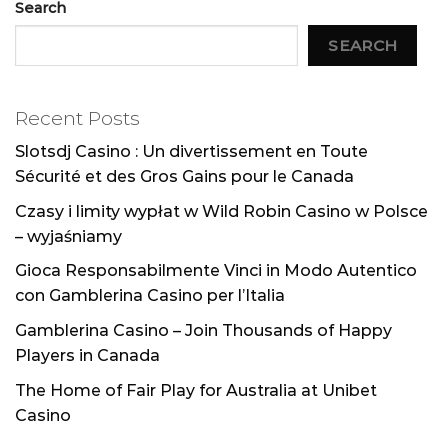
Search
SEARCH
Recent Posts
Slotsdj Casino : Un divertissement en Toute
Sécurité et des Gros Gains pour le Canada
Czasy i limity wypłat w Wild Robin Casino w Polsce
– wyjaśniamy
Gioca Responsabilmente Vinci in Modo Autentico
con Gamblerina Casino per l’Italia
Gamblerina Casino – Join Thousands of Happy
Players in Canada
The Home of Fair Play for Australia at Unibet
Casino