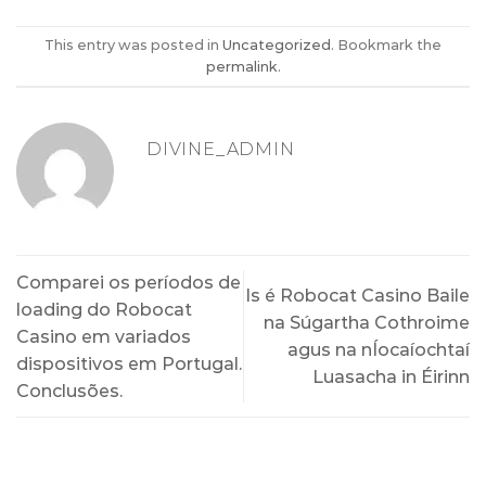
This entry was posted in
Uncategorized
. Bookmark the
permalink
.
DIVINE_ADMIN
Comparei os períodos de
Is é Robocat Casino Baile
loading do Robocat
na Súgartha Cothroime
Casino em variados
agus na nÍocaíochtaí
dispositivos em Portugal.
Luasacha in Éirinn
Conclusões.