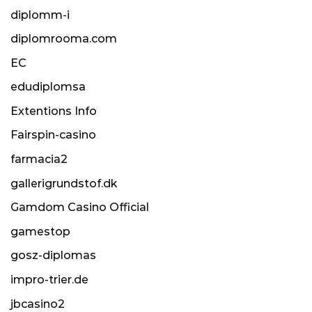
diplomm-i
diplomrooma.com
EC
edudiplomsa
Extentions Info
Fairspin-casino
farmacia2
gallerigrundstof.dk
Gamdom Casino Official
gamestop
gosz-diplomas
impro-trier.de
jbcasino2