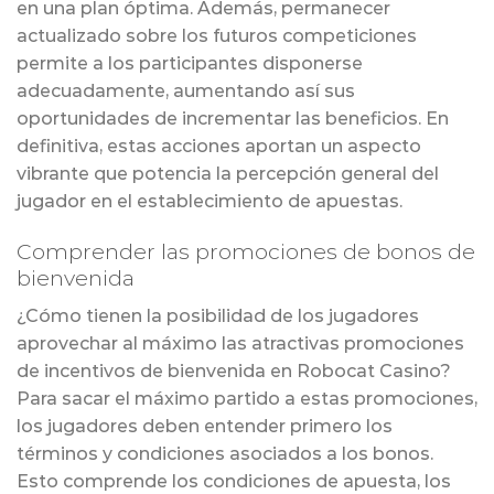
en una plan óptima. Además, permanecer
actualizado sobre los futuros competiciones
permite a los participantes disponerse
adecuadamente, aumentando así sus
oportunidades de incrementar las beneficios. En
definitiva, estas acciones aportan un aspecto
vibrante que potencia la percepción general del
jugador en el establecimiento de apuestas.
Comprender las promociones de bonos de
bienvenida
¿Cómo tienen la posibilidad de los jugadores
aprovechar al máximo las atractivas promociones
de incentivos de bienvenida en Robocat Casino?
Para sacar el máximo partido a estas promociones,
los jugadores deben entender primero los
términos y condiciones asociados a los bonos.
Esto comprende los condiciones de apuesta, los