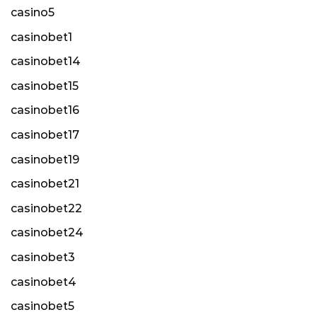
casino5
casinobet1
casinobet14
casinobet15
casinobet16
casinobet17
casinobet19
casinobet21
casinobet22
casinobet24
casinobet3
casinobet4
casinobet5