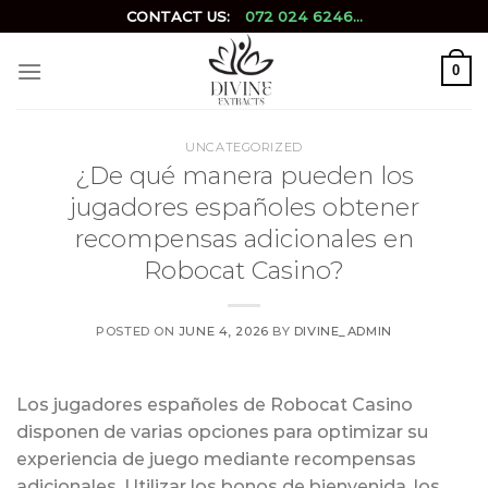
Skip
CONTACT US:
072 024 6246...
to
content
0
UNCATEGORIZED
¿De qué manera pueden los
jugadores españoles obtener
recompensas adicionales en
Robocat Casino?
POSTED ON
JUNE 4, 2026
BY
DIVINE_ADMIN
Los jugadores españoles de Robocat Casino
disponen de varias opciones para optimizar su
experiencia de juego mediante recompensas
adicionales. Utilizar los bonos de bienvenida, los