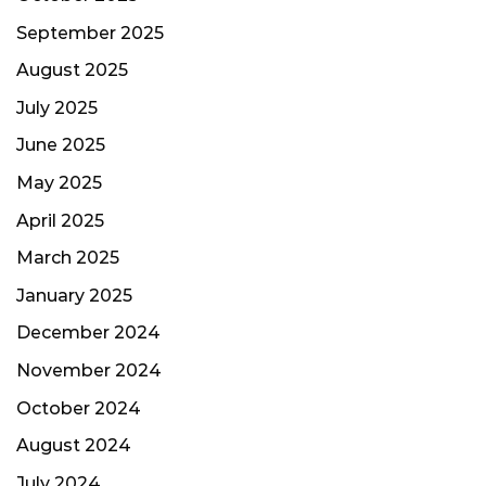
September 2025
August 2025
July 2025
June 2025
May 2025
April 2025
March 2025
January 2025
December 2024
November 2024
October 2024
August 2024
July 2024