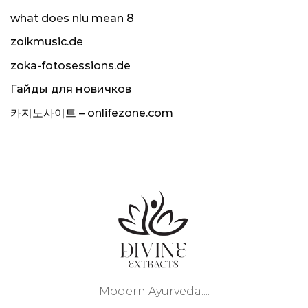
what does nlu mean 8
zoikmusic.de
zoka-fotosessions.de
Гайды для новичков
카지노사이트 – onlifezone.com
Modern Ayurveda....