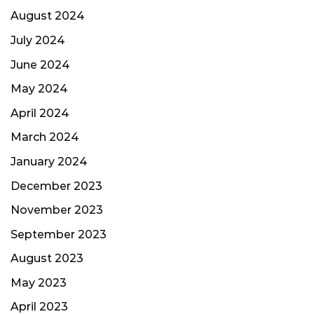
August 2024
July 2024
June 2024
May 2024
April 2024
March 2024
January 2024
December 2023
November 2023
September 2023
August 2023
May 2023
April 2023