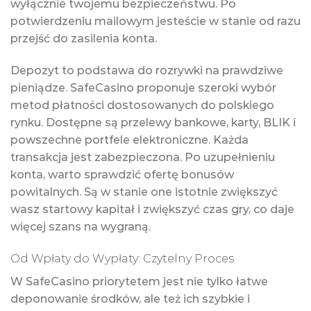
wyłącznie twojemu bezpieczeństwu. Po
potwierdzeniu mailowym jesteście w stanie od razu
przejść do zasilenia konta.
Depozyt to podstawa do rozrywki na prawdziwe
pieniądze. SafeCasino proponuje szeroki wybór
metod płatności dostosowanych do polskiego
rynku. Dostępne są przelewy bankowe, karty, BLIK i
powszechne portfele elektroniczne. Każda
transakcja jest zabezpieczona. Po uzupełnieniu
konta, warto sprawdzić ofertę bonusów
powitalnych. Są w stanie one istotnie zwiększyć
wasz startowy kapitał i zwiększyć czas gry, co daje
więcej szans na wygraną.
Od Wpłaty do Wypłaty: Czytelny Proces
W SafeCasino priorytetem jest nie tylko łatwe
deponowanie środków, ale też ich szybkie i