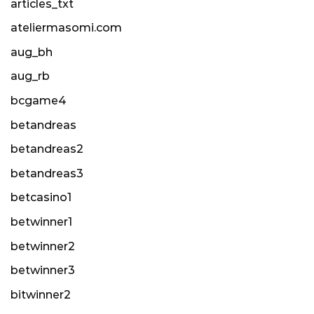
articles_txt
ateliermasomi.com
aug_bh
aug_rb
bcgame4
betandreas
betandreas2
betandreas3
betcasino1
betwinner1
betwinner2
betwinner3
bitwinner2