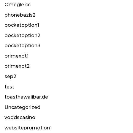
Omegle cc
phonebazis2
pocketoption1
pocketoption2
pocketoption3
primexbt1
primexbt2
sep2
test
toasthawaiibar.de
Uncategorized
voddscasino
websitepromotion1