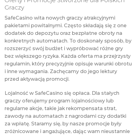
Oferty i Promocje Stworzone dla Polskich
Graczy
SafeCasino wita nowych graczy atrakcyjnymi
pakietami powitalnymi. Często składają się z one
dodatek do depozytu oraz bezpłatne obroty na
konkretnych automatach. To doskonały sposób, by
rozszerzyć swój budżet i wypróbować różne gry
bez większego ryzyka. Każda oferta ma przejrzysty
regulamin, który precyzyjnie opisuje warunki obrotu
i inne wymagania. Zachęcamy do jego lektury
przed aktywacją promocji.
Lojalność w SafeCasino się opłaca. Dla stałych
graczy oferujemy program lojalnościowy lub
regularne akcje, takie jak rekompensata strat,
zawody na automatach z nagrodami czy dodatki
za wpłatę. Staramy się, by nasze promocje były
zróżnicowane i angażujące, dając wam nieustannie