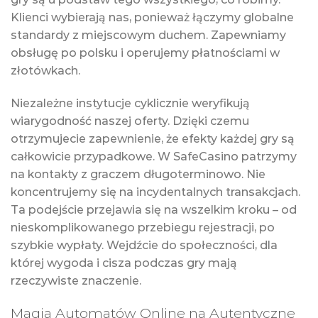
Klienci wybierają nas, ponieważ łączymy globalne
standardy z miejscowym duchem. Zapewniamy
obsługę po polsku i operujemy płatnościami w
złotówkach.
Niezależne instytucje cyklicznie weryfikują
wiarygodność naszej oferty. Dzięki czemu
otrzymujecie zapewnienie, że efekty każdej gry są
całkowicie przypadkowe. W SafeCasino patrzymy
na kontakty z graczem długoterminowo. Nie
koncentrujemy się na incydentalnych transakcjach.
Ta podejście przejawia się na wszelkim kroku – od
nieskomplikowanego przebiegu rejestracji, po
szybkie wypłaty. Wejdźcie do społeczności, dla
której wygoda i cisza podczas gry mają
rzeczywiste znaczenie.
Magia Automatów Online na Autentyczne