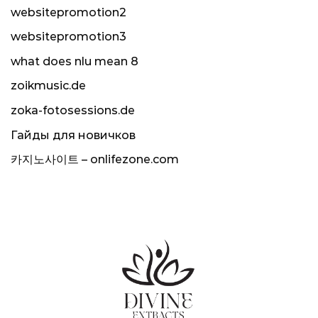
websitepromotion2
websitepromotion3
what does nlu mean 8
zoikmusic.de
zoka-fotosessions.de
Гайды для новичков
카지노사이트 – onlifezone.com