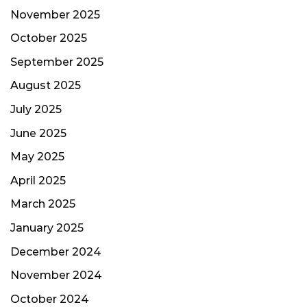
November 2025
October 2025
September 2025
August 2025
July 2025
June 2025
May 2025
April 2025
March 2025
January 2025
December 2024
November 2024
October 2024