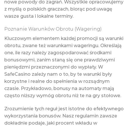
nowe powody do zagrań. Wszystkie opracowujemy
z myślą o polskich graczach, biorąc pod uwagę
wasze gusta i lokalne terminy.
Poznanie Warunków Obrotu (Wagering)
Kluczowym elementem każdej promocji są warunki
obrotu, zwane też warunkami wageringu. Określają
one, ile razy należy zagospodarować środkami
bonusowymi, zanim staną się one prawdziwymi
pieniędzmi przeznaczonymi do wypłaty. W
SafeCasino zależy nam o to, by te warunki były
korzystne i realne do spełnienia w rozsądnym
czasie. Przykładowo, bonusy na automaty mają
często niższy wymóg obrotu niż te na gry stołowe.
Zrozumienie tych reguł jest istotne do efektywnego
wykorzystania bonusów. Nasz regulamin zawsze
dokładnie podaje, jaki procent wkładu w