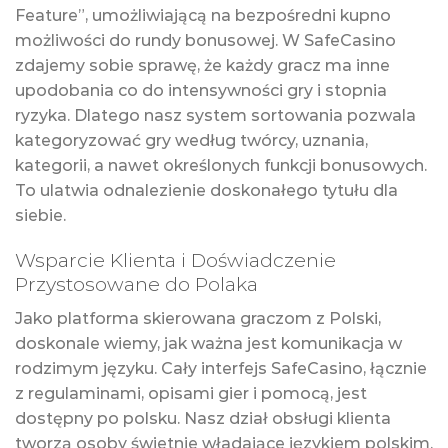
Feature”, umożliwiającą na bezpośredni kupno
możliwości do rundy bonusowej. W SafeCasino
zdajemy sobie sprawę, że każdy gracz ma inne
upodobania co do intensywności gry i stopnia
ryzyka. Dlatego nasz system sortowania pozwala
kategoryzować gry według twórcy, uznania,
kategorii, a nawet określonych funkcji bonusowych.
To ulatwia odnalezienie doskonałego tytułu dla
siebie.
Wsparcie Klienta i Doświadczenie
Przystosowane do Polaka
Jako platforma skierowana graczom z Polski,
doskonale wiemy, jak ważna jest komunikacja w
rodzimym języku. Cały interfejs SafeCasino, łącznie
z regulaminami, opisami gier i pomocą, jest
dostępny po polsku. Nasz dział obsługi klienta
tworzą osoby świetnie władające językiem polskim.