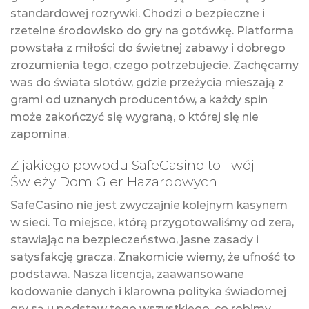
standardowej rozrywki. Chodzi o bezpieczne i
rzetelne środowisko do gry na gotówkę. Platforma
powstała z miłości do świetnej zabawy i dobrego
zrozumienia tego, czego potrzebujecie. Zachęcamy
was do świata slotów, gdzie przeżycia mieszają z
grami od uznanych producentów, a każdy spin
może zakończyć się wygraną, o której się nie
zapomina.
Z jakiego powodu SafeCasino to Twój
Świeży Dom Gier Hazardowych
SafeCasino nie jest zwyczajnie kolejnym kasynem
w sieci. To miejsce, którą przygotowaliśmy od zera,
stawiając na bezpieczeństwo, jasne zasady i
satysfakcję gracza. Znakomicie wiemy, że ufność to
podstawa. Nasza licencja, zaawansowane
kodowanie danych i klarowna polityka świadomej
gry są u podstaw tego wszystkiego, co robimy.