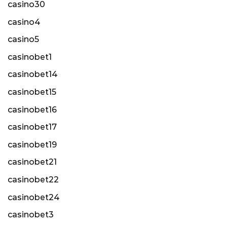
casino30
casino4
casino5
casinobet1
casinobet14
casinobet15
casinobet16
casinobet17
casinobet19
casinobet21
casinobet22
casinobet24
casinobet3