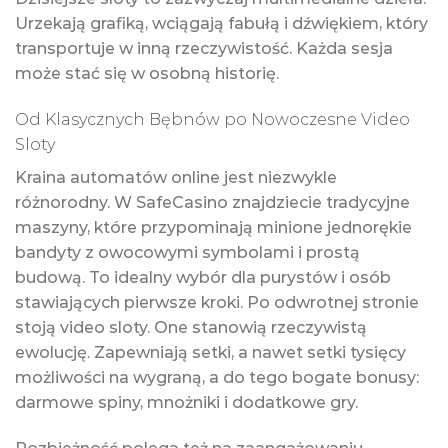
Urzekają grafiką, wciągają fabułą i dźwiękiem, który
transportuje w inną rzeczywistość. Każda sesja
może stać się w osobną historię.
Od Klasycznych Bębnów po Nowoczesne Video
Sloty
Kraina automatów online jest niezwykle
różnorodny. W SafeCasino znajdziecie tradycyjne
maszyny, które przypominają minione jednorękie
bandyty z owocowymi symbolami i prostą
budową. To idealny wybór dla purystów i osób
stawiających pierwsze kroki. Po odwrotnej stronie
stoją video sloty. One stanowią rzeczywistą
ewolucję. Zapewniają setki, a nawet setki tysięcy
możliwości na wygraną, a do tego bogate bonusy:
darmowe spiny, mnożniki i dodatkowe gry.