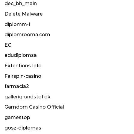
dec_bh_main
Delete Malware
diplomm-i
diplomrooma.com
EC
edudiplomsa
Extentions Info
Fairspin-casino
farmacia2
gallerigrundstof.dk
Gamdom Casino Official
gamestop
gosz-diplomas