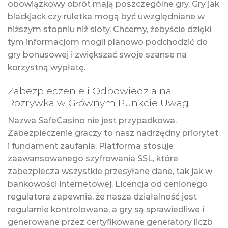
obowiązkowy obrót mają poszczególne gry. Gry jak
blackjack czy ruletka mogą być uwzględniane w
niższym stopniu niż sloty. Chcemy, żebyście dzięki
tym informacjom mogli planowo podchodzić do
gry bonusowej i zwiększać swoje szanse na
korzystną wypłatę.
Zabezpieczenie i Odpowiedzialna
Rozrywka w Głównym Punkcie Uwagi
Nazwa SafeCasino nie jest przypadkowa.
Zabezpieczenie graczy to nasz nadrzędny priorytet
i fundament zaufania. Platforma stosuje
zaawansowanego szyfrowania SSL, które
zabezpiecza wszystkie przesyłane dane, tak jak w
bankowości internetowej. Licencja od cenionego
regulatora zapewnia, że nasza działalność jest
regularnie kontrolowana, a gry są sprawiedliwe i
generowane przez certyfikowane generatory liczb