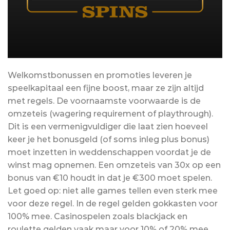
Welkomstbonussen en promoties leveren je
speelkapitaal een fijne boost, maar ze zijn altijd
met regels. De voornaamste voorwaarde is de
omzeteis (wagering requirement of playthrough).
Dit is een vermenigvuldiger die laat zien hoeveel
keer je het bonusgeld (of soms inleg plus bonus)
moet inzetten in weddenschappen voordat je de
winst mag opnemen. Een omzeteis van 30x op een
bonus van €10 houdt in dat je €300 moet spelen.
Let goed op: niet alle games tellen even sterk mee
voor deze regel. In de regel gelden gokkasten voor
100% mee. Casinospelen zoals blackjack en
roulette gelden vaak maar voor 10% of 20% mee,