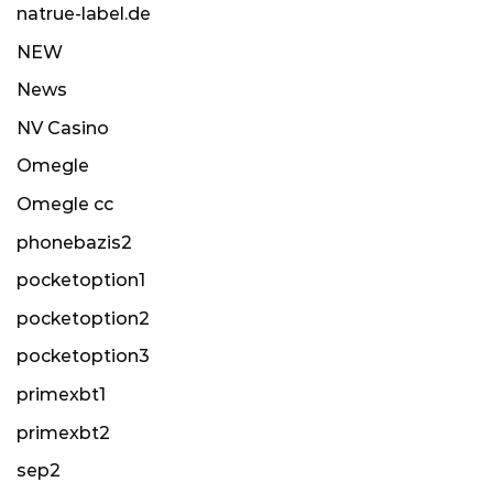
natrue-label.de
NEW
News
NV Casino
Omegle
Omegle cc
phonebazis2
pocketoption1
pocketoption2
pocketoption3
primexbt1
primexbt2
sep2