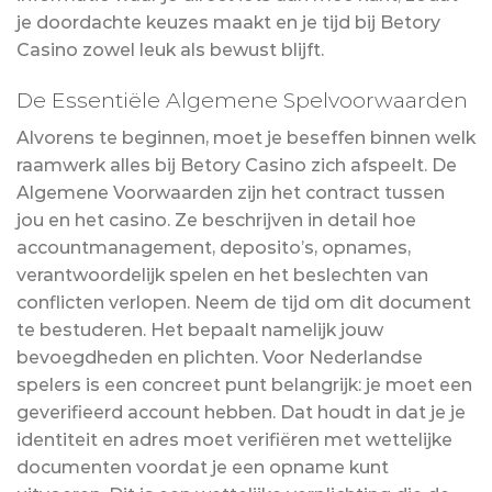
je doordachte keuzes maakt en je tijd bij Betory
Casino zowel leuk als bewust blijft.
De Essentiële Algemene Spelvoorwaarden
Alvorens te beginnen, moet je beseffen binnen welk
raamwerk alles bij Betory Casino zich afspeelt. De
Algemene Voorwaarden zijn het contract tussen
jou en het casino. Ze beschrijven in detail hoe
accountmanagement, deposito’s, opnames,
verantwoordelijk spelen en het beslechten van
conflicten verlopen. Neem de tijd om dit document
te bestuderen. Het bepaalt namelijk jouw
bevoegdheden en plichten. Voor Nederlandse
spelers is een concreet punt belangrijk: je moet een
geverifieerd account hebben. Dat houdt in dat je je
identiteit en adres moet verifiëren met wettelijke
documenten voordat je een opname kunt