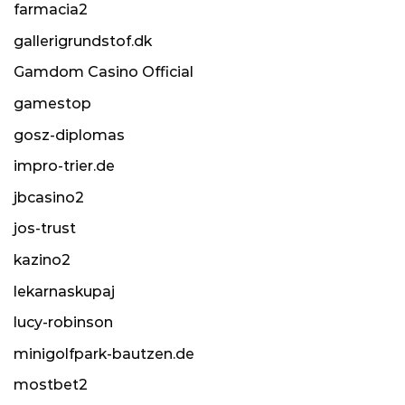
farmacia2
gallerigrundstof.dk
Gamdom Casino Official
gamestop
gosz-diplomas
impro-trier.de
jbcasino2
jos-trust
kazino2
lekarnaskupaj
lucy-robinson
minigolfpark-bautzen.de
mostbet2