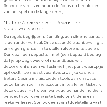
financiële stress en houdt de focus op het plezier
van het spel op de lange termijn.
Nuttige Adviezen voor Bewust en
Succesvol Spelen
De regels begrijpen is één ding, een slimme aanpak
is een ander verhaal. Onze essentiële aanbeveling is
om eigen grenzen in te stellen alvorens te spelen.
Denk aan een depositolimiet (een bepaald bedrag
dat je op dag-, week- of maandbasis wilt
deponeren) en een verlieslimiet (het punt waarop je
ophoudt). De meest verantwoordelijke casino’s,
Betory Casino incluis, bieden tools aan om deze
beperkingen zelf in je account in te stellen. Gebruik
deze opties. Het is een eenvoudige handeling die je
behoedt voor overhaaste besluiten tijdens een
reeks verliezen. Stel ook een winstdoelstelling vast.