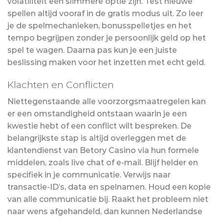
volatiliteit een slimmere optie zijn. Test nieuwe
spellen altijd vooraf in de gratis modus uit. Zo leer
je de spelmechanieken, bonusspelletjes en het
tempo begrijpen zonder je persoonlijk geld op het
spel te wagen. Daarna pas kun je een juiste
beslissing maken voor het inzetten met echt geld.
Klachten en Conflicten
Niettegenstaande alle voorzorgsmaatregelen kan
er een omstandigheid ontstaan waarin je een
kwestie hebt of een conflict wilt bespreken. De
belangrijkste stap is altijd overleggen met de
klantendienst van Betory Casino via hun formele
middelen, zoals live chat of e-mail. Blijf helder en
specifiek in je communicatie. Verwijs naar
transactie-ID’s, data en spelnamen. Houd een kopie
van alle communicatie bij. Raakt het probleem niet
naar wens afgehandeld, dan kunnen Nederlandse