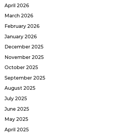
April 2026
March 2026
February 2026
January 2026
December 2025
November 2025
October 2025
September 2025
August 2025
July 2025
June 2025
May 2025
April 2025