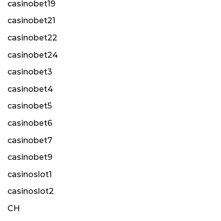
casinobet19
casinobet21
casinobet22
casinobet24
casinobet3
casinobet4
casinobet5
casinobet6
casinobet7
casinobet9
casinoslot1
casinoslot2
CH