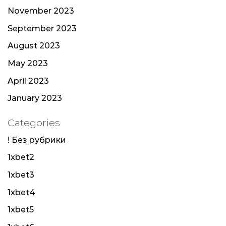
November 2023
September 2023
August 2023
May 2023
April 2023
January 2023
Categories
! Без рубрики
1xbet2
1xbet3
1xbet4
1xbet5