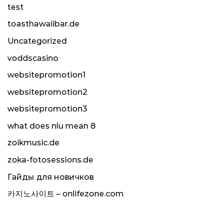
test
toasthawaiibar.de
Uncategorized
voddscasino
websitepromotion1
websitepromotion2
websitepromotion3
what does nlu mean 8
zoikmusic.de
zoka-fotosessions.de
Гайды для новичков
카지노사이트 – onlifezone.com