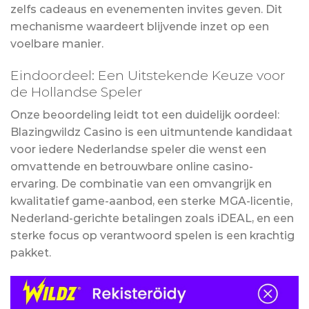
zelfs cadeaus en evenementen invites geven. Dit
mechanisme waardeert blijvende inzet op een
voelbare manier.
Eindoordeel: Een Uitstekende Keuze voor
de Hollandse Speler
Onze beoordeling leidt tot een duidelijk oordeel:
Blazingwildz Casino is een uitmuntende kandidaat
voor iedere Nederlandse speler die wenst een
omvattende en betrouwbare online casino-
ervaring. De combinatie van een omvangrijk en
kwalitatief game-aanbod, een sterke MGA-licentie,
Nederland-gerichte betalingen zoals iDEAL, en een
sterke focus op verantwoord spelen is een krachtig
pakket.