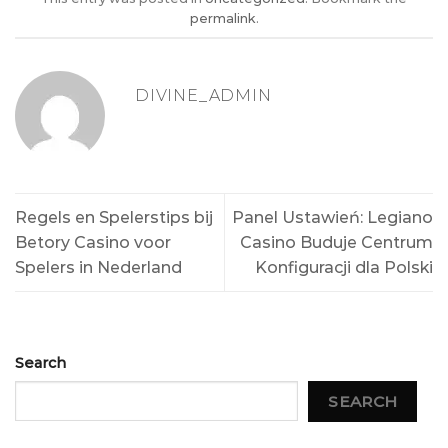
permalink
.
DIVINE_ADMIN
Regels en Spelerstips bij
Panel Ustawień: Legiano
Betory Casino voor
Casino Buduje Centrum
Spelers in Nederland
Konfiguracji dla Polski
Search
SEARCH