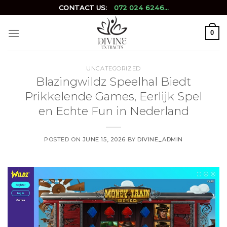
Skip
CONTACT US:
072 024 6246...
to
content
0
UNCATEGORIZED
Blazingwildz Speelhal Biedt
Prikkelende Games, Eerlijk Spel
en Echte Fun in Nederland
POSTED ON
JUNE 15, 2026
BY
DIVINE_ADMIN