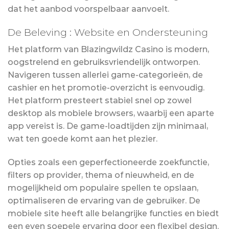
dat het aanbod voorspelbaar aanvoelt.
De Beleving : Website en Ondersteuning
Het platform van Blazingwildz Casino is modern,
oogstrelend en gebruiksvriendelijk ontworpen.
Navigeren tussen allerlei game-categorieën, de
cashier en het promotie-overzicht is eenvoudig.
Het platform presteert stabiel snel op zowel
desktop als mobiele browsers, waarbij een aparte
app vereist is. De game-loadtijden zijn minimaal,
wat ten goede komt aan het plezier.
Opties zoals een geperfectioneerde zoekfunctie,
filters op provider, thema of nieuwheid, en de
mogelijkheid om populaire spellen te opslaan,
optimaliseren de ervaring van de gebruiker. De
mobiele site heeft alle belangrijke functies en biedt
een even soepele ervaring door een flexibel design.