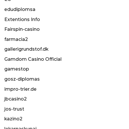
edudiplomsa
Extentions Info
Fairspin-casino
farmacia2
gallerigrundstof.dk
Gamdom Casino Official
gamestop
gosz-diplomas
impro-trier.de
jbcasino2
jos-trust
kazino2
lekarnaskupaj