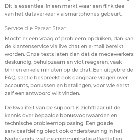
Dit is essentieel in een markt waar een flink deel
van het dataverkeer via smartphones gebeurt.
Service die Paraat Staat
Mocht er een vraag of probleem opduiken, dan kan
de klantenservice via live chat en e-mail bereikt
worden. Onze tests laten zien dat de medewerkers
deskundig, behulpzaam en vlot reageren, vaak
binnen enkele minuten op de chat. Een uitgebreide
FAQ-sectie bespreekt ook gangbare vragen over
accounts, bonussen en betalingen, voor wie eerst
zelf een antwoord wilt vinden.
De kwaliteit van de support is zichtbaar uit de
kennis over bepaalde bonusvoorwaarden en
technische probleemoplossing. Een goede
serviceafdeling biedt ook ondersteuning in het
Nederlands, wat de communicatie effectief en