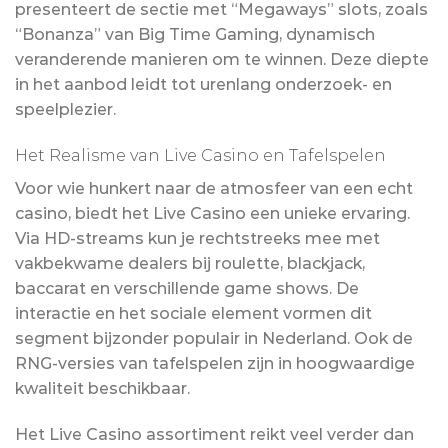
presenteert de sectie met “Megaways” slots, zoals
“Bonanza” van Big Time Gaming, dynamisch
veranderende manieren om te winnen. Deze diepte
in het aanbod leidt tot urenlang onderzoek- en
speelplezier.
Het Realisme van Live Casino en Tafelspelen
Voor wie hunkert naar de atmosfeer van een echt
casino, biedt het Live Casino een unieke ervaring.
Via HD-streams kun je rechtstreeks mee met
vakbekwame dealers bij roulette, blackjack,
baccarat en verschillende game shows. De
interactie en het sociale element vormen dit
segment bijzonder populair in Nederland. Ook de
RNG-versies van tafelspelen zijn in hoogwaardige
kwaliteit beschikbaar.
Het Live Casino assortiment reikt veel verder dan