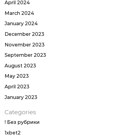
April 2024
March 2024
January 2024
December 2023
November 2023
September 2023
August 2023
May 2023
April 2023
January 2023
Categories
! Без рубрики
1xbet2