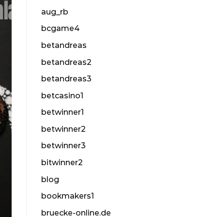
aug_rb
bcgame4
betandreas
betandreas2
betandreas3
betcasino1
betwinner1
betwinner2
betwinner3
bitwinner2
blog
bookmakers1
bruecke-online.de