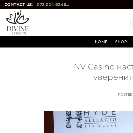
Skip
CONTACT US:
072 024 6246...
to
content
S
fo
HOME
SHOP
NV Casino нас
уверенит
POSTED