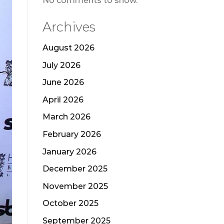
No comments to show.
Archives
August 2026
July 2026
June 2026
April 2026
March 2026
February 2026
January 2026
December 2025
November 2025
October 2025
September 2025