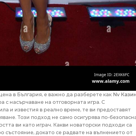
ена в България, е важно да разберете как
Nv Кази
а с насърчаване на отговорната игра. С
а и известия в реално време, те ви предоставят
яване. Този подход не само осигурява по-безопасн
остта ви като играч. Какви новаторски подходи са
ро състояние, докато се радвате на вълнението от