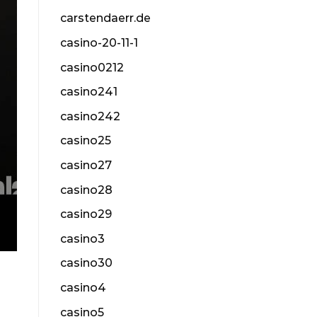
carstendaerr.de
casino-20-11-1
casino0212
casino241
casino242
casino25
casino27
casino28
casino29
casino3
casino30
casino4
casino5