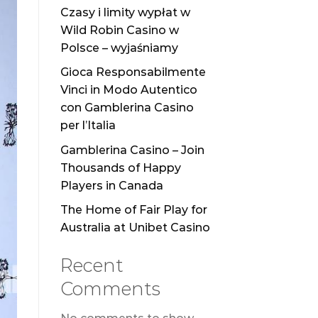
Czasy i limity wypłat w
Wild Robin Casino w
Polsce – wyjaśniamy
Gioca Responsabilmente
Vinci in Modo Autentico
con Gamblerina Casino
per l’Italia
Gamblerina Casino – Join
Thousands of Happy
Players in Canada
The Home of Fair Play for
Australia at Unibet Casino
Recent
Comments