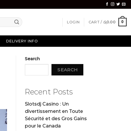
0
LOGIN
CART /
රු
0.00
DELIVERY INFO
Search
SEARCH
Recent Posts
Slotsdj Casino : Un
divertissement en Toute
Sécurité et des Gros Gains
pour le Canada