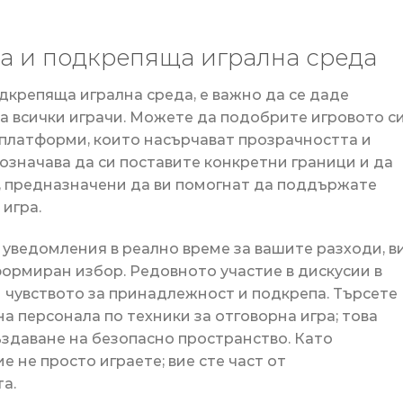
а и подкрепяща игрална среда
одкрепяща игрална среда, е важно да се даде
а всички играчи. Можете да подобрите игровото с
 платформи, които насърчават прозрачността и
 означава да си поставите конкретни граници и да
, предназначени да ви помогнат да поддържате
 игра.
 уведомления в реално време за вашите разходи, в
ормиран избор. Редовното участие в дискусии в
чувството за принадлежност и подкрепа. Търсете
на персонала по техники за отговорна игра; това
ъздаване на безопасно пространство. Като
 не просто играете; вие сте част от
а.