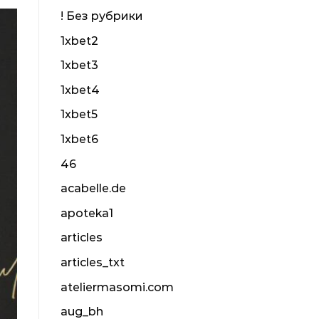
! Без рубрики
1xbet2
1xbet3
1xbet4
1xbet5
1xbet6
46
acabelle.de
apoteka1
articles
articles_txt
ateliermasomi.com
aug_bh