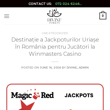
Skip
CONTACT US:
072 024 6246...
to
content
0
UNCATEGORIZED
Destinație a Jackpoturilor Uriașe
în România pentru Jucători la
Winmasters Casino
POSTED ON
JUNE 16, 2026
BY
DIVINE_ADMIN