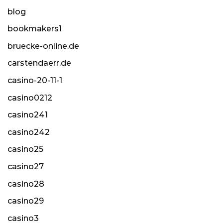
blog
bookmakers1
bruecke-online.de
carstendaerr.de
casino-20-11-1
casino0212
casino241
casino242
casino25
casino27
casino28
casino29
casino3