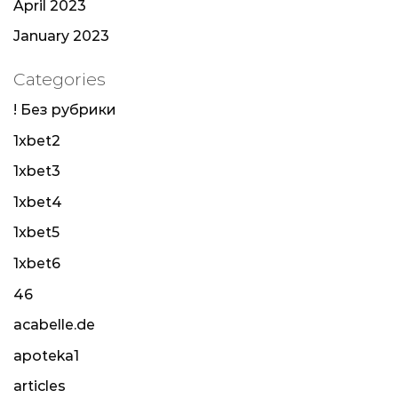
April 2023
January 2023
Categories
! Без рубрики
1xbet2
1xbet3
1xbet4
1xbet5
1xbet6
46
acabelle.de
apoteka1
articles