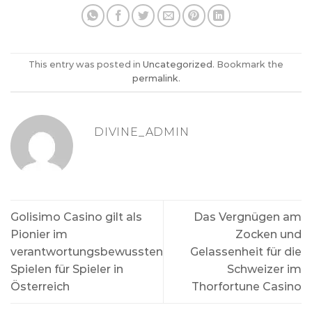
This entry was posted in
Uncategorized
. Bookmark the
permalink
.
DIVINE_ADMIN
Golisimo Casino gilt als
Das Vergnügen am
Pionier im
Zocken und
verantwortungsbewussten
Gelassenheit für die
Spielen für Spieler in
Schweizer im
Österreich
Thorfortune Casino