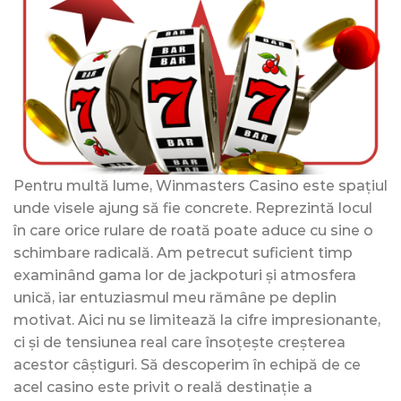
Pentru multă lume, Winmasters Casino este spațiul
unde visele ajung să fie concrete. Reprezintă locul
în care orice rulare de roată poate aduce cu sine o
schimbare radicală. Am petrecut suficient timp
examinând gama lor de jackpoturi și atmosfera
unică, iar entuziasmul meu rămâne pe deplin
motivat. Aici nu se limitează la cifre impresionante,
ci și de tensiunea real care însoțește creșterea
acestor câștiguri. Să descoperim în echipă de ce
acel casino este privit o reală destinație a