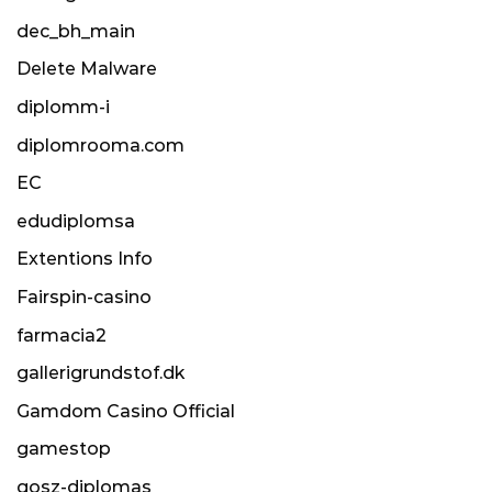
dec_bh_main
Delete Malware
diplomm-i
diplomrooma.com
EC
edudiplomsa
Extentions Info
Fairspin-casino
farmacia2
gallerigrundstof.dk
Gamdom Casino Official
gamestop
gosz-diplomas