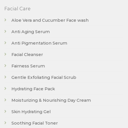
Facial Care
Aloe Vera and Cucumber Face wash
Anti Aging Serum
Anti Pigmentation Serum
Facial Cleanser
Fairness Serum
Gentle Exfoliating Facial Scrub
Hydrating Face Pack
Moisturizing & Nourishing Day Cream
Skin Hydrating Gel
Soothing Facial Toner