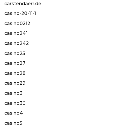
carstendaerr.de
casino-20-11-1
casino0212
casino241
casino242
casino25
casino27
casino28
casino29
casino3
casino30
casino4
casino5