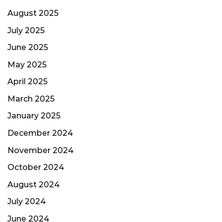
August 2025
July 2025
June 2025
May 2025
April 2025
March 2025
January 2025
December 2024
November 2024
October 2024
August 2024
July 2024
June 2024