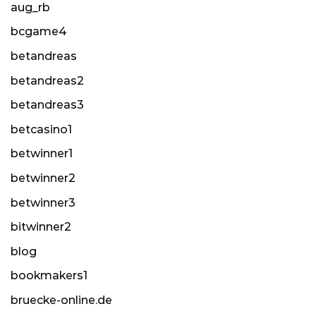
aug_rb
bcgame4
betandreas
betandreas2
betandreas3
betcasino1
betwinner1
betwinner2
betwinner3
bitwinner2
blog
bookmakers1
bruecke-online.de