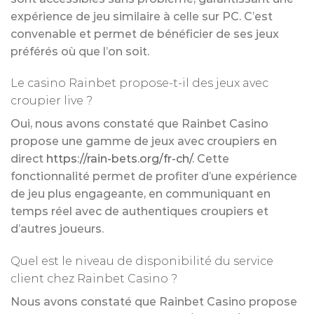
expérience de jeu similaire à celle sur PC. C’est
convenable et permet de bénéficier de ses jeux
préférés où que l’on soit.
Le casino Rainbet propose-t-il des jeux avec
croupier live ?
Oui, nous avons constaté que Rainbet Casino
propose une gamme de jeux avec croupiers en
direct
https://rain-bets.org/fr-ch/
. Cette
fonctionnalité permet de profiter d’une expérience
de jeu plus engageante, en communiquant en
temps réel avec de authentiques croupiers et
d’autres joueurs.
Quel est le niveau de disponibilité du service
client chez Rainbet Casino ?
Nous avons constaté que Rainbet Casino propose