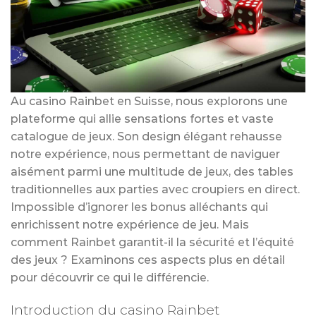
Au casino Rainbet en Suisse, nous explorons une
plateforme qui allie sensations fortes et vaste
catalogue de jeux. Son design élégant rehausse
notre expérience, nous permettant de naviguer
aisément parmi une multitude de jeux, des tables
traditionnelles aux parties avec croupiers en direct.
Impossible d’ignorer les bonus alléchants qui
enrichissent notre expérience de jeu. Mais
comment Rainbet garantit-il la sécurité et l’équité
des jeux ? Examinons ces aspects plus en détail
pour découvrir ce qui le différencie.
Introduction du casino Rainbet