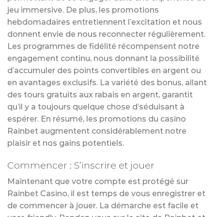
jeu immersive. De plus, les promotions
hebdomadaires entretiennent l’excitation et nous
donnent envie de nous reconnecter régulièrement.
Les programmes de fidélité récompensent notre
engagement continu, nous donnant la possibilité
d’accumuler des points convertibles en argent ou
en avantages exclusifs. La variété des bonus, allant
des tours gratuits aux rabais en argent, garantit
qu’il y a toujours quelque chose d’séduisant à
espérer. En résumé, les promotions du casino
Rainbet augmentent considérablement notre
plaisir et nos gains potentiels.
Commencer : S’inscrire et jouer
Maintenant que votre compte est protégé sur
Rainbet Casino, il est temps de vous enregistrer et
de commencer à jouer. La démarche est facile et