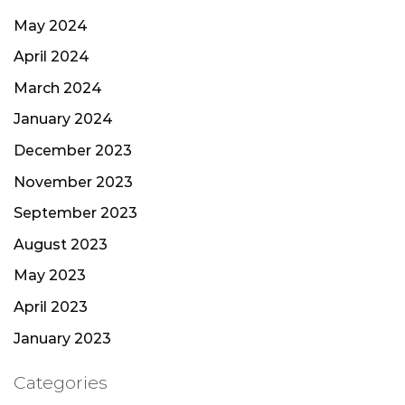
May 2024
April 2024
March 2024
January 2024
December 2023
November 2023
September 2023
August 2023
May 2023
April 2023
January 2023
Categories