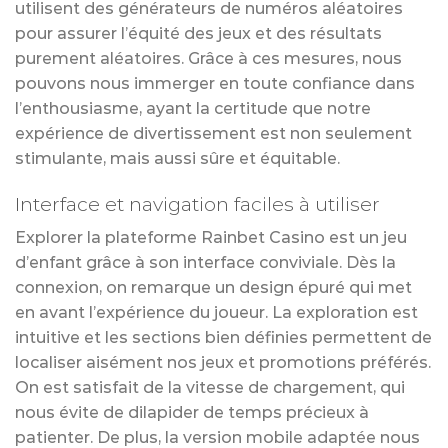
utilisent des générateurs de numéros aléatoires
pour assurer l’équité des jeux et des résultats
purement aléatoires. Grâce à ces mesures, nous
pouvons nous immerger en toute confiance dans
l’enthousiasme, ayant la certitude que notre
expérience de divertissement est non seulement
stimulante, mais aussi sûre et équitable.
Interface et navigation faciles à utiliser
Explorer la plateforme Rainbet Casino est un jeu
d’enfant grâce à son interface conviviale. Dès la
connexion, on remarque un design épuré qui met
en avant l’expérience du joueur. La exploration est
intuitive et les sections bien définies permettent de
localiser aisément nos jeux et promotions préférés.
On est satisfait de la vitesse de chargement, qui
nous évite de dilapider de temps précieux à
patienter. De plus, la version mobile adaptée nous