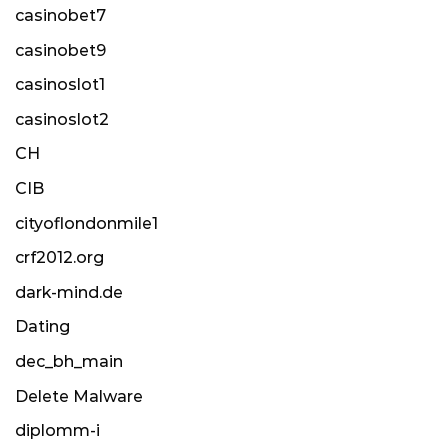
casinobet7
casinobet9
casinoslot1
casinoslot2
CH
CIB
cityoflondonmile1
crf2012.org
dark-mind.de
Dating
dec_bh_main
Delete Malware
diplomm-i