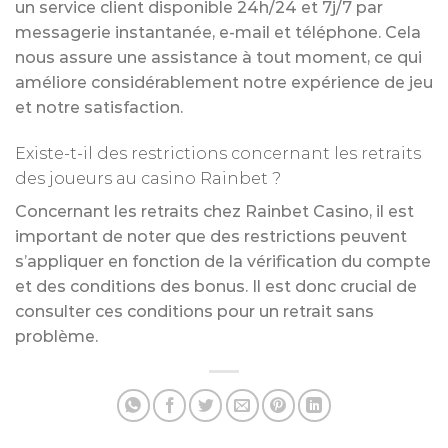
un service client disponible 24h/24 et 7j/7 par
messagerie instantanée, e-mail et téléphone. Cela
nous assure une assistance à tout moment, ce qui
améliore considérablement notre expérience de jeu
et notre satisfaction.
Existe-t-il des restrictions concernant les retraits
des joueurs au casino Rainbet ?
Concernant les retraits chez Rainbet Casino, il est
important de noter que des restrictions peuvent
s’appliquer en fonction de la vérification du compte
et des conditions des bonus. Il est donc crucial de
consulter ces conditions pour un retrait sans
problème.