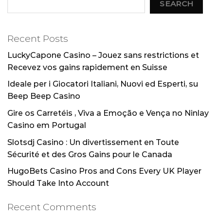
SEARCH
Recent Posts
LuckyCapone Casino – Jouez sans restrictions et
Recevez vos gains rapidement en Suisse
Ideale per i Giocatori Italiani, Nuovi ed Esperti, su
Beep Beep Casino
Gire os Carretéis , Viva a Emoção e Vença no Ninlay
Casino em Portugal
Slotsdj Casino : Un divertissement en Toute
Sécurité et des Gros Gains pour le Canada
HugoBets Casino Pros and Cons Every UK Player
Should Take Into Account
Recent Comments