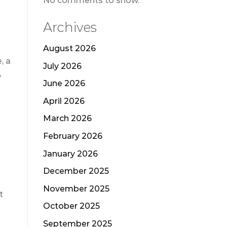
No comments to show.
Archives
August 2026
, a
July 2026
,
June 2026
April 2026
March 2026
February 2026
January 2026
December 2025
November 2025
t
October 2025
September 2025