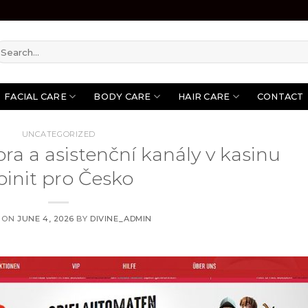
earch
r:
FACIAL CARE
BODY CARE
HAIR CARE
CONTACT
UNCATEGORIZED
a a asistenční kanály v kasinu
pinit pro Česko
 ON
JUNE 4, 2026
BY
DIVINE_ADMIN