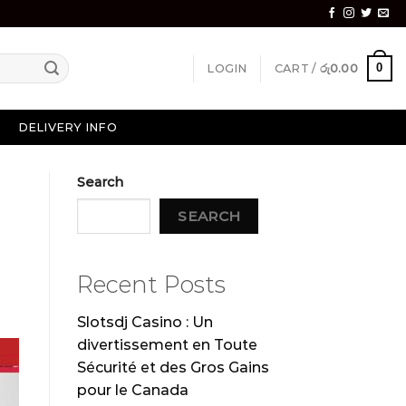
0
LOGIN
CART /
රු
0.00
DELIVERY INFO
Search
SEARCH
Recent Posts
Slotsdj Casino : Un
divertissement en Toute
Sécurité et des Gros Gains
pour le Canada