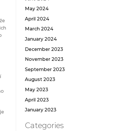
May 2024
April 2024
že
ich
March 2024
o
January 2024
December 2023
November 2023
September 2023
í
August 2023
May 2023
ho
April 2023
January 2023
je
Categories