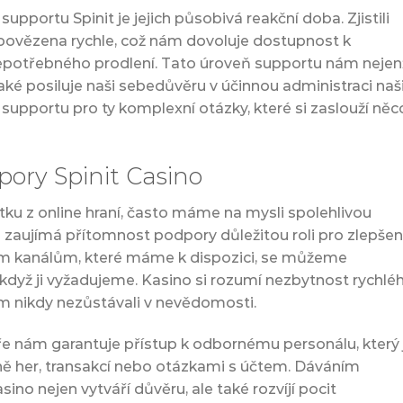
pportu Spinit je jejich působivá reakční doba. Zjistili
dpovězena rychle, což nám dovoluje dostupnost k
potřebného prodlení. Tato úroveň supportu nám nejen
 také posiluje naši sebedůvěru v účinnou administraci naš
supportu pro ty komplexní otázky, které si zaslouží něc
pory Spinit Casino
ku z online hraní, často máme na mysli spolehlivou
 zaujímá přítomnost podpory důležitou roli pro zlepšen
ým kanálům, které máme k dispozici, se můžeme
dyž ji vyžadujeme. Kasino si rozumí nezbytnost rychlé
m nikdy nezůstávali v nevědomosti.
ře nám garantuje přístup k odbornému personálu, který 
ě her, transakcí nebo otázkami s účtem. Dáváním
ino nejen vytváří důvěru, ale také rozvíjí pocit