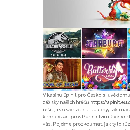
V kasinu Spinit pro Česko si uvědomuj
zážitky našich hráčů
https://spinit.eu
řešit jak okamžité problémy, tak i ná
komunikaci prostřednictvím živého 
vás. Pojďme prozkoumat, jak tyto růz