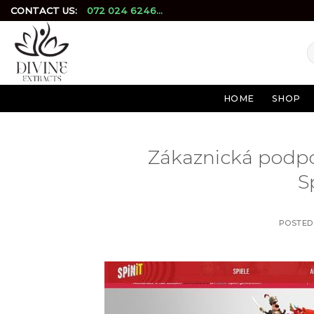
Skip
CONTACT US:
072 024 6246...
to
content
S
fo
HOME
SHOP
Zákaznická podpor
S
POSTED