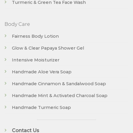
Turmeric & Green Tea Face Wash
Body Care
Fairness Body Lotion
Glow & Clear Papaya Shower Gel
Intensive Moisturizer
Handmade Aloe Vera Soap
Handmade Cinnamon & Sandalwood Soap
Handmade Mint & Activated Charcoal Soap
Handmade Turmeric Soap
Contact Us