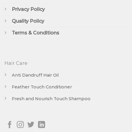
Privacy Policy
Quality Policy
Terms & Conditions
Hair Care
Anti Dandruff Hair Oil
Feather Touch Conditioner
Fresh and Nourish Touch Shampoo