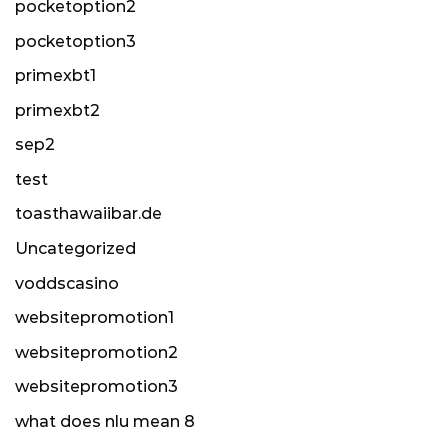
pocketoption2
pocketoption3
primexbt1
primexbt2
sep2
test
toasthawaiibar.de
Uncategorized
voddscasino
websitepromotion1
websitepromotion2
websitepromotion3
what does nlu mean 8