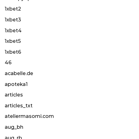
1xbet2
1xbet3
1xbet4
1xbet5
1xbet6
46
acabelle.de
apoteka1
articles
articles_txt
ateliermasomi.com
aug_bh
aug_rb