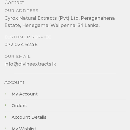
Contact
OUR ADDRESS
Cyrox Natural Extracts (Pvt) Ltd, Peragahahena
Estate, Henegama, Welipenna, Sri Lanka.
CUSTOMER SERVICE
072 024 6246
OUR EMAIL
info@divineextracts.lk
Account
My Account
Orders
Account Details
My Wishlist