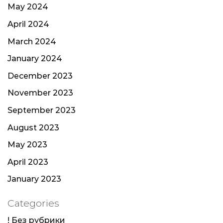
May 2024
April 2024
March 2024
January 2024
December 2023
November 2023
September 2023
August 2023
May 2023
April 2023
January 2023
Categories
! Без рубрики