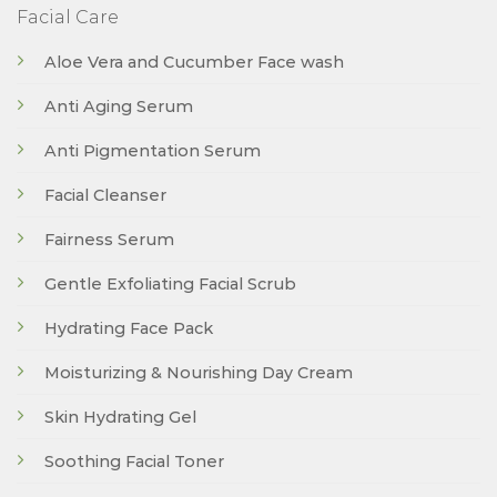
Facial Care
Aloe Vera and Cucumber Face wash
Anti Aging Serum
Anti Pigmentation Serum
Facial Cleanser
Fairness Serum
Gentle Exfoliating Facial Scrub
Hydrating Face Pack
Moisturizing & Nourishing Day Cream
Skin Hydrating Gel
Soothing Facial Toner