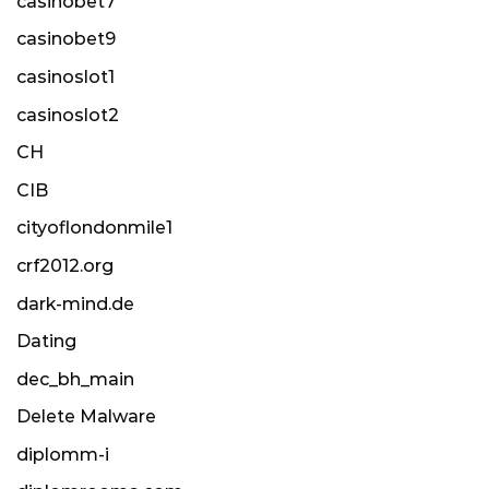
casinobet7
casinobet9
casinoslot1
casinoslot2
CH
CIB
cityoflondonmile1
crf2012.org
dark-mind.de
Dating
dec_bh_main
Delete Malware
diplomm-i