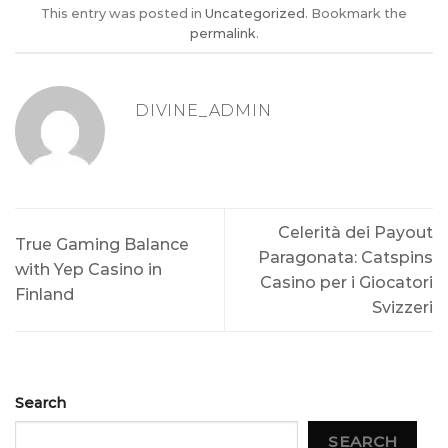
This entry was posted in
Uncategorized
. Bookmark the
permalink
.
DIVINE_ADMIN
Celerità dei Payout
True Gaming Balance
Paragonata: Catspins
with Yep Casino in
Casino per i Giocatori
Finland
Svizzeri
Search
SEARCH