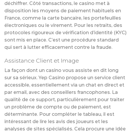
déchiffrer. Côté transactions, le casino met à
disposition les moyens de paiement habituels en
France, comme la carte bancaire, les portefeuilles
électroniques ou le virement. Pour les retraits, des
protocoles rigoureux de vérification d’identité (KYC)
sont mis en place. C’est une procédure standard
qui sert à lutter efficacement contre la fraude.
Assistance Client et Image
La façon dont un casino vous assiste en dit long
sur sa sérieux. Yep Casino propose un service client
accessible, essentiellement via un chat en direct et
par email, avec des conseillers francophones. La
qualitě de ce support, particulièrement pour traiter
un problème de compte ou de paiement, est
déterminante. Pour compléter le tableau, il est
intéressant de lire les avis des joueurs et les
analyses de sites spécialisés. Cela procure une idée