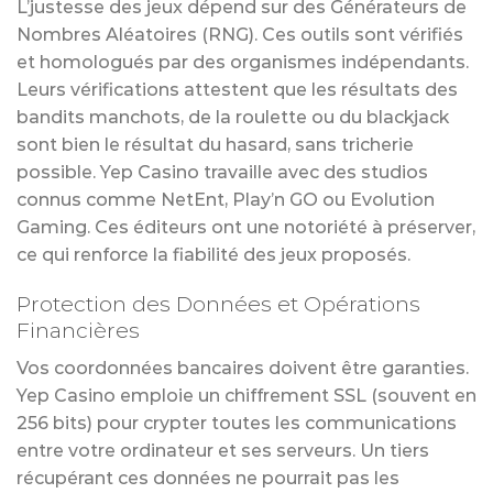
L’justesse des jeux dépend sur des Générateurs de
Nombres Aléatoires (RNG). Ces outils sont vérifiés
et homologués par des organismes indépendants.
Leurs vérifications attestent que les résultats des
bandits manchots, de la roulette ou du blackjack
sont bien le résultat du hasard, sans tricherie
possible. Yep Casino travaille avec des studios
connus comme NetEnt, Play’n GO ou Evolution
Gaming. Ces éditeurs ont une notoriété à préserver,
ce qui renforce la fiabilité des jeux proposés.
Protection des Données et Opérations
Financières
Vos coordonnées bancaires doivent être garanties.
Yep Casino emploie un chiffrement SSL (souvent en
256 bits) pour crypter toutes les communications
entre votre ordinateur et ses serveurs. Un tiers
récupérant ces données ne pourrait pas les