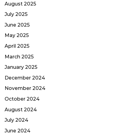
August 2025
July 2025
June 2025
May 2025
April 2025
March 2025
January 2025
December 2024
November 2024
October 2024
August 2024
July 2024
June 2024