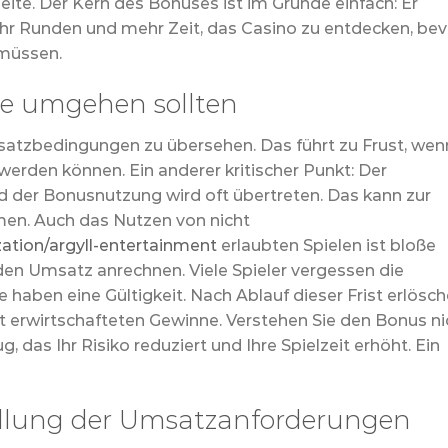
te. Der Kern des Bonuses ist im Grunde einfach: Er
mehr Runden und mehr Zeit, das Casino zu entdecken, bev
 müssen.
Sie umgehen sollten
Umsatzbedingungen zu übersehen. Das führt zu Frust, wen
erden können. Ein anderer kritischer Punkt: Der
 der Bonusnutzung wird oft übertreten. Das kann zur
en. Auch das Nutzen von nicht
ation/argyll-entertainment
erlaubten Spielen ist bloße
den Umsatz anrechnen. Viele Spieler vergessen die
haben eine Gültigkeit. Nach Ablauf dieser Frist erlösc
it erwirtschafteten Gewinne. Verstehen Sie den Bonus ni
g, das Ihr Risiko reduziert und Ihre Spielzeit erhöht. Ein
füllung der Umsatzanforderungen