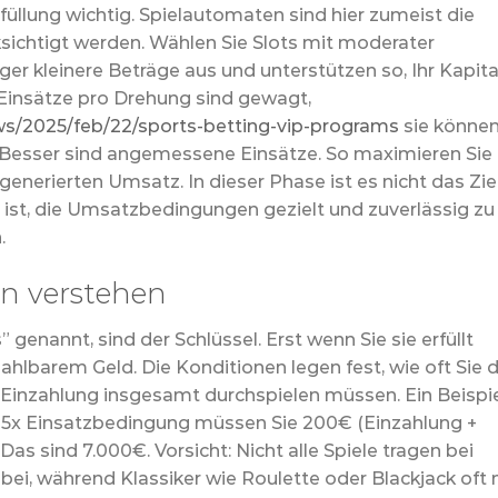
füllung wichtig. Spielautomaten sind hier zumeist die
ksichtigt werden. Wählen Sie Slots mit moderater
iger kleinere Beträge aus und unterstützen so, Ihr Kapita
 Einsätze pro Drehung sind gewagt,
s/2025/feb/22/sports-betting-vip-programs
sie könne
. Besser sind angemessene Einsätze. So maximieren Sie
generierten Umsatz. In dieser Phase ist es nicht das Ziel
 ist, die Umsatzbedingungen gezielt und zuverlässig zu
.
n verstehen
enannt, sind der Schlüssel. Erst wenn Sie sie erfüllt
hlbarem Geld. Die Konditionen legen fest, wie oft Sie 
inzahlung insgesamt durchspielen müssen. Ein Beispie
35x Einsatzbedingung müssen Sie 200€ (Einzahlung +
s sind 7.000€. Vorsicht: Nicht alle Spiele tragen bei
g bei, während Klassiker wie Roulette oder Blackjack oft 