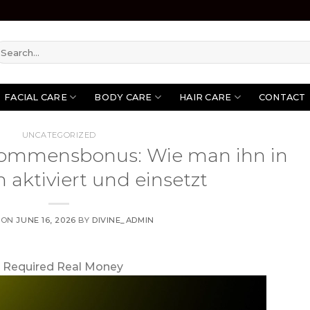
earch
r:
FACIAL CARE
BODY CARE
HAIR CARE
CONTACT
UNCATEGORIZED
lkommensbonus: Wie man ihn in
h aktiviert und einsetzt
 ON
JUNE 16, 2026
BY
DIVINE_ADMIN