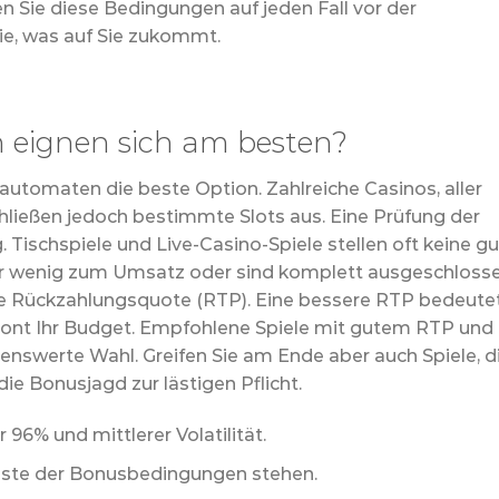
en Sie diese Bedingungen auf jeden Fall vor der
ie, was auf Sie zukommt.
 eignen sich am besten?
utomaten die beste Option. Zahlreiche Casinos, aller
hließen jedoch bestimmte Slots aus. Eine Prüfung der
. Tischspiele und Live-Casino-Spiele stellen oft keine g
ur wenig zum Umsatz oder sind komplett ausgeschlosse
die Rückzahlungsquote (RTP). Eine bessere RTP bedeute
chont Ihr Budget. Empfohlene Spiele mit gutem RTP und
hlenswerte Wahl. Greifen Sie am Ende aber auch Spiele, d
e Bonusjagd zur lästigen Pflicht.
96% und mittlerer Volatilität.
sliste der Bonusbedingungen stehen.