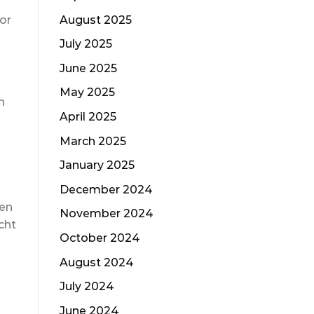
August 2025
or
July 2025
June 2025
May 2025
n
April 2025
March 2025
January 2025
December 2024
hen
November 2024
cht
October 2024
August 2024
July 2024
June 2024