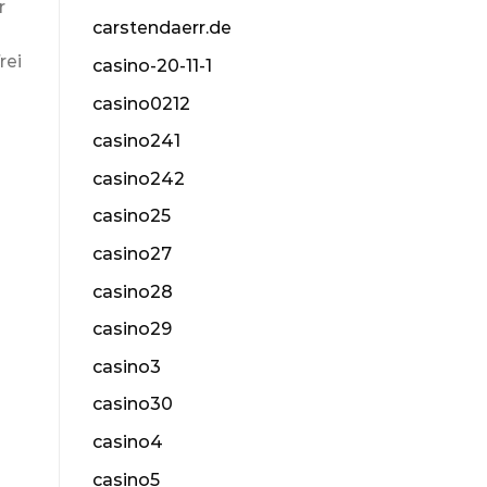
r
carstendaerr.de
rei
casino-20-11-1
casino0212
casino241
casino242
casino25
casino27
casino28
casino29
casino3
casino30
casino4
casino5