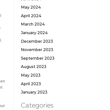
May 2024
l
April 2024
March 2024
n
January 2024
,
December 2023
November 2023
September 2023
August 2023
May 2023
den
April 2023
l:
January 2023
Categories
nur