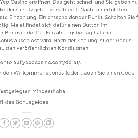
 Yep Casino eröffnen. Das geht schnell und Sie geben nu
die der Gesetzgeber vorschreibt. Nach der erfolgten
rste Einzahlung. Ein entscheidender Punkt: Schalten Sie f
ötig. Meist findet sich dafür einen Button im
en Bonuscode. Der Einzahlungsbetrag hat den
Bonus ausgelöst wird. Nach der Zahlung ist der Bonus
u den veröffentlichten Konditionen.
Konto auf yeepcasino.com/de-at/.
m den Willkommensbonus (oder tragen Sie einen Code
r festgelegten Mindesthöhe.
ift des Bonusgeldes.