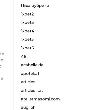
! Без рубрики
1xbet2
1xbet3
1xbet4
1xbet5
1xbet6
ute
46
n.
acabelle.de
t
apoteka1
ie
articles
articles_txt
ateliermasomi.com
aug_bh