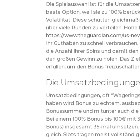
Die Spielauswahl ist für die Umsatzer
beste Option, weil sie zu 100% berüc
Volatilität. Diese schütten gleichmäß
über viele Runden zu verteilen. Hohe
https://www.theguardian.com/us-new
Ihr Guthaben zu schnell verbrauchen
die Anzahl Ihrer Spins und damit den 
den großen Gewinn zu holen. Das Ziel
erfüllen, um den Bonus freizuschalten
Die Umsatzbedingunge
Umsatzbedingungen, oft “Wagerings” g
haben wird Bonus zu echtem, ausbeza
Bonussumme und mitunter auch die E
Bei einem 100% Bonus bis 100€ mit 
Bonus) insgesamt 35-mal umsetzen. Da
gleich. Slots tragen meist vollständi