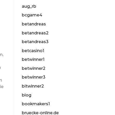
aug_rb
bcgame4
betandreas
betandreas2
betandreas3
betcasino1
n,
betwinner1
n
betwinner2
betwinner3
n
bitwinner2
ie
blog
bookmakers1
bruecke-online.de