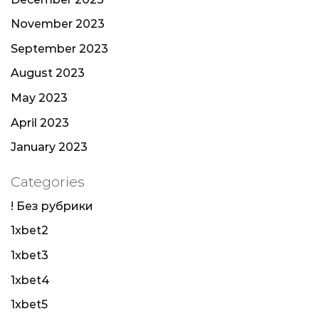
November 2023
September 2023
August 2023
May 2023
April 2023
January 2023
Categories
! Без рубрики
1xbet2
1xbet3
1xbet4
1xbet5