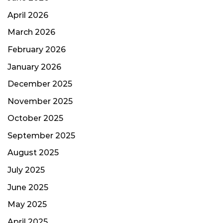
April 2026
March 2026
February 2026
January 2026
December 2025
November 2025
October 2025
September 2025
August 2025
July 2025
June 2025
May 2025
April 2025