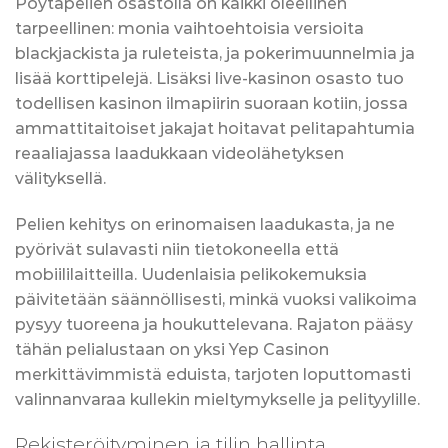
Pöytäpelien osastolla on kaikki oleellinen
tarpeellinen: monia vaihtoehtoisia versioita
blackjackista ja ruleteista, ja pokerimuunnelmia ja
lisää korttipelejä. Lisäksi live-kasinon osasto tuo
todellisen kasinon ilmapiirin suoraan kotiin, jossa
ammattitaitoiset jakajat hoitavat pelitapahtumia
reaaliajassa laadukkaan videolähetyksen
välityksellä.
Pelien kehitys on erinomaisen laadukasta, ja ne
pyörivät sulavasti niin tietokoneella että
mobiililaitteilla. Uudenlaisia pelikokemuksia
päivitetään säännöllisesti, minkä vuoksi valikoima
pysyy tuoreena ja houkuttelevana. Rajaton pääsy
tähän pelialustaan on yksi Yep Casinon
merkittävimmistä eduista, tarjoten loputtomasti
valinnanvaraa kullekin mieltymykselle ja pelityylille.
Rekisteröityminen ja tilin hallinta