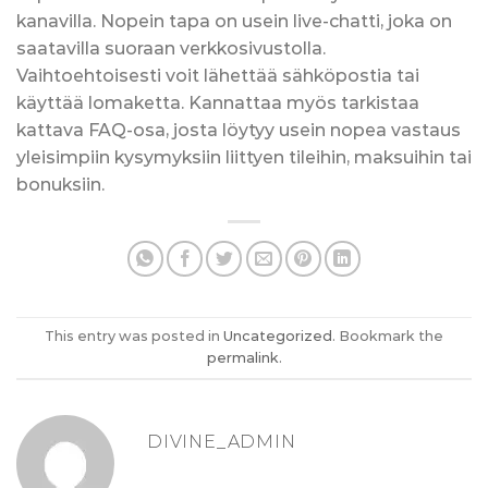
kanavilla. Nopein tapa on usein live-chatti, joka on
saatavilla suoraan verkkosivustolla.
Vaihtoehtoisesti voit lähettää sähköpostia tai
käyttää lomaketta. Kannattaa myös tarkistaa
kattava FAQ-osa, josta löytyy usein nopea vastaus
yleisimpiin kysymyksiin liittyen tileihin, maksuihin tai
bonuksiin.
This entry was posted in
Uncategorized
. Bookmark the
permalink
.
DIVINE_ADMIN