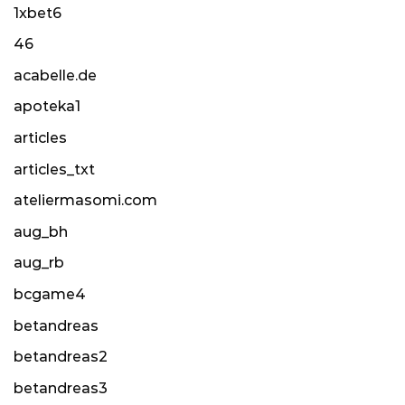
1xbet6
46
acabelle.de
apoteka1
articles
articles_txt
ateliermasomi.com
aug_bh
aug_rb
bcgame4
betandreas
betandreas2
betandreas3