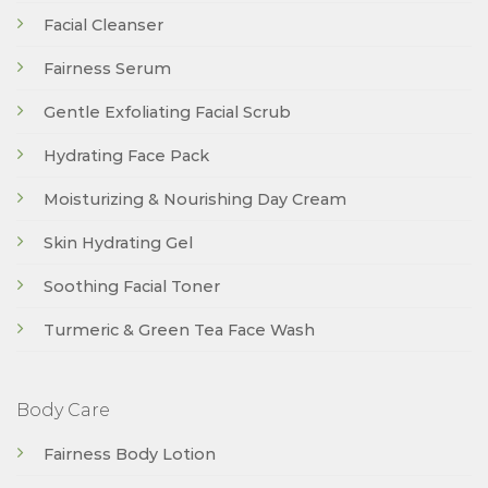
Facial Cleanser
Fairness Serum
Gentle Exfoliating Facial Scrub
Hydrating Face Pack
Moisturizing & Nourishing Day Cream
Skin Hydrating Gel
Soothing Facial Toner
Turmeric & Green Tea Face Wash
Body Care
Fairness Body Lotion