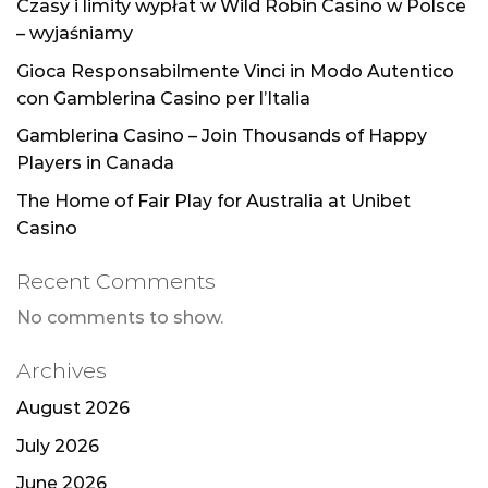
Czasy i limity wypłat w Wild Robin Casino w Polsce
– wyjaśniamy
Gioca Responsabilmente Vinci in Modo Autentico
con Gamblerina Casino per l’Italia
Gamblerina Casino – Join Thousands of Happy
Players in Canada
The Home of Fair Play for Australia at Unibet
Casino
Recent Comments
No comments to show.
Archives
August 2026
July 2026
June 2026