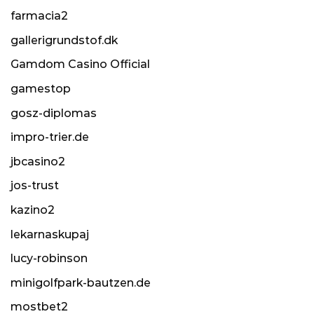
farmacia2
gallerigrundstof.dk
Gamdom Casino Official
gamestop
gosz-diplomas
impro-trier.de
jbcasino2
jos-trust
kazino2
lekarnaskupaj
lucy-robinson
minigolfpark-bautzen.de
mostbet2