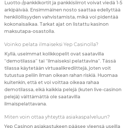
Luotto-/pankkikortit ja pankkisiirrot voivat viedä 1-5
arkipäivää. Ensimmäinen nosto saattaa edellyttää
henkilöllisyyden vahvistamista, mikä voi pidentää
kokonaisaikaa. Tarkat ajat on listattu kasinon
maksutapa-osastolla.
Voinko pelata ilmaiseksi Yep Casinolla?
Kyllä, useimmat kolikkopelit ovat saatavilla
“demotilassa” tai “ilmaiseksi pelattavina”. Tässä
tilassa käytetään virtuaalikrediittejä, joten voit
tutustua peliin ilman oikean rahan riskiä. Huomaa
kuitenkin, että et voi voittaa oikeaa rahaa
demotilassa, eikä kaikkia pelejä (kuten live-casinon
pelejä) välttämättä ole saatavilla
ilmaispelattavana.
Miten voin ottaa yhteyttä asiakaspalveluun?
Yep Casinon asiakastukeen pääsee yleensä useilla