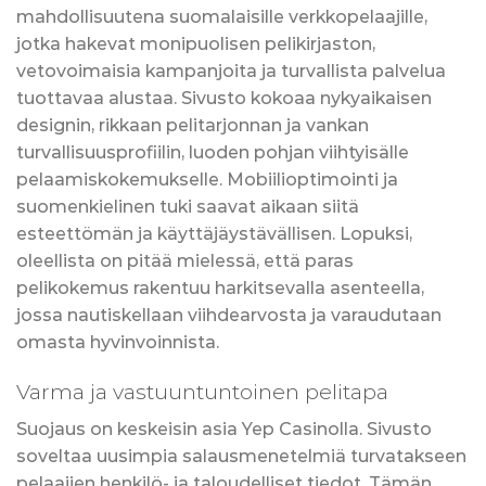
mahdollisuutena suomalaisille verkkopelaajille,
jotka hakevat monipuolisen pelikirjaston,
vetovoimaisia kampanjoita ja turvallista palvelua
tuottavaa alustaa. Sivusto kokoaa nykyaikaisen
designin, rikkaan pelitarjonnan ja vankan
turvallisuusprofiilin, luoden pohjan viihtyisälle
pelaamiskokemukselle. Mobiilioptimointi ja
suomenkielinen tuki saavat aikaan siitä
esteettömän ja käyttäjäystävällisen. Lopuksi,
oleellista on pitää mielessä, että paras
pelikokemus rakentuu harkitsevalla asenteella,
jossa nautiskellaan viihdearvosta ja varaudutaan
omasta hyvinvoinnista.
Varma ja vastuuntuntoinen pelitapa
Suojaus on keskeisin asia Yep Casinolla. Sivusto
soveltaa uusimpia salausmenetelmiä turvatakseen
pelaajien henkilö- ja taloudelliset tiedot. Tämän