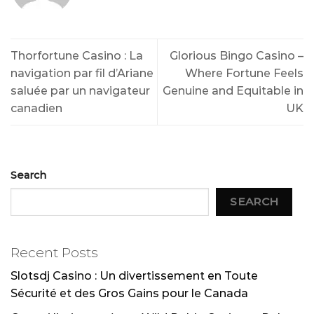
Thorfortune Casino : La
Glorious Bingo Casino –
navigation par fil d’Ariane
Where Fortune Feels
saluée par un navigateur
Genuine and Equitable in
canadien
UK
Search
SEARCH
Recent Posts
Slotsdj Casino : Un divertissement en Toute
Sécurité et des Gros Gains pour le Canada