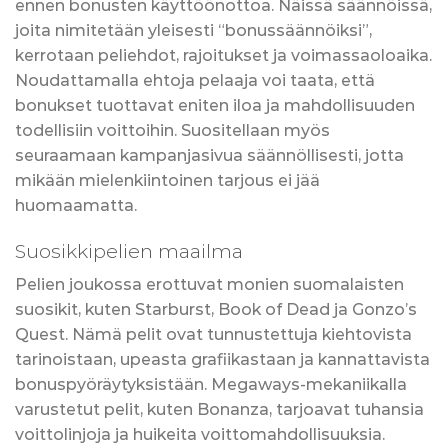
ennen bonusten käyttöönottoa. Näissä säännöissä,
joita nimitetään yleisesti “bonussäännöiksi”,
kerrotaan peliehdot, rajoitukset ja voimassaoloaika.
Noudattamalla ehtoja pelaaja voi taata, että
bonukset tuottavat eniten iloa ja mahdollisuuden
todellisiin voittoihin. Suositellaan myös
seuraamaan kampanjasivua säännöllisesti, jotta
mikään mielenkiintoinen tarjous ei jää
huomaamatta.
Suosikkipelien maailma
Pelien joukossa erottuvat monien suomalaisten
suosikit, kuten Starburst, Book of Dead ja Gonzo’s
Quest. Nämä pelit ovat tunnustettuja kiehtovista
tarinoistaan, upeasta grafiikastaan ja kannattavista
bonuspyöräytyksistään. Megaways-mekaniikalla
varustetut pelit, kuten Bonanza, tarjoavat tuhansia
voittolinjoja ja huikeita voittomahdollisuuksia.