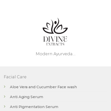
Modern Ayurveda....
Facial Care
Aloe Vera and Cucumber Face wash
Anti Aging Serum
Anti Pigmentation Serum