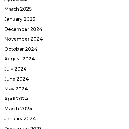
March 2025
January 2025
December 2024
November 2024
October 2024
August 2024
July 2024
June 2024
May 2024
April 2024
March 2024
January 2024
December 2023