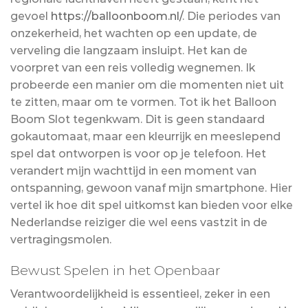
gevoel
https://balloonboom.nl/
. Die periodes van
onzekerheid, het wachten op een update, de
verveling die langzaam insluipt. Het kan de
voorpret van een reis volledig wegnemen. Ik
probeerde een manier om die momenten niet uit
te zitten, maar om te vormen. Tot ik het Balloon
Boom Slot tegenkwam. Dit is geen standaard
gokautomaat, maar een kleurrijk en meeslepend
spel dat ontworpen is voor op je telefoon. Het
verandert mijn wachttijd in een moment van
ontspanning, gewoon vanaf mijn smartphone. Hier
vertel ik hoe dit spel uitkomst kan bieden voor elke
Nederlandse reiziger die wel eens vastzit in de
vertragingsmolen.
Bewust Spelen in het Openbaar
Verantwoordelijkheid is essentieel, zeker in een