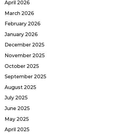
April 2026
March 2026
February 2026
January 2026
December 2025
November 2025
October 2025
September 2025
August 2025
July 2025
June 2025
May 2025
April 2025