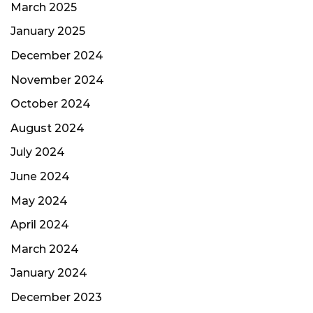
March 2025
January 2025
December 2024
November 2024
October 2024
August 2024
July 2024
June 2024
May 2024
April 2024
March 2024
January 2024
December 2023