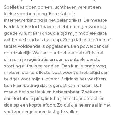
Spelletjes doen op een luchthaven vereist een
kleine voorbereiding. Een stabiele
internetverbinding is het belangrijkst. De meeste
Nederlandse luchthavens hebben tegenwoordig
goede wifi, maar ik houd altijd mijn mobiele data
achter de hand als back-up. Zorg dat je telefoon of
tablet voldoende is opgeladen. Een powerbank is
noodzakelijk. Wat accountbeheer betreft, is het
slim om je registratie en een eventuele eerste
storting al thuis te regelen. Dan kun je onderweg
meteen starten. Ik stel vast voor vertrek altijd een
budget voor mijn tijdverdrijf tijdens het wachten.
Een klein bedrag dat ik gerust kan missen. Dat
maakt het spel leuk en beheersbaar. Zoek een
comfortabele plek, liefst bij een stopcontact, en
doe op een koptelefoon. Zo duik je helemaal in het
spel zonder je buren lastig te vallen.