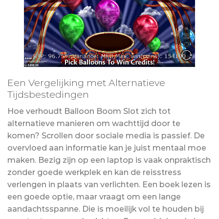
Een Vergelijking met Alternatieve
Tijdsbestedingen
Hoe verhoudt Balloon Boom Slot zich tot
alternatieve manieren om wachttijd door te
komen? Scrollen door sociale media is passief. De
overvloed aan informatie kan je juist mentaal moe
maken. Bezig zijn op een laptop is vaak onpraktisch
zonder goede werkplek en kan de reisstress
verlengen in plaats van verlichten. Een boek lezen is
een goede optie, maar vraagt om een lange
aandachtsspanne. Die is moeilijk vol te houden bij