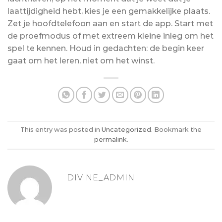
laattijdigheid hebt, kies je een gemakkelijke plaats.
Zet je hoofdtelefoon aan en start de app. Start met
de proefmodus of met extreem kleine inleg om het
spel te kennen. Houd in gedachten: de begin keer
gaat om het leren, niet om het winst.
This entry was posted in
Uncategorized
. Bookmark the
permalink
.
DIVINE_ADMIN