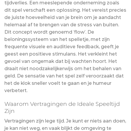
tijdverlies. Een meeslepende onderneming zoals
dit spel verschaft een oplossing. Het vereist precies
de juiste hoeveelheid van je brein om je aandacht
helemaal af te brengen van de stress van buiten.
Dit concept wordt genoemd ‘flow’. De
beloningssysteem van het spelletje, met zijn
frequente visuele en auditieve feedback, geeft je
geest een positieve stimulans. Het verkleint het
gevoel van ongemak dat bij wachten hoort. Het
draait niet noodzakelijkerwijs om het behalen van
geld. De sensatie van het spel zelf veroorzaakt dat
het de klok sneller voelt te gaan en je humeur
verbetert.
Waarom Vertragingen de Ideale Speeltijd
Zijn
Vertragingen zijn lege tijd. Je kunt er niets aan doen,
je kan niet weg, en vaak blijkt de omgeving te