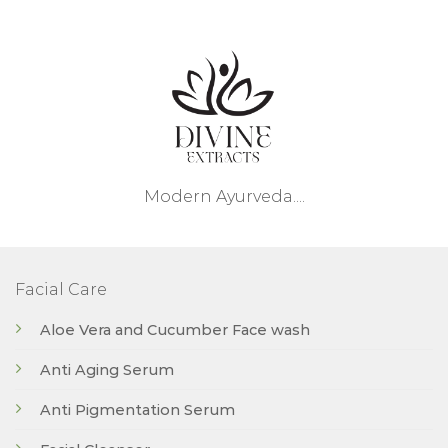
Modern Ayurveda....
Facial Care
Aloe Vera and Cucumber Face wash
Anti Aging Serum
Anti Pigmentation Serum