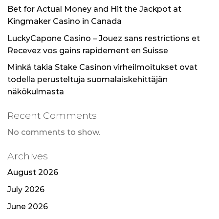
Bet for Actual Money and Hit the Jackpot at
Kingmaker Casino in Canada
LuckyCapone Casino – Jouez sans restrictions et
Recevez vos gains rapidement en Suisse
Minkä takia Stake Casinon virheilmoitukset ovat
todella perusteltuja suomalaiskehittäjän
näkökulmasta
Recent Comments
No comments to show.
Archives
August 2026
July 2026
June 2026