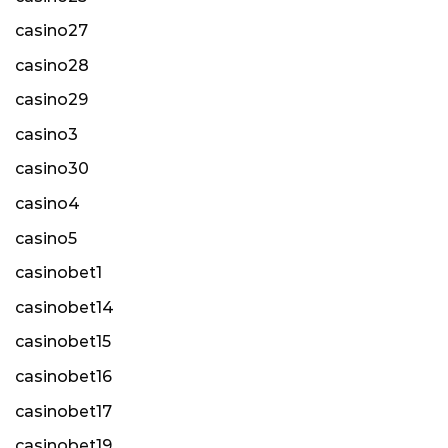
casino27
casino28
casino29
casino3
casino30
casino4
casino5
casinobet1
casinobet14
casinobet15
casinobet16
casinobet17
casinobet19