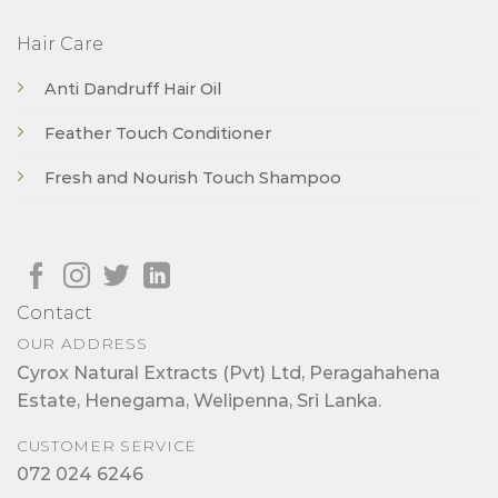
Hair Care
Anti Dandruff Hair Oil
Feather Touch Conditioner
Fresh and Nourish Touch Shampoo
Contact
OUR ADDRESS
Cyrox Natural Extracts (Pvt) Ltd, Peragahahena
Estate, Henegama, Welipenna, Sri Lanka.
CUSTOMER SERVICE
072 024 6246