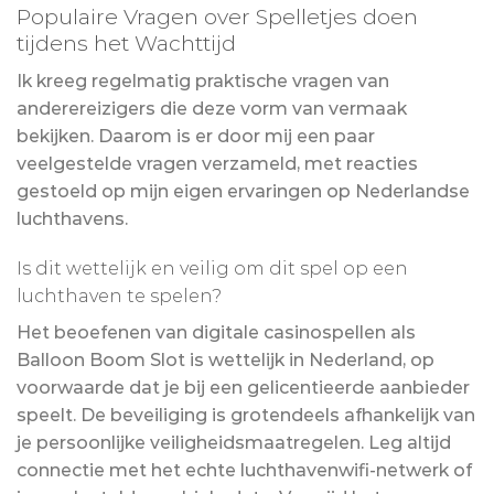
Populaire Vragen over Spelletjes doen
tijdens het Wachttijd
Ik kreeg regelmatig praktische vragen van
anderereizigers die deze vorm van vermaak
bekijken. Daarom is er door mij een paar
veelgestelde vragen verzameld, met reacties
gestoeld op mijn eigen ervaringen op Nederlandse
luchthavens.
Is dit wettelijk en veilig om dit spel op een
luchthaven te spelen?
Het beoefenen van digitale casinospellen als
Balloon Boom Slot is wettelijk in Nederland, op
voorwaarde dat je bij een gelicentieerde aanbieder
speelt. De beveiliging is grotendeels afhankelijk van
je persoonlijke veiligheidsmaatregelen. Leg altijd
connectie met het echte luchthavenwifi-netwerk of