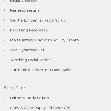
Facial Cleanser
Fairness Serum
Gentle Exfoliating Facial Scrub
Hydrating Face Pack
Moisturizing & Nourishing Day Cream
Skin Hydrating Gel
Soothing Facial Toner
Turmeric & Green Tea Face Wash
Body Care
Fairness Body Lotion
Glow & Clear Papaya Shower Gel