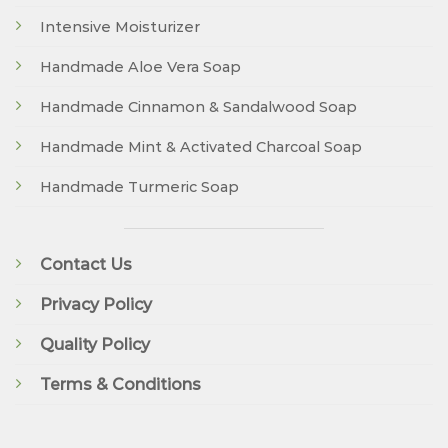
Intensive Moisturizer
Handmade Aloe Vera Soap
Handmade Cinnamon & Sandalwood Soap
Handmade Mint & Activated Charcoal Soap
Handmade Turmeric Soap
Contact Us
Privacy Policy
Quality Policy
Terms & Conditions