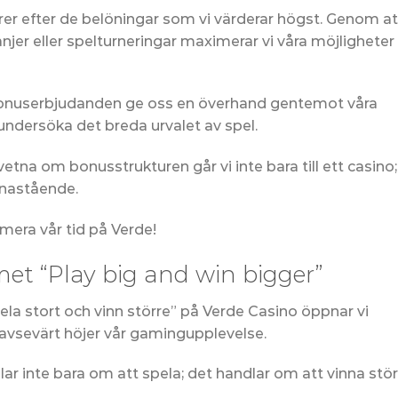
urer efter de belöningar som vi värderar högst. Genom at
anjer eller spelturneringar maximerar vi våra möjligheter
bonuserbjudanden ge oss en överhand gentemot våra
t undersöka det breda urvalet av spel.
na om bonusstrukturen går vi inte bara till ett casino; 
enastående.
mera vår tid på Verde!
met “Play big and win bigger”
ela stort och vinn större” på Verde Casino öppnar vi
 avsevärt höjer vår gamingupplevelse.
r inte bara om att spela; det handlar om att vinna stör