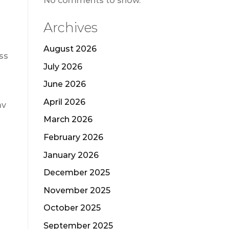
No comments to show.
Archives
August 2026
ss
July 2026
June 2026
April 2026
av
March 2026
February 2026
January 2026
December 2025
November 2025
October 2025
September 2025