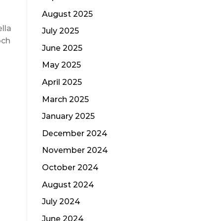
August 2025
lla
July 2025
och
June 2025
May 2025
April 2025
March 2025
January 2025
December 2024
November 2024
October 2024
e
August 2024
July 2024
June 2024