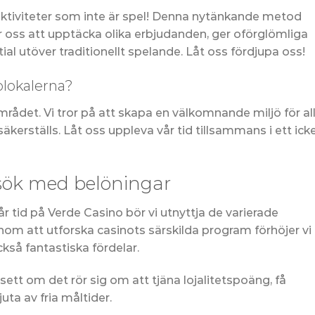
 aktiviteter som inte är spel! Denna nytänkande metod
r oss att upptäcka olika erbjudanden, ger oförglömliga
al utöver traditionellt spelande. Låt oss fördjupa oss!
nolokalerna?
området. Vi tror på att skapa en välkomnande miljö för all
säkerställs. Låt oss uppleva vår tid tillsammans i ett ick
esök med belöningar
vår tid på Verde Casino bör vi utnyttja de varierade
nom att utforska casinots särskilda program förhöjer vi
ckså fantastiska fördelar.
sett om det rör sig om att tjäna lojalitetspoäng, få
juta av fria måltider.