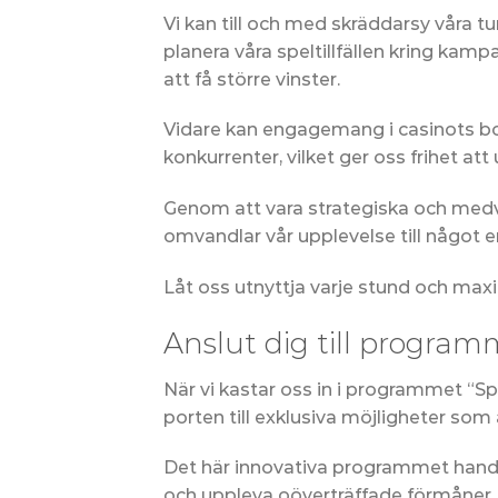
Vi kan till och med skräddarsy våra t
planera våra speltillfällen kring kamp
att få större vinster.
Vidare kan engagemang i casinots 
konkurrenter, vilket ger oss frihet at
Genom att vara strategiska och medvet
omvandlar vår upplevelse till något 
Låt oss utnyttja varje stund och maxi
Anslut dig till program
När vi kastar oss in i programmet “Sp
porten till exklusiva möjligheter som
Det här innovativa programmet handla
och uppleva oöverträffade förmåner.