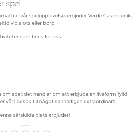
r spel
rbättrar vår spelupplevelse, erbjuder Verde Casino unik
id vid slots eller bord.
viteter som finns för oss:
 om spel; det handlar om att erbjuda en livsform fylld
vårt besök till något sannerligen extraordinärt.
enna särskilda plats erbjuder!