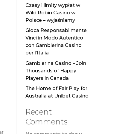
Czasy i limity wypłat w
Wild Robin Casino w
Polsce – wyjaśniamy
Gioca Responsabilmente
Vinci in Modo Autentico
con Gamblerina Casino
per l’Italia
Gamblerina Casino – Join
Thousands of Happy
Players in Canada
The Home of Fair Play for
Australia at Unibet Casino
Recent
Comments
ar