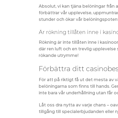
Absolut, vi kan tjäna belöningar från
förbättrar vår upplevelse, uppmuntra
stunder och ökar vår belöningspotenti
Är rökning tillåten inne i kasi
Rökning är inte tillåten inne i kasino
där ren luft och en trevlig upplevelse 
rökande utrymme!
Förbättra ditt casinob
För att på riktigt få ut det mesta av 
belöningarna som finns till hands. Ge
inte bara vår underhållning utan får o
Låt oss dra nytta av varje chans – oav
tillgång till specialerbjudanden eller n