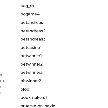
aug_rb
bcgame4
betandreas
betandreas2
betandreas3
betcasino1
betwinner1
betwinner2
betwinner3
er
nom
bitwinner2
r
blog
de
bookmakers1
bruecke-online.de