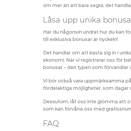
om mer än att bara segra; det handla
Låsa upp unika bonusa
Har du någonsin undrat hur du kan fö
till exklusiva bonusar är nyckeln!
Det handlar om att kasta sig in i uni
ekonomi. När vi registrerar oss för b
bonusar – den typen som förvandlar van
Vi bör också vara uppmärksamma på
fördelaktiga möjligheter, som dagar 
Dessutom, låt oss inte glömma att of
som kan förvåna oss med gratissnurr el
FAQ