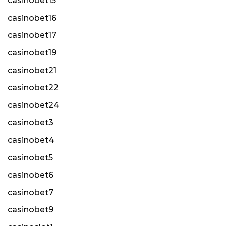
casinobet15
casinobet16
casinobet17
casinobet19
casinobet21
casinobet22
casinobet24
casinobet3
casinobet4
casinobet5
casinobet6
casinobet7
casinobet9