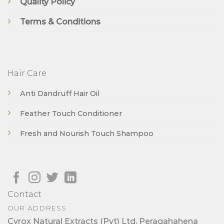
Quality Policy
Terms & Conditions
Hair Care
Anti Dandruff Hair Oil
Feather Touch Conditioner
Fresh and Nourish Touch Shampoo
Contact
OUR ADDRESS
Cyrox Natural Extracts (Pvt) Ltd, Peragahahena