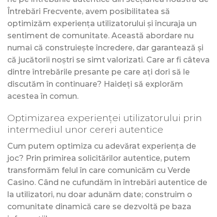
Întrebări Frecvente, avem posibilitatea să
optimizăm experiența utilizatorului și încuraja un
sentiment de comunitate. Această abordare nu
numai că construiește încredere, dar garantează și
că jucătorii noștri se simt valorizati. Care ar fi câteva
dintre întrebările presante pe care ați dori să le
discutăm în continuare? Haideți să explorăm
acestea în comun.
Optimizarea experienței utilizatorului prin
intermediul unor cereri autentice
Cum putem optimiza cu adevărat experiența de
joc? Prin primirea solicitărilor autentice, putem
transformăm felul în care comunicăm cu Verde
Casino. Când ne cufundăm în întrebări autentice de
la utilizatori, nu doar adunăm date; construim o
comunitate dinamică care se dezvoltă pe baza