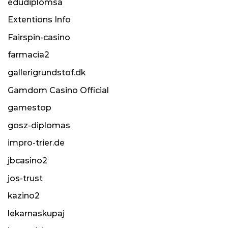
edudiplomsa
Extentions Info
Fairspin-casino
farmacia2
gallerigrundstof.dk
Gamdom Casino Official
gamestop
gosz-diplomas
impro-trier.de
jbcasino2
jos-trust
kazino2
lekarnaskupaj