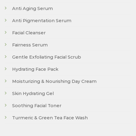
Anti Aging Serum
Anti Pigmentation Serum
Facial Cleanser
Fairness Serum
Gentle Exfoliating Facial Scrub
Hydrating Face Pack
Moisturizing & Nourishing Day Cream
Skin Hydrating Gel
Soothing Facial Toner
Turmeric & Green Tea Face Wash