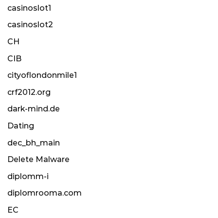
casinoslot1
casinoslot2
CH
CIB
cityoflondonmile1
crf2012.org
dark-mind.de
Dating
dec_bh_main
Delete Malware
diplomm-i
diplomrooma.com
EC