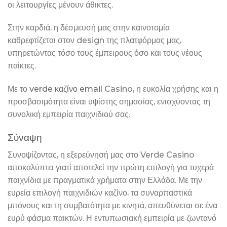
οι λειτουργίες μένουν άθικτες.
Στην καρδιά, η δέσμευσή μας στην καινοτομία
καθρεφτίζεται στον design της πλατφόρμας μας,
υπηρετώντας τόσο τους έμπειρους όσο και τους νέους
παίκτες.
Με το
verde καζίνο email
Casino, η ευκολία χρήσης και η
προσβασιμότητα είναι υψίστης σημασίας, ενισχύοντας τη
συνολική εμπειρία παιχνιδιού σας.
Σύναψη
Συνοψίζοντας, η εξερεύνησή μας στο Verde Casino
αποκαλύπτει γιατί αποτελεί την πρώτη επιλογή για τυχερά
παιχνίδια με πραγματικά χρήματα στην Ελλάδα. Με την
ευρεία επιλογή παιχνιδιών καζίνο, τα συναρπαστικά
μπόνους και τη συμβατότητα με κινητά, απευθύνεται σε ένα
ευρύ φάσμα παικτών. Η εντυπωσιακή εμπειρία με ζωντανό