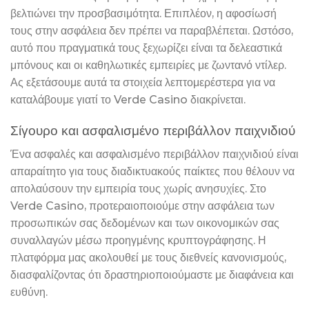
βελτιώνει την προσβασιμότητα. Επιπλέον, η αφοσίωσή
τους στην ασφάλεια δεν πρέπει να παραβλέπεται. Ωστόσο,
αυτό που πραγματικά τους ξεχωρίζει είναι τα δελεαστικά
μπόνους και οι καθηλωτικές εμπειρίες με ζωντανό ντίλερ.
Ας εξετάσουμε αυτά τα στοιχεία λεπτομερέστερα για να
καταλάβουμε γιατί το Verde Casino διακρίνεται.
Σίγουρο και ασφαλισμένο περιβάλλον παιχνιδιού
Ένα ασφαλές και ασφαλισμένο περιβάλλον παιχνιδιού είναι
απαραίτητο για τους διαδικτυακούς παίκτες που θέλουν να
απολαύσουν την εμπειρία τους χωρίς ανησυχίες. Στο
Verde Casino, προτεραιοποιούμε στην ασφάλεια των
προσωπικών σας δεδομένων και των οικονομικών σας
συναλλαγών μέσω προηγμένης κρυπτογράφησης. Η
πλατφόρμα μας ακολουθεί με τους διεθνείς κανονισμούς,
διασφαλίζοντας ότι δραστηριοποιούμαστε με διαφάνεια και
ευθύνη.