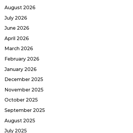
August 2026
July 2026
June 2026
April 2026
March 2026
February 2026
January 2026
December 2025
November 2025
October 2025
September 2025
August 2025
July 2025