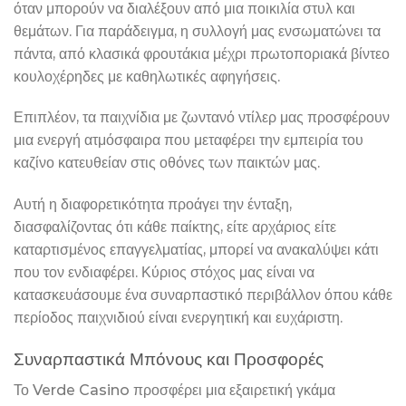
όταν μπορούν να διαλέξουν από μια ποικιλία στυλ και
θεμάτων. Για παράδειγμα, η συλλογή μας ενσωματώνει τα
πάντα, από κλασικά φρουτάκια μέχρι πρωτοποριακά βίντεο
κουλοχέρηδες με καθηλωτικές αφηγήσεις.
Επιπλέον, τα παιχνίδια με ζωντανό ντίλερ μας προσφέρουν
μια ενεργή ατμόσφαιρα που μεταφέρει την εμπειρία του
καζίνο κατευθείαν στις οθόνες των παικτών μας.
Αυτή η διαφορετικότητα προάγει την ένταξη,
διασφαλίζοντας ότι κάθε παίκτης, είτε αρχάριος είτε
καταρτισμένος επαγγελματίας, μπορεί να ανακαλύψει κάτι
που τον ενδιαφέρει. Κύριος στόχος μας είναι να
κατασκευάσουμε ένα συναρπαστικό περιβάλλον όπου κάθε
περίοδος παιχνιδιού είναι ενεργητική και ευχάριστη.
Συναρπαστικά Μπόνους και Προσφορές
Το Verde Casino προσφέρει μια εξαιρετική γκάμα