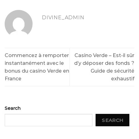
DIVINE_ADMIN
Commencez à remporter
Casino Verde – Est-il sûr
instantanément avec le
d’y déposer des fonds ?
bonus du casino Verde en
Guide de sécurité
France
exhaustif
Search
SEARCH