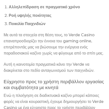
Αλληλεπίδραση σε πραγματικό χρόνο
Ροή υψηλής ποιότητας
Ποικιλία Παιχνιδιών
Με αυτά τα στοιχεία στη θέση τους, το Verde Casino
επαναπροσδιορίζει την έννοια του gaming online,
επιτρέποντάς μας να βιώσουμε την ενέργεια ενός
παραδοσιακού καζίνο χωρίς να φύγουμε από το σπίτι μας.
Αυτή η καινοτομία πραγματικά κάνει την Verde να
διακρίνεται στο πεδίο ανταγωνισμού των παιχνιδιών.
Εύχρηστο προς το χρήστη περιβάλλον εργασίας
και συμβατότητα με κινητά
Ενώ η πλοήγηση σε διαδικτυακά καζίνο μπορεί κάποιες
φορές να είναι κουραστική, έχουμε δημιουργήσει το Verde
Casino με ένα εύχρηστο προς το χρήστη περιβάλλον