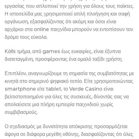
εργασίας που απλοποιεί την χρήση για όλους τους παίκτες.
Η ιστοσελίδα μας χρησιμοποιεί απλή πλοήγηση και σαφή
οργάνωση, εξασφαλίζοντας ότι ακόμη και όσοι είναι
αρχάριοι στα online παιχνίδια μπορούν να εντοπίσουν τον
δρόμο τους εύκολα.
Κάθε τμήμα, από games έως ευκαιρίες, είναι έξυπνα
διατεταγμένη, προσφέροντας ένα ομαλό ταξίδι χρήστη.
Επιπλέον, αναγνωρίζουμε τη σημασία της συμβατότητας με
κινητά στο σημερινό ψηφιακό τοπίο. Είτε χρησιμοποιώντας
smartphone είτε tablet, το Verde Casino είναι
βελτιστοποιημένο για όλες τις συσκευές, δίνοντάς σας να
απολαύσετε μια πλήρη εμπειρία παιχνιδιού χωρίς
συμβιβασμούς.
Ο σχεδιασμός με δυνατότητα απόκρισης προσαρμόζεται
άψογα σε διάφορα μεγέθη οθόνης, διασφαλίζοντας ότι όλες