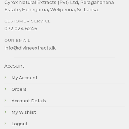
Cyrox Natural Extracts (Pvt) Ltd, Peragahahena
Estate, Henegama, Welipenna, Sri Lanka.
CUSTOMER SERVICE
072 024 6246
OUR EMAIL
info@divineextracts.lk
Account
My Account
Orders
Account Details
My Wishlist
Logout