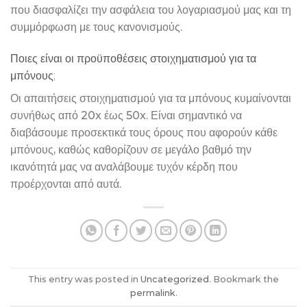
που διασφαλίζει την ασφάλεια του λογαριασμού μας και τη
συμμόρφωση με τους κανονισμούς.
Ποιες είναι οι προϋποθέσεις στοιχηματισμού για τα
μπόνους;
Οι απαιτήσεις στοιχηματισμού για τα μπόνους κυμαίνονται
συνήθως από 20x έως 50x. Είναι σημαντικό να
διαβάσουμε προσεκτικά τους όρους που αφορούν κάθε
μπόνους, καθώς καθορίζουν σε μεγάλο βαθμό την
ικανότητά μας να αναλάβουμε τυχόν κέρδη που
προέρχονται από αυτά.
This entry was posted in
Uncategorized
. Bookmark the
permalink
.