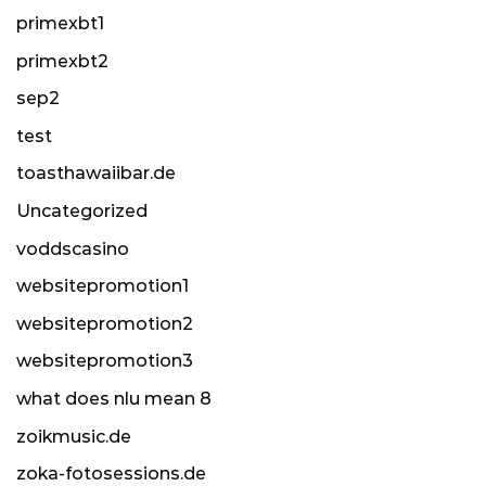
primexbt1
primexbt2
sep2
test
toasthawaiibar.de
Uncategorized
voddscasino
websitepromotion1
websitepromotion2
websitepromotion3
what does nlu mean 8
zoikmusic.de
zoka-fotosessions.de