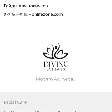
Гайды для новичков
카지노사이트 – onlifezone.com
Modern Ayurveda....
Facial Care