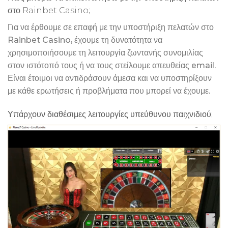
στο Rainbet Casino;
Για να έρθουμε σε επαφή με την υποστήριξη πελατών στο
Rainbet Casino, έχουμε τη δυνατότητα να
χρησιμοποιήσουμε τη λειτουργία ζωντανής συνομιλίας
στον ιστότοπό τους ή να τους στείλουμε απευθείας email.
Είναι έτοιμοι να αντιδράσουν άμεσα και να υποστηρίξουν
με κάθε ερωτήσεις ή προβλήματα που μπορεί να έχουμε.
Υπάρχουν διαθέσιμες λειτουργίες υπεύθυνου παιχνιδιού;