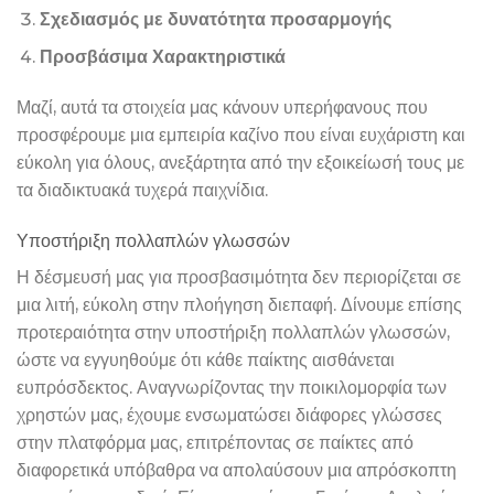
Σχεδιασμός με δυνατότητα προσαρμογής
Προσβάσιμα Χαρακτηριστικά
Μαζί, αυτά τα στοιχεία μας κάνουν υπερήφανους που
προσφέρουμε μια εμπειρία καζίνο που είναι ευχάριστη και
εύκολη για όλους, ανεξάρτητα από την εξοικείωσή τους με
τα διαδικτυακά τυχερά παιχνίδια.
Υποστήριξη πολλαπλών γλωσσών
Η δέσμευσή μας για προσβασιμότητα δεν περιορίζεται σε
μια λιτή, εύκολη στην πλοήγηση διεπαφή. Δίνουμε επίσης
προτεραιότητα στην υποστήριξη πολλαπλών γλωσσών,
ώστε να εγγυηθούμε ότι κάθε παίκτης αισθάνεται
ευπρόσδεκτος. Αναγνωρίζοντας την ποικιλομορφία των
χρηστών μας, έχουμε ενσωματώσει διάφορες γλώσσες
στην πλατφόρμα μας, επιτρέποντας σε παίκτες από
διαφορετικά υπόβαθρα να απολαύσουν μια απρόσκοπτη