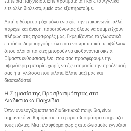
εμπειρία παιχνιδιού. Είτε προτιμάτε τα Γκρίκ, τα Αγγλικά
είτε άλλη διάλεκτο, εμείς σας εξυπηρετούμε.
Αυτή η δέσμευση όχι μόνο ενισχύει την επικοινωνία, αλλά
παρέχει και άνεση, παροτρύνοντας όλους να συμμετέχουν
πλήρως στις προσφορές μας. Γκρεμίζοντας τα γλωσσικά
εμπόδια, δημιουργούμε ένα πιο ενσωματωτικό περιβάλλον
όπου όλοι οι παίκτες μπορούν να αισθάνονται οικεία.
Είμαστε ενθουσιασμένοι που σας προσφέρουμε την
υψηλότερη εμπειρία, χωρίς να έχει σημασία την προέλευσή
σας ή τη γλώσσα που μιλάτε. Ελάτε μαζί μας και
διασκεδάστε!
Η Σημασία της Προσβασιμότητας στα
Διαδικτυακά Παιχνίδια
Όταν αναλογιζόμαστε τα διαδικτυακά παιχνίδια, είναι
σημαντικό να θυμόμαστε ότι η προσβασιμότητα επηρεάζει
τους πάντες. Μια πλατφόρμα χωρίς αποκλεισμούς εγγυάται