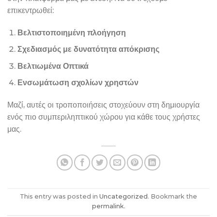
επικεντρωθεί:
Βελτιστοποιημένη πλοήγηση
Σχεδιασμός με δυνατότητα απόκρισης
Βελτιωμένα Οπτικά
Ενσωμάτωση σχολίων χρηστών
Μαζί, αυτές οι τροποποιήσεις στοχεύουν στη δημιουργία
ενός πιο συμπεριληπτικού χώρου για κάθε τους χρήστες
μας.
This entry was posted in
Uncategorized
. Bookmark the
permalink
.