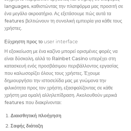
languages, καθιστώντας την πλατφόρμα μας προσιτή σε
ένα μεγάλο ακροατήριο. Ας εξετάσουμε πώς αυτά τα
features βελτιώνουν τη συνολική εμπειρία για κάθε τους
χρήστες.
Εύχρηστη προς το user interface
Η εξοικείωση με ένα καζίνο μπορεί ορισμένες φορές να
είναι δύσκολη, αλλά το Rainbet Casino υπερέχει στη
κατασκευή ενός προσβάσιμου περιβάλλοντος εργασίας
που καλωσορίζει όλους τους χρήστες. Έχουμε
δημιουργήσει την ιστοσελίδα μας με γνώμονα την
φιλικότητα προς τον χρήστη, εξασφαλίζοντας σε κάθε
χρήστη μια ομαλή αλληλεπίδραση. Ακολουθούν μερικά
features που διακρίνονται:
Διαισθητική πλοήγηση
Σαφής διάταξη