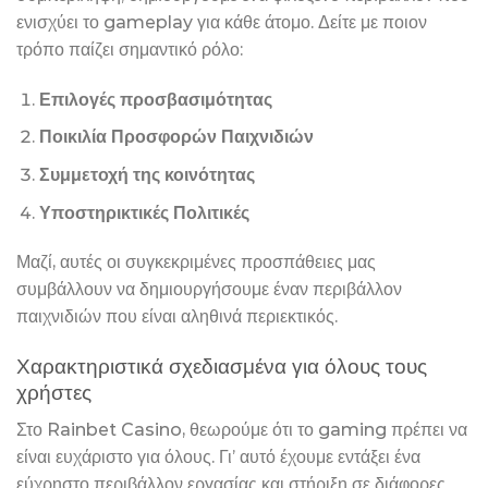
ενισχύει το gameplay για κάθε άτομο. Δείτε με ποιον
τρόπο παίζει σημαντικό ρόλο:
Επιλογές προσβασιμότητας
Ποικιλία Προσφορών Παιχνιδιών
Συμμετοχή της κοινότητας
Υποστηρικτικές Πολιτικές
Μαζί, αυτές οι συγκεκριμένες προσπάθειες μας
συμβάλλουν να δημιουργήσουμε έναν περιβάλλον
παιχνιδιών που είναι αληθινά περιεκτικός.
Χαρακτηριστικά σχεδιασμένα για όλους τους
χρήστες
Στο Rainbet Casino, θεωρούμε ότι το gaming πρέπει να
είναι ευχάριστο για όλους. Γι’ αυτό έχουμε εντάξει ένα
εύχρηστο περιβάλλον εργασίας και στήριξη σε διάφορες