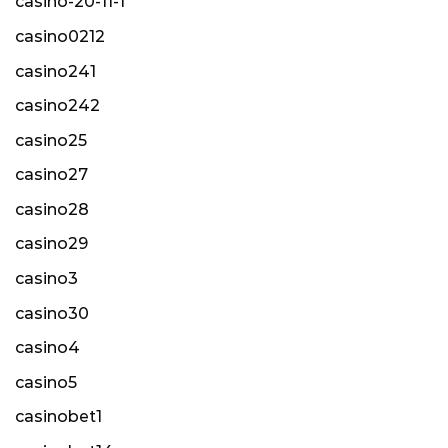
casino-20-11-1
casino0212
casino241
casino242
casino25
casino27
casino28
casino29
casino3
casino30
casino4
casino5
casinobet1