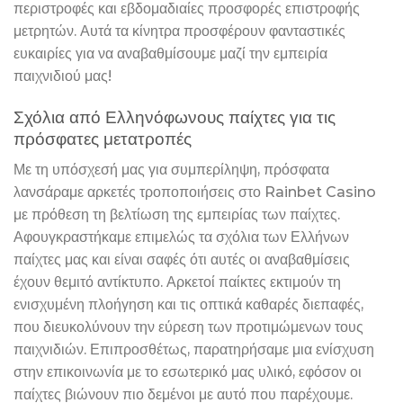
περιστροφές και εβδομαδιαίες προσφορές επιστροφής
μετρητών. Αυτά τα κίνητρα προσφέρουν φανταστικές
ευκαιρίες για να αναβαθμίσουμε μαζί την εμπειρία
παιχνιδιού μας!
Σχόλια από Ελληνόφωνους παίχτες για τις
πρόσφατες μετατροπές
Με τη υπόσχεσή μας για συμπερίληψη, πρόσφατα
λανσάραμε αρκετές τροποποιήσεις στο Rainbet Casino
με πρόθεση τη βελτίωση της εμπειρίας των παίχτες.
Αφουγκραστήκαμε επιμελώς τα σχόλια των Ελλήνων
παίχτες μας και είναι σαφές ότι αυτές οι αναβαθμίσεις
έχουν θεμιτό αντίκτυπο. Αρκετοί παίκτες εκτιμούν τη
ενισχυμένη πλοήγηση και τις οπτικά καθαρές διεπαφές,
που διευκολύνουν την εύρεση των προτιμώμενων τους
παιχνιδιών. Επιπροσθέτως, παρατηρήσαμε μια ενίσχυση
στην επικοινωνία με το εσωτερικό μας υλικό, εφόσον οι
παίχτες βιώνουν πιο δεμένοι με αυτό που παρέχουμε.