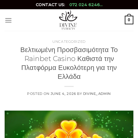
Skip
CONTACT US:
072 024 6246...
to
content
0
UNCATEGORIZED
Βελτιωμένη Προσβασιμότητα Το
Rainbet Casino Καθιστά την
Πλατφόρμα Ευκολότερη για την
Ελλάδα
POSTED ON
JUNE 4, 2026
BY
DIVINE_ADMIN