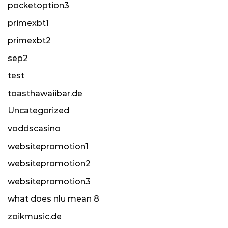
pocketoption3
primexbt1
primexbt2
sep2
test
toasthawaiibar.de
Uncategorized
voddscasino
websitepromotion1
websitepromotion2
websitepromotion3
what does nlu mean 8
zoikmusic.de