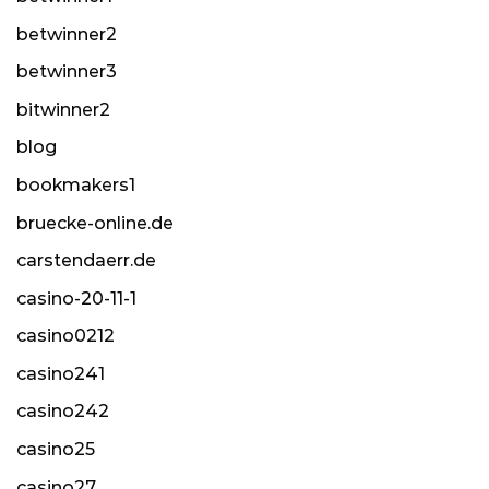
betwinner2
betwinner3
bitwinner2
blog
bookmakers1
bruecke-online.de
carstendaerr.de
casino-20-11-1
casino0212
casino241
casino242
casino25
casino27