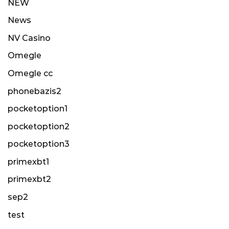
NEW
News
NV Casino
Omegle
Omegle cc
phonebazis2
pocketoption1
pocketoption2
pocketoption3
primexbt1
primexbt2
sep2
test