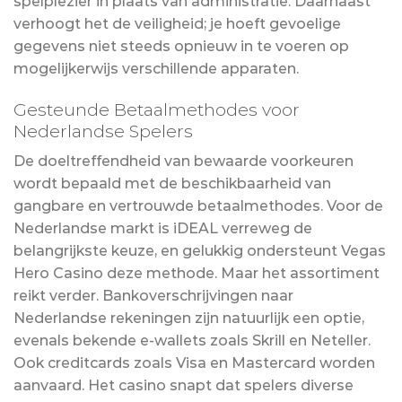
spelplezier in plaats van administratie. Daarnaast
verhoogt het de veiligheid; je hoeft gevoelige
gegevens niet steeds opnieuw in te voeren op
mogelijkerwijs verschillende apparaten.
Gesteunde Betaalmethodes voor
Nederlandse Spelers
De doeltreffendheid van bewaarde voorkeuren
wordt bepaald met de beschikbaarheid van
gangbare en vertrouwde betaalmethodes. Voor de
Nederlandse markt is iDEAL verreweg de
belangrijkste keuze, en gelukkig ondersteunt Vegas
Hero Casino deze methode. Maar het assortiment
reikt verder. Bankoverschrijvingen naar
Nederlandse rekeningen zijn natuurlijk een optie,
evenals bekende e-wallets zoals Skrill en Neteller.
Ook creditcards zoals Visa en Mastercard worden
aanvaard. Het casino snapt dat spelers diverse