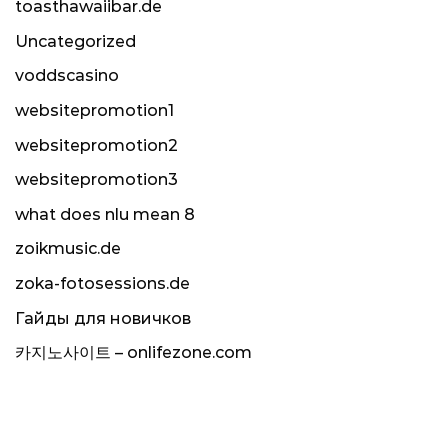
toasthawaiibar.de
Uncategorized
voddscasino
websitepromotion1
websitepromotion2
websitepromotion3
what does nlu mean 8
zoikmusic.de
zoka-fotosessions.de
Гайды для новичков
카지노사이트 – onlifezone.com