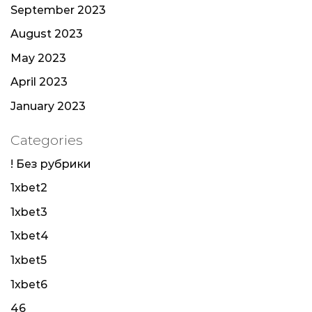
September 2023
August 2023
May 2023
April 2023
January 2023
Categories
! Без рубрики
1xbet2
1xbet3
1xbet4
1xbet5
1xbet6
46