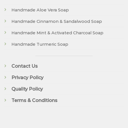
Handmade Aloe Vera Soap
Handmade Cinnamon & Sandalwood Soap
Handmade Mint & Activated Charcoal Soap
Handmade Turmeric Soap
Contact Us
Privacy Policy
Quality Policy
Terms & Conditions