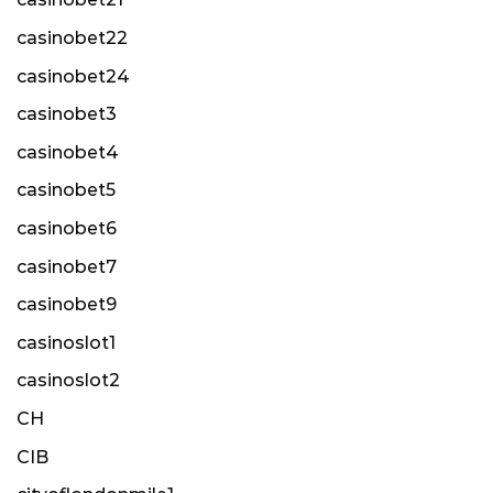
casinobet22
casinobet24
casinobet3
casinobet4
casinobet5
casinobet6
casinobet7
casinobet9
casinoslot1
casinoslot2
CH
CIB