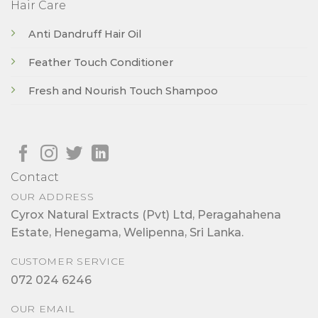
Hair Care
Anti Dandruff Hair Oil
Feather Touch Conditioner
Fresh and Nourish Touch Shampoo
Contact
OUR ADDRESS
Cyrox Natural Extracts (Pvt) Ltd, Peragahahena
Estate, Henegama, Welipenna, Sri Lanka.
CUSTOMER SERVICE
072 024 6246
OUR EMAIL