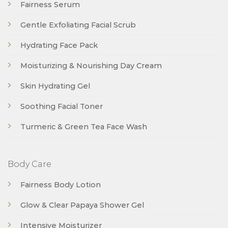
Fairness Serum
Gentle Exfoliating Facial Scrub
Hydrating Face Pack
Moisturizing & Nourishing Day Cream
Skin Hydrating Gel
Soothing Facial Toner
Turmeric & Green Tea Face Wash
Body Care
Fairness Body Lotion
Glow & Clear Papaya Shower Gel
Intensive Moisturizer