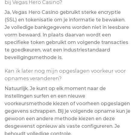
bij Vegas Hero Casino?
Ja, Vegas Hero Casino gebruikt sterke encryptie
(SSL) en tokenisatie om je informatie te bewaken.
Je volledige bankgegevens worden niet in leesbare
vorm bewaard. In plaats daarvan wordt een
specifieke token gebruikt om volgende transacties
te goedkeuren, wat een industriestandaard
beveiligingsmethode is.
Kan ik later nog mijn opgeslagen voorkeur voor
opnames veranderen?
Natuurlijk. Je kunt op elk moment naar de
instellingen surfen en een nieuwe
voorkeursmethode kiezen of voorheen opgeslagen
gegevens schrappen. Bij je volgende opname kun je
gewoon een andere methode kiezen en deze
desgewenst opnieuw als vaste configureren. Je
behoudt volledige controle.