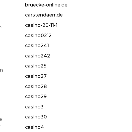
bruecke-online.de
carstendaerr.de
casino-20-11-1
.
casino0212
casino241
casino242
t
casino25
an
casino27
casino28
casino29
casino3
casino30
e
r
casino4