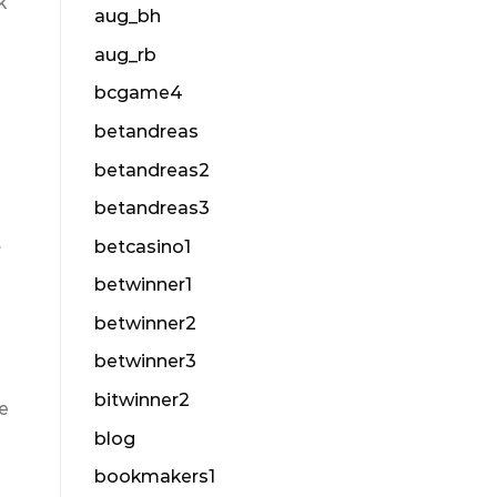
k
aug_bh
aug_rb
bcgame4
betandreas
betandreas2
betandreas3
.
betcasino1
betwinner1
betwinner2
betwinner3
bitwinner2
e
blog
bookmakers1