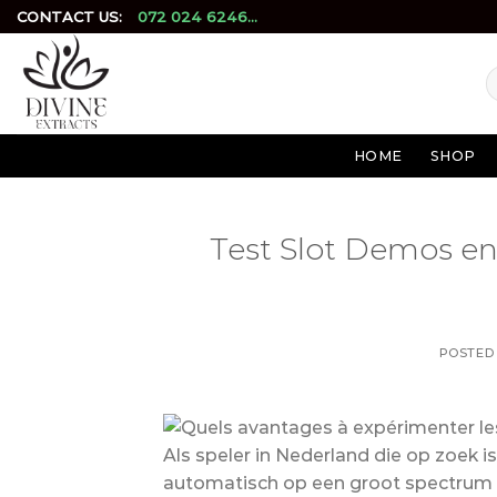
Skip
CONTACT US:
072 024 6246...
to
content
S
fo
HOME
SHOP
Test Slot Demos en
POSTED
Als speler in Nederland die op zoek i
automatisch op een groot spectrum a