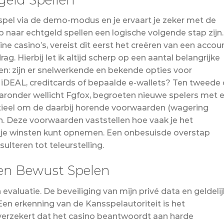
pel via de demo-modus en je ervaart je zeker met de
p naar echtgeld spellen een logische volgende stap zijn. 
ine casino’s, vereist dit eerst het creëren van een accou
. Hierbij let ik altijd scherp op een aantal belangrijke
n: zijn er snelwerkende en bekende opties voor
 iDEAL, creditcards of bepaalde e-wallets? Ten tweede
aronder wellicht Fgfox, begroeten nieuwe spelers met 
tieel om de daarbij horende voorwaarden (wagering
. Deze voorwaarden vaststellen hoe vaak je het
je winsten kunt opnemen. Een onbesuisde overstap
ulteren tot teleurstelling.
 en Bewust Spelen
n evaluatie. De beveiliging van mijn privé data en geldeli
Een erkenning van de Kansspelautoriteit is het
 verzekert dat het casino beantwoordt aan harde