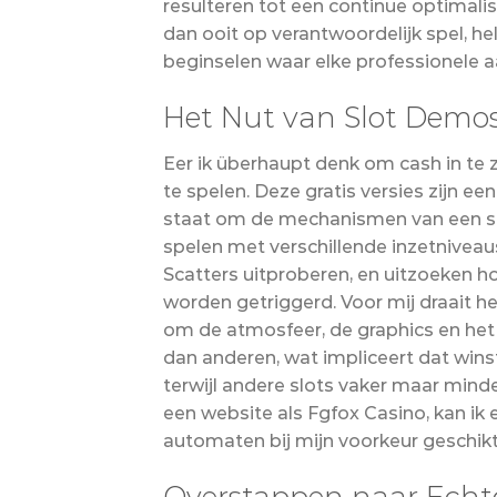
resulteren tot een continue optimali
dan ooit op verantwoordelijk spel, h
beginselen waar elke professionele a
Het Nut van Slot Demo
Eer ik überhaupt denk om cash in te 
te spelen. Deze gratis versies zijn ee
staat om de mechanismen van een spe
spelen met verschillende inzetniveau
Scatters uitproberen, en uitzoeken 
worden getriggerd. Voor mij draait he
om de atmosfeer, de graphics en het 
dan anderen, wat impliceert dat wins
terwijl andere slots vaker maar mind
een website als Fgfox Casino, kan ik
automaten bij mijn voorkeur geschikt 
Overstappen naar Echtg