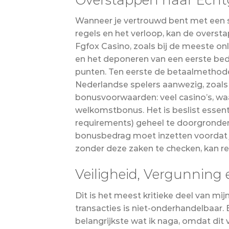
Wanneer je vertrouwd bent met een s
regels en het verloop, kan de oversta
Fgfox Casino, zoals bij de meeste onl
en het deponeren van een eerste bedrag
punten. Ten eerste de betaalmethode
Nederlandse spelers aanwezig, zoals
bonusvoorwaarden: veel casino’s, wa
welkomstbonus. Het is beslist essen
requirements) geheel te doorgronden
bonusbedrag moet inzetten voordat 
zonder deze zaken te checken, kan res
Veiligheid, Vergunning
Dit is het meest kritieke deel van mij
transacties is niet-onderhandelbaar. 
belangrijkste wat ik naga, omdat dit