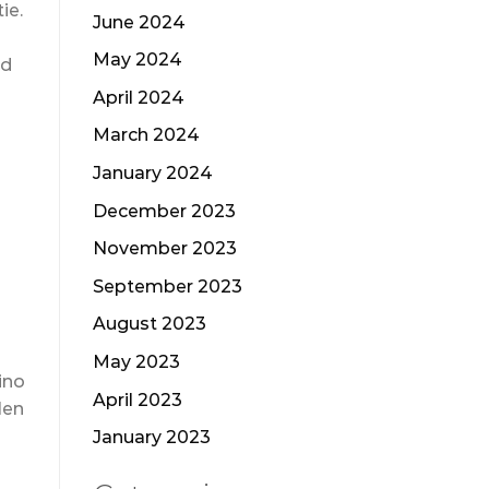
ie.
June 2024
May 2024
id
April 2024
March 2024
January 2024
December 2023
November 2023
September 2023
August 2023
May 2023
ino
April 2023
len
January 2023