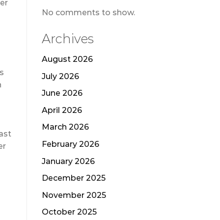
er
No comments to show.
Archives
August 2026
s
July 2026
n
June 2026
April 2026
March 2026
ast
February 2026
er
January 2026
December 2025
November 2025
October 2025