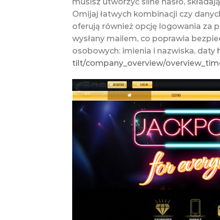
musisz utworzyć silne hasło, składające
Omijaj łatwych kombinacji czy danyc
oferują również opcję logowania za 
wysłany mailem, co poprawia bezpiec
osobowych: imienia i nazwiska, daty
tilt/company_overview/overview_tim