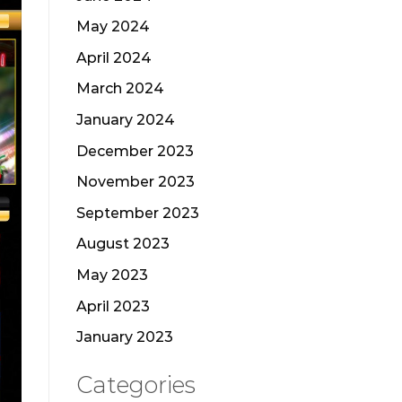
May 2024
April 2024
March 2024
January 2024
December 2023
November 2023
September 2023
August 2023
May 2023
April 2023
January 2023
Categories