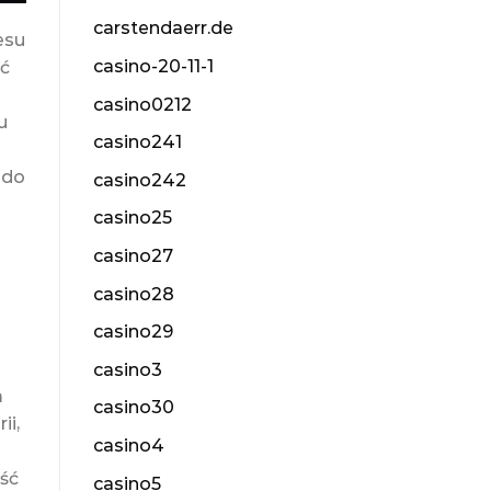
carstendaerr.de
esu
casino-20-11-1
ić
casino0212
u
casino241
 do
casino242
casino25
casino27
casino28
casino29
casino3
m
casino30
ii,
casino4
ość
casino5