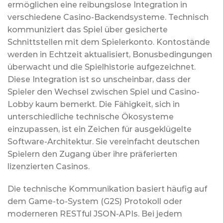
ermöglichen eine reibungslose Integration in
verschiedene Casino-Backendsysteme. Technisch
kommuniziert das Spiel über gesicherte
Schnittstellen mit dem Spielerkonto. Kontostände
werden in Echtzeit aktualisiert, Bonusbedingungen
überwacht und die Spielhistorie aufgezeichnet.
Diese Integration ist so unscheinbar, dass der
Spieler den Wechsel zwischen Spiel und Casino-
Lobby kaum bemerkt. Die Fähigkeit, sich in
unterschiedliche technische Ökosysteme
einzupassen, ist ein Zeichen für ausgeklügelte
Software-Architektur. Sie vereinfacht deutschen
Spielern den Zugang über ihre präferierten
lizenzierten Casinos.
Die technische Kommunikation basiert häufig auf
dem Game-to-System (G2S) Protokoll oder
moderneren RESTful JSON-APIs. Bei jedem