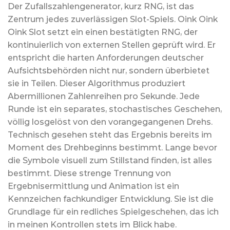
Der Zufallszahlengenerator, kurz RNG, ist das
Zentrum jedes zuverlässigen Slot-Spiels. Oink Oink
Oink Slot setzt ein einen bestätigten RNG, der
kontinuierlich von externen Stellen geprüft wird. Er
entspricht die harten Anforderungen deutscher
Aufsichtsbehörden nicht nur, sondern überbietet
sie in Teilen. Dieser Algorithmus produziert
Abermillionen Zahlenreihen pro Sekunde. Jede
Runde ist ein separates, stochastisches Geschehen,
völlig losgelöst von den vorangegangenen Drehs.
Technisch gesehen steht das Ergebnis bereits im
Moment des Drehbeginns bestimmt. Lange bevor
die Symbole visuell zum Stillstand finden, ist alles
bestimmt. Diese strenge Trennung von
Ergebnisermittlung und Animation ist ein
Kennzeichen fachkundiger Entwicklung. Sie ist die
Grundlage für ein redliches Spielgeschehen, das ich
in meinen Kontrollen stets im Blick habe.