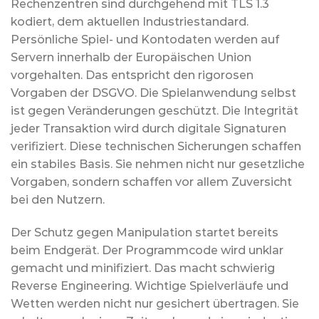
Rechenzentren sind durchgehend mit TLS 1.3
kodiert, dem aktuellen Industriestandard.
Persönliche Spiel- und Kontodaten werden auf
Servern innerhalb der Europäischen Union
vorgehalten. Das entspricht den rigorosen
Vorgaben der DSGVO. Die Spielanwendung selbst
ist gegen Veränderungen geschützt. Die Integrität
jeder Transaktion wird durch digitale Signaturen
verifiziert. Diese technischen Sicherungen schaffen
ein stabiles Basis. Sie nehmen nicht nur gesetzliche
Vorgaben, sondern schaffen vor allem Zuversicht
bei den Nutzern.
Der Schutz gegen Manipulation startet bereits
beim Endgerät. Der Programmcode wird unklar
gemacht und minifiziert. Das macht schwierig
Reverse Engineering. Wichtige Spielverläufe und
Wetten werden nicht nur gesichert übertragen. Sie