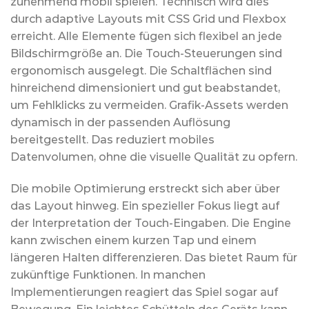
zunehmend mobil spielen. Technisch wird dies
durch adaptive Layouts mit CSS Grid und Flexbox
erreicht. Alle Elemente fügen sich flexibel an jede
Bildschirmgröße an. Die Touch-Steuerungen sind
ergonomisch ausgelegt. Die Schaltflächen sind
hinreichend dimensioniert und gut beabstandet,
um Fehlklicks zu vermeiden. Grafik-Assets werden
dynamisch in der passenden Auflösung
bereitgestellt. Das reduziert mobiles
Datenvolumen, ohne die visuelle Qualität zu opfern.
Die mobile Optimierung erstreckt sich aber über
das Layout hinweg. Ein spezieller Fokus liegt auf
der Interpretation der Touch-Eingaben. Die Engine
kann zwischen einem kurzen Tap und einem
längeren Halten differenzieren. Das bietet Raum für
zukünftige Funktionen. In manchen
Implementierungen reagiert das Spiel sogar auf