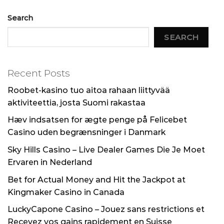
Search
SEARCH
Recent Posts
Roobet-kasino tuo aitoa rahaan liittyvää
aktiviteettia, josta Suomi rakastaa
Hæv indsatsen for ægte penge på Felicebet
Casino uden begrænsninger i Danmark
Sky Hills Casino – Live Dealer Games Die Je Moet
Ervaren in Nederland
Bet for Actual Money and Hit the Jackpot at
Kingmaker Casino in Canada
LuckyCapone Casino – Jouez sans restrictions et
Recevez vos gains rapidement en Suisse