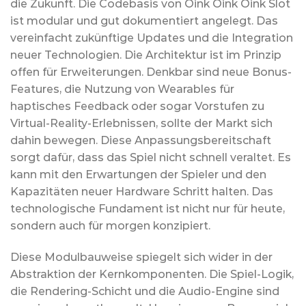
die Zukunft. Die Codebasis von Oink Oink Oink Slot
ist modular und gut dokumentiert angelegt. Das
vereinfacht zukünftige Updates und die Integration
neuer Technologien. Die Architektur ist im Prinzip
offen für Erweiterungen. Denkbar sind neue Bonus-
Features, die Nutzung von Wearables für
haptisches Feedback oder sogar Vorstufen zu
Virtual-Reality-Erlebnissen, sollte der Markt sich
dahin bewegen. Diese Anpassungsbereitschaft
sorgt dafür, dass das Spiel nicht schnell veraltet. Es
kann mit den Erwartungen der Spieler und den
Kapazitäten neuer Hardware Schritt halten. Das
technologische Fundament ist nicht nur für heute,
sondern auch für morgen konzipiert.
Diese Modulbauweise spiegelt sich wider in der
Abstraktion der Kernkomponenten. Die Spiel-Logik,
die Rendering-Schicht und die Audio-Engine sind