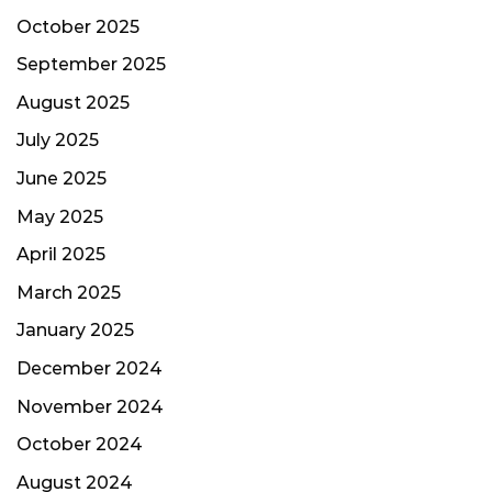
October 2025
September 2025
August 2025
July 2025
June 2025
May 2025
April 2025
March 2025
January 2025
December 2024
November 2024
October 2024
August 2024