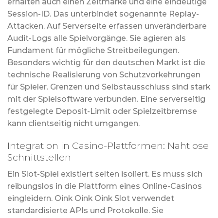
erhalten auch einen Zeitmarke und eine eindeutige
Session-ID. Das unterbindet sogenannte Replay-
Attacken. Auf Serverseite erfassen unveränderbare
Audit-Logs alle Spielvorgänge. Sie agieren als
Fundament für mögliche Streitbeilegungen.
Besonders wichtig für den deutschen Markt ist die
technische Realisierung von Schutzvorkehrungen
für Spieler. Grenzen und Selbstausschluss sind stark
mit der Spielsoftware verbunden. Eine serverseitig
festgelegte Deposit-Limit oder Spielzeitbremse
kann clientseitig nicht umgangen.
Integration in Casino-Plattformen: Nahtlose
Schnittstellen
Ein Slot-Spiel existiert selten isoliert. Es muss sich
reibungslos in die Plattform eines Online-Casinos
eingleidern. Oink Oink Oink Slot verwendet
standardisierte APIs und Protokolle. Sie