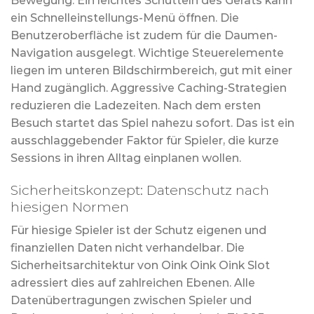
Bewegung. Ein leichtes Schütteln des Geräts kann
ein Schnelleinstellungs-Menü öffnen. Die
Benutzeroberfläche ist zudem für die Daumen-
Navigation ausgelegt. Wichtige Steuerelemente
liegen im unteren Bildschirmbereich, gut mit einer
Hand zugänglich. Aggressive Caching-Strategien
reduzieren die Ladezeiten. Nach dem ersten
Besuch startet das Spiel nahezu sofort. Das ist ein
ausschlaggebender Faktor für Spieler, die kurze
Sessions in ihren Alltag einplanen wollen.
Sicherheitskonzept: Datenschutz nach
hiesigen Normen
Für hiesige Spieler ist der Schutz eigenen und
finanziellen Daten nicht verhandelbar. Die
Sicherheitsarchitektur von Oink Oink Oink Slot
adressiert dies auf zahlreichen Ebenen. Alle
Datenübertragungen zwischen Spieler und