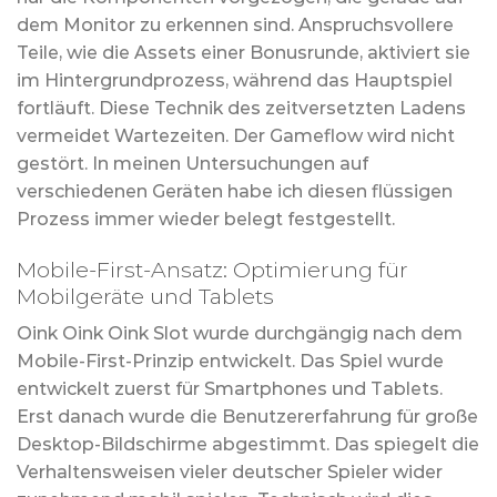
dem Monitor zu erkennen sind. Anspruchsvollere
Teile, wie die Assets einer Bonusrunde, aktiviert sie
im Hintergrundprozess, während das Hauptspiel
fortläuft. Diese Technik des zeitversetzten Ladens
vermeidet Wartezeiten. Der Gameflow wird nicht
gestört. In meinen Untersuchungen auf
verschiedenen Geräten habe ich diesen flüssigen
Prozess immer wieder belegt festgestellt.
Mobile-First-Ansatz: Optimierung für
Mobilgeräte und Tablets
Oink Oink Oink Slot wurde durchgängig nach dem
Mobile-First-Prinzip entwickelt. Das Spiel wurde
entwickelt zuerst für Smartphones und Tablets.
Erst danach wurde die Benutzererfahrung für große
Desktop-Bildschirme abgestimmt. Das spiegelt die
Verhaltensweisen vieler deutscher Spieler wider