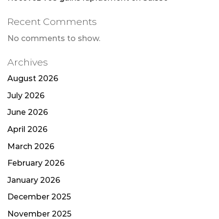
Recent Comments
No comments to show.
Archives
August 2026
July 2026
June 2026
April 2026
March 2026
February 2026
January 2026
December 2025
November 2025