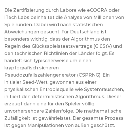
Die Zertifizierung durch Labore wie eCOGRA oder
iTech Labs beinhaltet die Analyse von Millionen von
Spielrunden. Dabei wird nach statistischen
Abweichungen gesucht. Für Deutschland ist
besonders wichtig, dass der Algorithmus den
Regeln des Glücksspielstaatsvertrags (GlüStV) und
den technischen Richtlinien der Länder folgt. Es
handelt sich typischerweise um einen
kryptografisch sicheren
Pseudozufallszahlengenerator (CSPRNG). Ein
initialer Seed-Wert, gewonnen aus einer
physikalischen Entropiequelle wie Systemrauschen,
initiiert den deterministischen Algorithmus. Dieser
erzeugt dann eine für den Spieler völlig
unvorhersehbare Zahlenfolge. Die mathematische
Zufälligkeit ist gewährleistet. Der gesamte Prozess
ist gegen Manipulationen von außen geschützt.