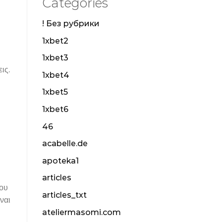
Categories
! Без рубрики
1xbet2
1xbet3
ις.
1xbet4
1xbet5
ι
1xbet6
46
acabelle.de
apoteka1
articles
χου
articles_txt
ναι
ateliermasomi.com