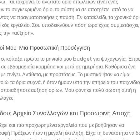
ω. Ταυτόχρονα, το ανώτατο όριο απωλειών είναι ένας
ν το συγκεκριμένο όριο, το σύστημα σε αποτρέπει από το να
ώντας να πραγματοποιήσεις παύση. Εν κατακλείδι, τα χρονικά όρ
ατικός εργαλείο. Σου υποδεικνύουν πόση ώρα έχεις συμμετάσχει,
ς την «αύξηση».
μοί Μου; Μια Προσωπική Προσέγγιση
no, κοίταξα πρώτα το μηνιαίο μου budget για ψυχαγωγία. Έπρ
ό σε εβδομαδιαία κομμάτια και μετά σε ημερήσια. Καθόρισα ένα
με πνίγει. Αντίθετα, με προστάτευε. Το μυστικό ήταν να είμαι
οιώ τα όρια συχνά, ή όταν ήμουν υπο την επήρεια του παιχνιδιο
ια οποιαδήποτε αύξηση ορίων. Μου φάνηκε πολύ σωστή αυτή η
λλαγές.
δου: Αρχείο Συναλλαγών και Προσωρινή Αποχή
 έχει και πιο προχωρημένα εργαλεία που με βοήθησαν να
ραφή Πράξεων ήταν η μεγάλη έκπληξη. Είχα τη δυνατότητα να 