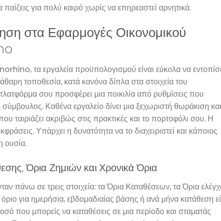
α παίζεις για πολύ καιρό χωρίς να επηρεαστεί αρνητικά.
ηση στα Εφαρμογές Οικονομικού
no
norhino, τα εργαλεία προϋπολογισμού είναι εύκολα να εντοπίσε
άθαρη τοποθεσία, κατά κανόνα δίπλα στα στοιχεία του
 πλατφόρμα σου προσφέρει μια ποικιλία από ρυθμίσεις που
σύμβουλος. Καθένα εργαλείο δίνει μια ξεχωριστή θωράκιση κα
ου ταιριάζει ακριβώς στις πρακτικές και το πορτοφόλι σου. Η
κφράσεις. Υπάρχει η δυνατότητα να το διαχειριστεί και κάποιος
 η ουσία.
εσης, Όρια Ζημιών και Χρονικά Όρια
αν πάνω σε τρεις στοιχεία: τα Όρια Καταθέσεων, τα Όρια ελέγ
όριο για ημερήσια, εβδομαδιαίας βάσης ή ανά μήνα κατάθεση εί
 ποσό που μπορείς να καταθέσεις σε μια περίοδο και σταματάς