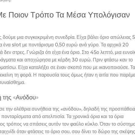
Με Ποιον Τρόπο Τα Μέσα Υπολόγισαν
ς δούμε μια συγκεκριμένη συνεδρία. Είχα βάλει όριο απώλειας 
α ένα slot με ποντάρισμα 0,50 ευρώ ανά γύρο. Τα αρχικά 20
 δεν στρες. Γνώριζα ότι είχα ένα όριο. Στο 45ο λεπτό, μια ευνοϊ
γματα και αποχώρησα με κέρδη 30 ευρώ. Πριν φτάσω καν το
ματίσω. Είχα καταλήξει σε έναν σκοπό που με ικανοποιούσε. Τ
εκείνη τη φορά. Η παρουσία τους όμως ήταν η αιτία που παρέμε
 συναίσθημα.
 της «Ανόδου»
ε την ολέθρια συνήθεια της «ανόδου», δηλαδή της προσπάθει
 πονταρίσματα από απελπισία. Τα χρονικά όρια και τα όρια
ος τρόπος να σπάσεις αυτόν τον φαύλο κύκλο. Όταν το σύστημ
παιχνίδι όταν φτάσεις το όριο σου, σου δίνει το δώρο της σκέψης