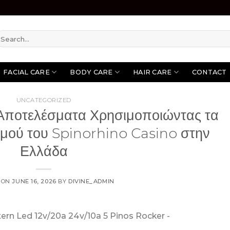
earch
r:
FACIAL CARE
BODY CARE
HAIR CARE
CONTACT
UNCATEGORIZED
Αποτελέσματα Χρησιμοποιώντας τα
μού του Spinorhino Casino στην
Ελλάδα
 ON
JUNE 16, 2026
BY
DIVINE_ADMIN