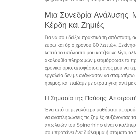
Μια Συνεδρία Ανάλυσης: 
Κέρδη και Ζημιές
Για να σου δείξω πρακτικά τη απόσταση, α
ευρώ και όριο χρόνου 60 λεπτών. Ξεκίνησ
λεπτά το υπόλοιπο μου κατέβαινε λίγο, αλλά
ακολουθία πληρωμών μεταμόρφωσε τα πρά
χρονικό όριο, αποφάσισα μόνος μου να τερ
εργαλεία δεν με ανάγκασαν να σταματήσω 
ήρεμος, και παίζαμε με στρατηγική αντί με
Η Σημασία της Παύσης: Αποτροπή
Ένα από τα μεγαλύτερα μαθήματα αφορούσ
να αναπληρώσεις τις ζημιές αυξάνοντας τα
απωλειών του Spinorhino είναι ο καλύτερ
σου προτείνει ένα διάλειμμα ή σταματά το 