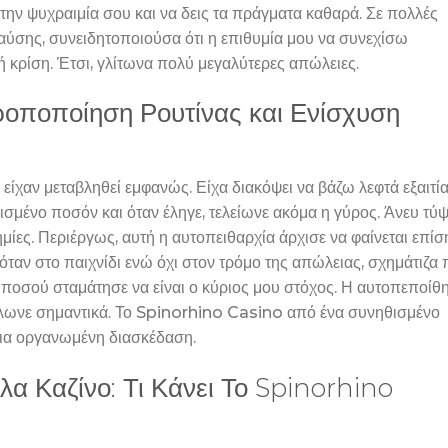
την ψυχραιμία σου και να δεις τα πράγματα καθαρά. Σε πολλές
παύσης, συνειδητοποιούσα ότι η επιθυμία μου να συνεχίσω
 κρίση. Έτσι, γλίτωνα πολύ μεγαλύτερες απώλειες.
ροποποίηση Ρουτίνας και Ενίσχυση
 είχαν μεταβληθεί εμφανώς. Είχα διακόψει να βάζω λεφτά εξαιτί
σμένο ποσόν και όταν έληγε, τελείωνε ακόμα η γύρος. Άνευ τύψ
μίες. Περιέργως, αυτή η αυτοπειθαρχία άρχισε να φαίνεται επίσ
όταν στο παιχνίδι ενώ όχι στον τρόμο της απώλειας, σχημάτιζα 
υ ποσού σταμάτησε να είναι ο κύριος μου στόχος. Η αυτοπεποίθ
άλωνε σημαντικά. Το Spinorhino Casino από ένα συνηθισμένο
 για οργανωμένη διασκέδαση.
α Καζίνο: Τι Κάνει Το Spinorhino