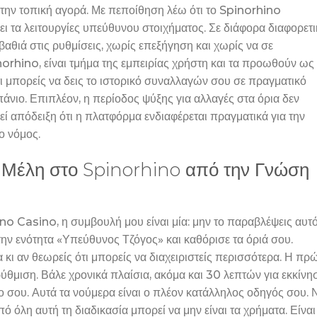
την τοπική αγορά. Με πεποίθηση λέω ότι το Spinorhino
ξει τα λειτουργίες υπεύθυνου στοιχήματος. Σε διάφορα διαφορετ
 βαθιά στις ρυθμίσεις, χωρίς επεξήγηση και χωρίς να σε
norhino, είναι τμήμα της εμπειρίας χρήστη και τα προωθούν ως
τι μπορείς να δεις το ιστορικό συναλλαγών σου σε πραγματικό
πάνιο. Επιπλέον, η περίοδος ψύξης για αλλαγές στα όρια δεν
εί απόδειξη ότι η πλατφόρμα ενδιαφέρεται πραγματικά για την
ο νόμος.
 Μέλη στο Spinorhino από την Γνώση
no Casino, η συμβουλή μου είναι μία: μην το παραβλέψεις αυτό
την ενότητα «Υπεύθυνος Τζόγος» και καθόρισε τα όριά σου.
κι αν θεωρείς ότι μπορείς να διαχειριστείς περισσότερα. Η πρ
ρύθμιση. Βάλε χρονικά πλαίσια, ακόμα και 30 λεπτών για εκκίνη
ώο σου. Αυτά τα νούμερα είναι ο πλέον κατάλληλος οδηγός σου. 
πό όλη αυτή τη διαδικασία μπορεί να μην είναι τα χρήματα. Είναι