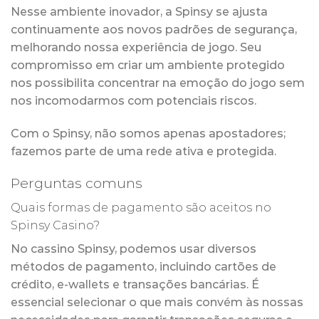
Nesse ambiente inovador, a Spinsy se ajusta
continuamente aos novos padrões de segurança,
melhorando nossa experiência de jogo. Seu
compromisso em criar um ambiente protegido
nos possibilita concentrar na emoção do jogo sem
nos incomodarmos com potenciais riscos.
Com o Spinsy, não somos apenas apostadores;
fazemos parte de uma rede ativa e protegida.
Perguntas comuns
Quais formas de pagamento são aceitos no
Spinsy Casino?
No cassino Spinsy, podemos usar diversos
métodos de pagamento, incluindo cartões de
crédito, e-wallets e transações bancárias. É
essencial selecionar o que mais convém às nossas