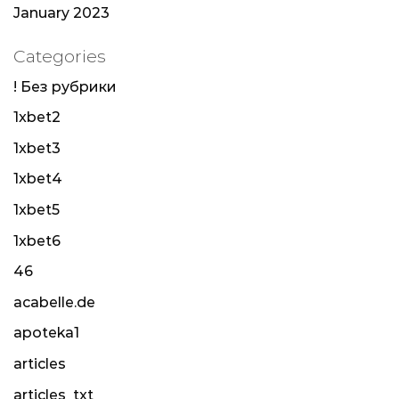
January 2023
Categories
! Без рубрики
1xbet2
1xbet3
1xbet4
1xbet5
1xbet6
46
acabelle.de
apoteka1
articles
articles_txt