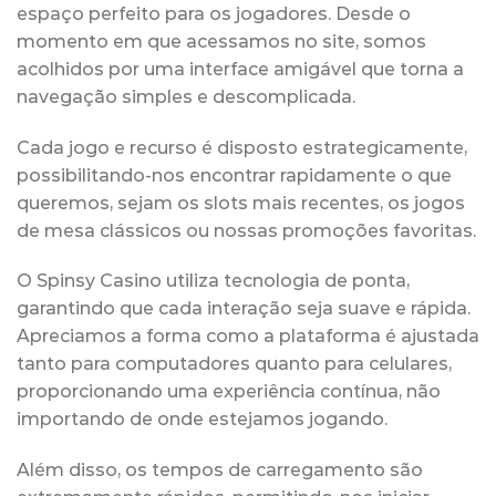
espaço perfeito para os jogadores. Desde o
momento em que acessamos no site, somos
acolhidos por uma interface amigável que torna a
navegação simples e descomplicada.
Cada jogo e recurso é disposto estrategicamente,
possibilitando-nos encontrar rapidamente o que
queremos, sejam os slots mais recentes, os jogos
de mesa clássicos ou nossas promoções favoritas.
O Spinsy Casino utiliza tecnologia de ponta,
garantindo que cada interação seja suave e rápida.
Apreciamos a forma como a plataforma é ajustada
tanto para computadores quanto para celulares,
proporcionando uma experiência contínua, não
importando de onde estejamos jogando.
Além disso, os tempos de carregamento são