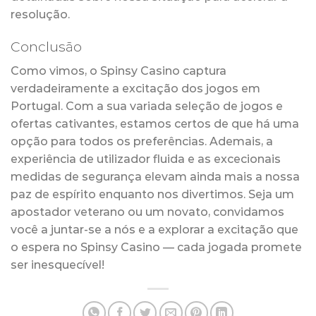
resolução.
Conclusão
Como vimos, o Spinsy Casino captura
verdadeiramente a excitação dos jogos em
Portugal. Com a sua variada seleção de jogos e
ofertas cativantes, estamos certos de que há uma
opção para todos os preferências. Ademais, a
experiência de utilizador fluida e as excecionais
medidas de segurança elevam ainda mais a nossa
paz de espírito enquanto nos divertimos. Seja um
apostador veterano ou um novato, convidamos
você a juntar-se a nós e a explorar a excitação que
o espera no Spinsy Casino — cada jogada promete
ser inesquecível!