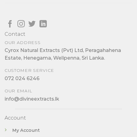
Contact
OUR ADDRESS
Cyrox Natural Extracts (Pvt) Ltd, Peragahahena
Estate, Henegama, Welipenna, Sri Lanka.
CUSTOMER SERVICE
072 024 6246
OUR EMAIL
info@divineextracts.lk
Account
My Account