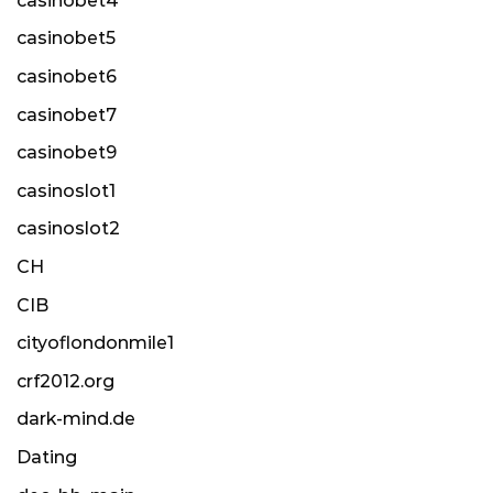
casinobet4
casinobet5
casinobet6
casinobet7
casinobet9
casinoslot1
casinoslot2
CH
CIB
cityoflondonmile1
crf2012.org
dark-mind.de
Dating