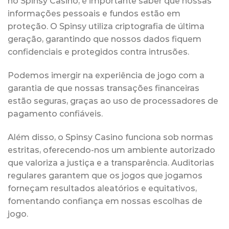
no Spinsy Casino, é importante saber que nossas
informações pessoais e fundos estão em
proteção. O Spinsy utiliza criptografia de última
geração, garantindo que nossos dados fiquem
confidenciais e protegidos contra intrusões.
Podemos imergir na experiência de jogo com a
garantia de que nossas transações financeiras
estão seguras, graças ao uso de processadores de
pagamento confiáveis.
Além disso, o Spinsy Casino funciona sob normas
estritas, oferecendo-nos um ambiente autorizado
que valoriza a justiça e a transparência. Auditorias
regulares garantem que os jogos que jogamos
forneçam resultados aleatórios e equitativos,
fomentando confiança em nossas escolhas de
jogo.