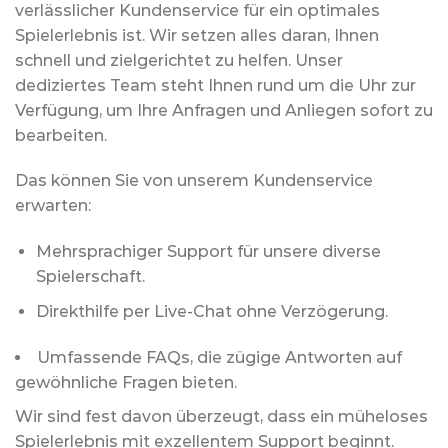
verlässlicher Kundenservice für ein optimales
Spielerlebnis ist. Wir setzen alles daran, Ihnen
schnell und zielgerichtet zu helfen. Unser
dediziertes Team steht Ihnen rund um die Uhr zur
Verfügung, um Ihre Anfragen und Anliegen sofort zu
bearbeiten.
Das können Sie von unserem Kundenservice
erwarten:
Mehrsprachiger Support für unsere diverse
Spielerschaft.
Direkthilfe per Live-Chat ohne Verzögerung.
Umfassende FAQs, die zügige Antworten auf
gewöhnliche Fragen bieten.
Wir sind fest davon überzeugt, dass ein müheloses
Spielerlebnis mit exzellentem Support beginnt.