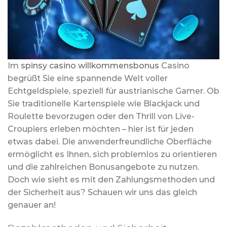
Im
spinsy casino willkommensbonus
Casino
begrüßt Sie eine spannende Welt voller
Echtgeldspiele, speziell für austrianische Gamer. Ob
Sie traditionelle Kartenspiele wie Blackjack und
Roulette bevorzugen oder den Thrill von Live-
Croupiers erleben möchten – hier ist für jeden
etwas dabei. Die anwenderfreundliche Oberfläche
ermöglicht es Ihnen, sich problemlos zu orientieren
und die zahlreichen Bonusangebote zu nutzen.
Doch wie sieht es mit den Zahlungsmethoden und
der Sicherheit aus? Schauen wir uns das gleich
genauer an!