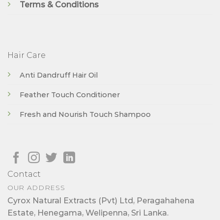
Terms & Conditions
Hair Care
Anti Dandruff Hair Oil
Feather Touch Conditioner
Fresh and Nourish Touch Shampoo
Contact
OUR ADDRESS
Cyrox Natural Extracts (Pvt) Ltd, Peragahahena
Estate, Henegama, Welipenna, Sri Lanka.