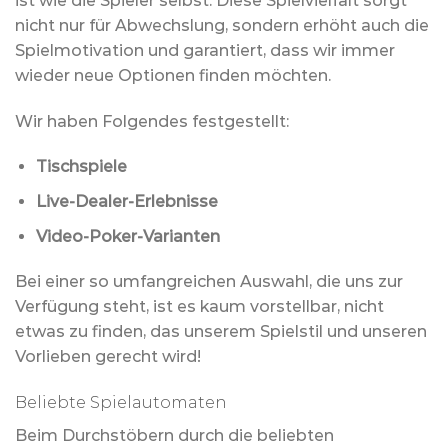
ist wie die Spieler selbst. Diese Spielvielfalt sorgt
nicht nur für Abwechslung, sondern erhöht auch die
Spielmotivation und garantiert, dass wir immer
wieder neue Optionen finden möchten.
Wir haben Folgendes festgestellt:
Tischspiele
Live-Dealer-Erlebnisse
Video-Poker-Varianten
Bei einer so umfangreichen Auswahl, die uns zur
Verfügung steht, ist es kaum vorstellbar, nicht
etwas zu finden, das unserem Spielstil und unseren
Vorlieben gerecht wird!
Beliebte Spielautomaten
Beim Durchstöbern durch die beliebten