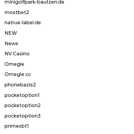
minigolfpark-bautzen.de
mostbet2
natrue-label.de
NEW
News
NV Casino
Omegle
Omegle cc
phonebazis2
pocketoption1
pocketoption2
pocketoption3
primexbt1