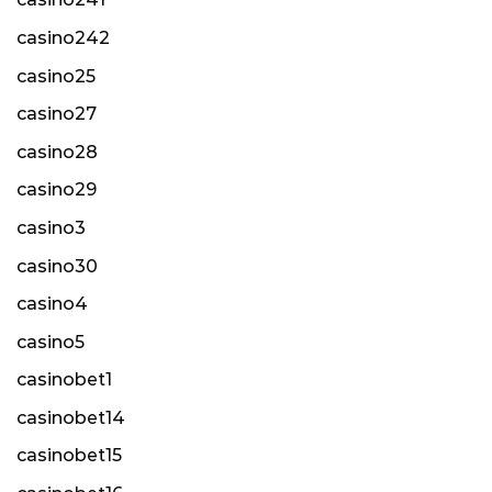
casino242
casino25
casino27
casino28
casino29
casino3
casino30
casino4
casino5
casinobet1
casinobet14
casinobet15