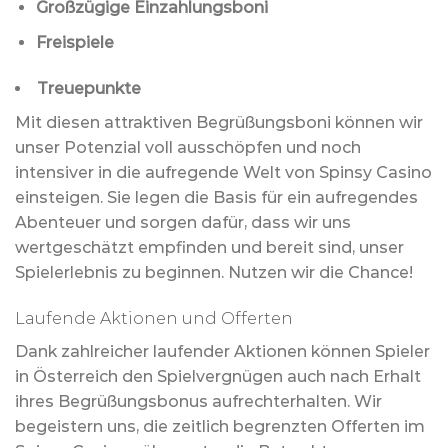
Großzügige Einzahlungsboni
Freispiele
Treuepunkte
Mit diesen attraktiven Begrüßungsboni können wir
unser Potenzial voll ausschöpfen und noch
intensiver in die aufregende Welt von Spinsy Casino
einsteigen. Sie legen die Basis für ein aufregendes
Abenteuer und sorgen dafür, dass wir uns
wertgeschätzt empfinden und bereit sind, unser
Spielerlebnis zu beginnen. Nutzen wir die Chance!
Laufende Aktionen und Offerten
Dank zahlreicher laufender Aktionen können Spieler
in Österreich den Spielvergnügen auch nach Erhalt
ihres Begrüßungsbonus aufrechterhalten. Wir
begeistern uns, die zeitlich begrenzten Offerten im