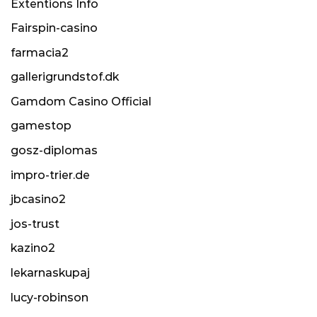
Extentions Info
Fairspin-casino
farmacia2
gallerigrundstof.dk
Gamdom Casino Official
gamestop
gosz-diplomas
impro-trier.de
jbcasino2
jos-trust
kazino2
lekarnaskupaj
lucy-robinson