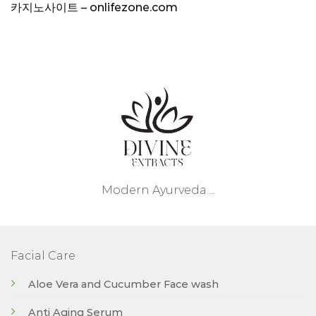
카지노사이트 – onlifezone.com
Modern Ayurveda....
Facial Care
Aloe Vera and Cucumber Face wash
Anti Aging Serum