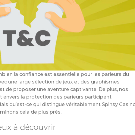
ien la confiance est essentielle pour les parieurs du
vec une large sélection de jeux et des graphismes
 est de proposer une aventure captivante. De plus, nos
 envers la protection des parieurs participent
 Mais qu’est-ce qui distingue véritablement Spinsy Casin
aminons cela de plus près.
eux à découvrir