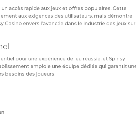
re un accès rapide aux jeux et offres populaires. Cette
ulement aux exigences des utilisateurs, mais démontre
Casino envers l’avancée dans le industrie des jeux sur
nel
sentiel pour une expérience de jeu réussie, et Spinsy
tablissement emploie une équipe dédiée qui garantit un
es besoins des joueurs.
on