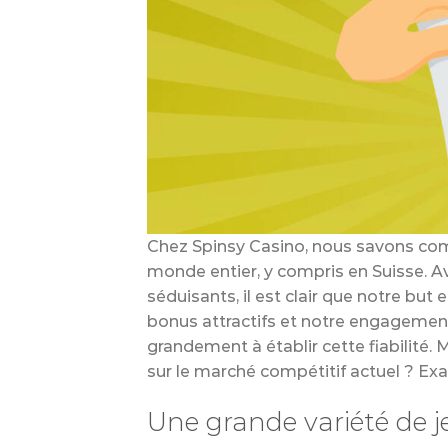
Chez Spinsy Casino, nous savons comb
monde entier, y compris en Suisse. A
séduisants, il est clair que notre but
bonus attractifs et notre engagement
grandement à établir cette fiabilité.
sur le marché compétitif actuel ? Ex
Une grande variété de j