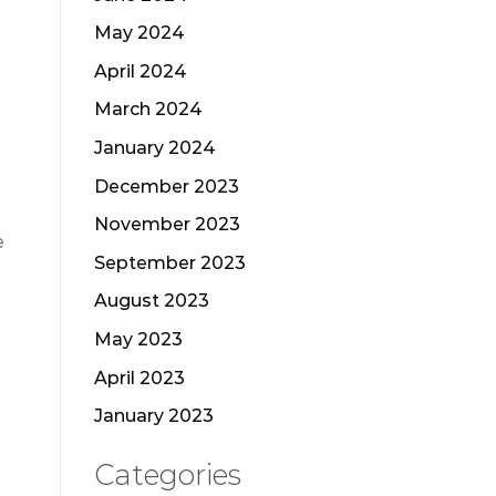
May 2024
April 2024
March 2024
January 2024
December 2023
November 2023
e
September 2023
August 2023
May 2023
April 2023
January 2023
Categories