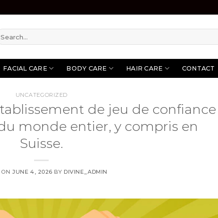
earch
r:
FACIAL CARE
BODY CARE
HAIR CARE
CONTACT
UNCATEGORIZED
établissement de jeu de confiance
 du monde entier, y compris en
Suisse.
 ON
JUNE 4, 2026
BY
DIVINE_ADMIN