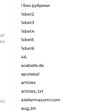
! Без рубрики
1xbet2
1xbet3
1xbet4
ut
1xbet5
urs
1xbet6
46
acabelle.de
apoteka1
articles
articles_txt
ateliermasomi.com
rmi
aug_bh