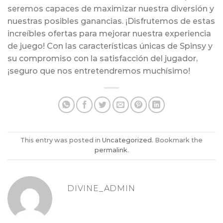
seremos capaces de maximizar nuestra diversión y
nuestras posibles ganancias. ¡Disfrutemos de estas
increíbles ofertas para mejorar nuestra experiencia
de juego! Con las características únicas de Spinsy y
su compromiso con la satisfacción del jugador,
¡seguro que nos entretendremos muchísimo!
This entry was posted in
Uncategorized
. Bookmark the
permalink
.
DIVINE_ADMIN