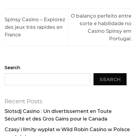
O balanço perfeito entre
Spinsy Casino – Explorez
sorte e habilidade no
des jeux très rapides en
Casino Spinsy em
France
Portugal.
Search
SEARCH
Recent Posts
Slotsdj Casino : Un divertissement en Toute
Sécurité et des Gros Gains pour le Canada
Czasy i limity wypłat w Wild Robin Casino w Polsce