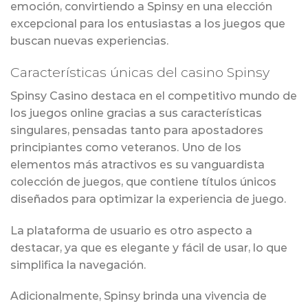
emoción, convirtiendo a Spinsy en una elección
excepcional para los entusiastas a los juegos que
buscan nuevas experiencias.
Características únicas del casino Spinsy
Spinsy Casino destaca en el competitivo mundo de
los juegos online gracias a sus características
singulares, pensadas tanto para apostadores
principiantes como veteranos. Uno de los
elementos más atractivos es su vanguardista
colección de juegos, que contiene títulos únicos
diseñados para optimizar la experiencia de juego.
La plataforma de usuario es otro aspecto a
destacar, ya que es elegante y fácil de usar, lo que
simplifica la navegación.
Adicionalmente, Spinsy brinda una vivencia de