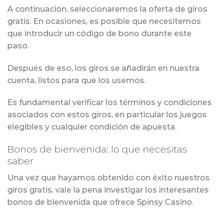
A continuación, seleccionaremos la oferta de giros
gratis. En ocasiones, es posible que necesitemos
que introducir un código de bono durante este
paso.
Después de eso, los giros se añadirán en nuestra
cuenta, listos para que los usemos.
Es fundamental verificar los términos y condiciones
asociados con estos giros, en particular los juegos
elegibles y cualquier condición de apuesta.
Bonos de bienvenida: lo que necesitas
saber
Una vez que hayamos obtenido con éxito nuestros
giros gratis, vale la pena investigar los interesantes
bonos de bienvenida que ofrece Spinsy Casino.