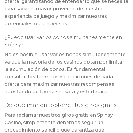
oferta, garantizando de entender lo que se necesita
para sacar el mayor provecho de nuestra
experiencia de juego y maximizar nuestras
potenciales recompensas.
¿Puedo usar varios bonos simultáneamente en
Spinsy?
No es posible usar varios bonos simultáneamente,
ya que la mayoría de los casinos optan por limitar
la acumulación de bonos. Es fundamental
consultar los términos y condiciones de cada
oferta para maximizar nuestras recompensas
apostando de forma sensata y estratégica.
De qué manera obtener tus giros gratis
Para reclamar nuestros giros gratis en Spinsy
Casino, simplemente debemos seguir un
procedimiento sencillo que garantiza que