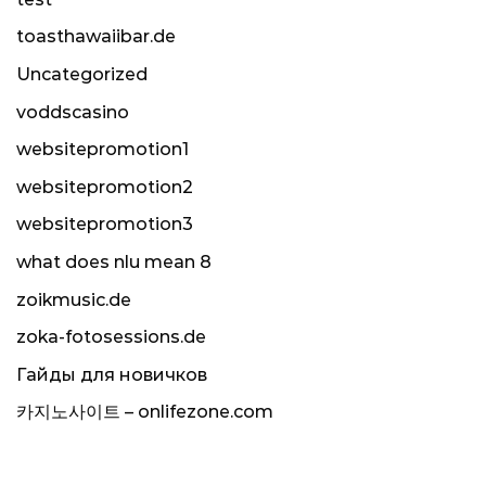
toasthawaiibar.de
Uncategorized
voddscasino
websitepromotion1
websitepromotion2
websitepromotion3
what does nlu mean 8
zoikmusic.de
zoka-fotosessions.de
Гайды для новичков
카지노사이트 – onlifezone.com