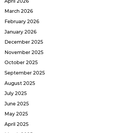
April 2026
March 2026
February 2026
January 2026
December 2025
November 2025
October 2025
September 2025
August 2025
July 2025
June 2025
May 2025
April 2025