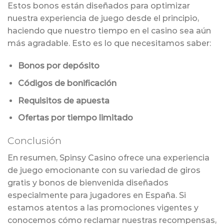
Estos bonos están diseñados para optimizar
nuestra experiencia de juego desde el principio,
haciendo que nuestro tiempo en el casino sea aún
más agradable. Esto es lo que necesitamos saber:
Bonos por depósito
Códigos de bonificación
Requisitos de apuesta
Ofertas por tiempo limitado
Conclusión
En resumen, Spinsy Casino ofrece una experiencia
de juego emocionante con su variedad de giros
gratis y bonos de bienvenida diseñados
especialmente para jugadores en España. Si
estamos atentos a las promociones vigentes y
conocemos cómo reclamar nuestras recompensas,