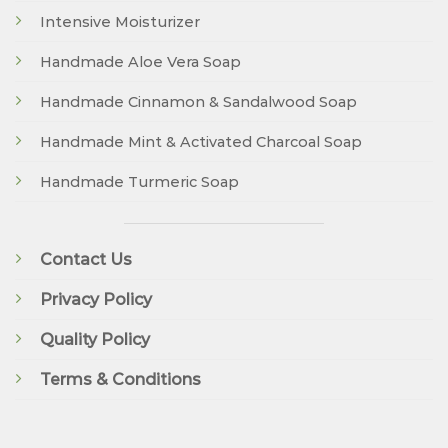
Intensive Moisturizer
Handmade Aloe Vera Soap
Handmade Cinnamon & Sandalwood Soap
Handmade Mint & Activated Charcoal Soap
Handmade Turmeric Soap
Contact Us
Privacy Policy
Quality Policy
Terms & Conditions