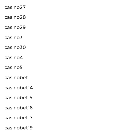
casino27
casino28
casino29
casino3
casino30
casino4
casino5
casinobet1
casinobet14
casinobet15
casinobet16
casinobet17
casinobet19