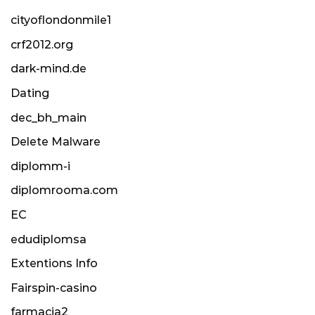
cityoflondonmile1
crf2012.org
dark-mind.de
Dating
dec_bh_main
Delete Malware
diplomm-i
diplomrooma.com
EC
edudiplomsa
Extentions Info
Fairspin-casino
farmacia2