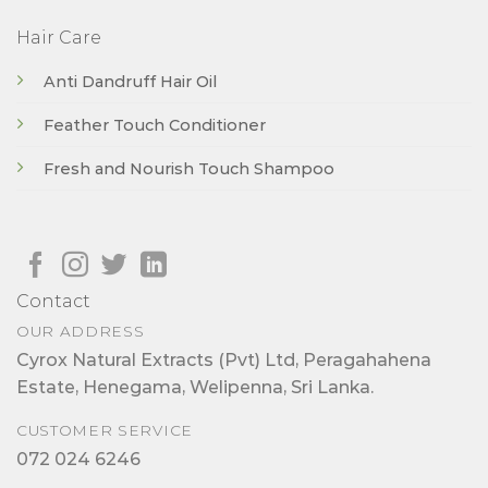
Hair Care
Anti Dandruff Hair Oil
Feather Touch Conditioner
Fresh and Nourish Touch Shampoo
Contact
OUR ADDRESS
Cyrox Natural Extracts (Pvt) Ltd, Peragahahena
Estate, Henegama, Welipenna, Sri Lanka.
CUSTOMER SERVICE
072 024 6246