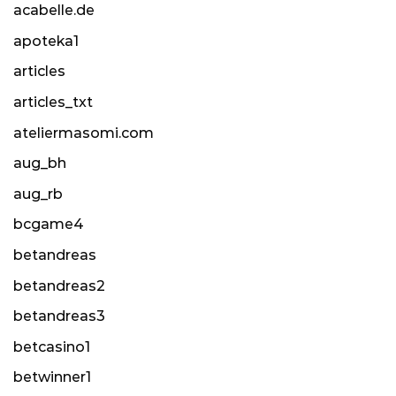
acabelle.de
apoteka1
articles
articles_txt
ateliermasomi.com
aug_bh
aug_rb
bcgame4
betandreas
betandreas2
betandreas3
betcasino1
betwinner1