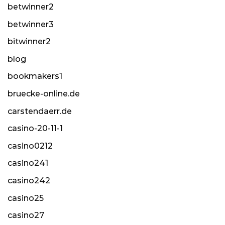
betwinner2
betwinner3
bitwinner2
blog
bookmakers1
bruecke-online.de
carstendaerr.de
casino-20-11-1
casino0212
casino241
casino242
casino25
casino27