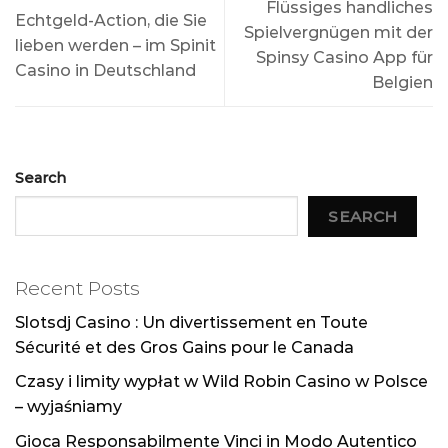
Flüssiges handliches
Echtgeld-Action, die Sie
Spielvergnügen mit der
lieben werden – im Spinit
Spinsy Casino App für
Casino in Deutschland
Belgien
Search
SEARCH
Recent Posts
Slotsdj Casino : Un divertissement en Toute
Sécurité et des Gros Gains pour le Canada
Czasy i limity wypłat w Wild Robin Casino w Polsce
– wyjaśniamy
Gioca Responsabilmente Vinci in Modo Autentico