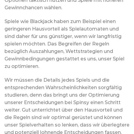
Optionen taktisch nutzen und Spiele mit höheren
Gewinnchancen wählen.
Spiele wie Blackjack haben zum Beispiel einen
geringeren Hausvorteil als Spielautomaten und
sind daher für uns günstiger, wenn wir langfristig
spielen möchten. Das Begreifen der Regeln
bezüglich Auszahlungen, Wettstrategien und
Gewinnbedingungen gestattet es uns, unser Spiel
zu optimieren.
Wir müssen die Details jedes Spiels und die
entsprechenden Wahrscheinlichkeiten sorgfältig
studieren, denn das bringt uns der Optimierung
unserer Entscheidungen bei Spinsy einen Schritt
weiter. Gut unterrichtet über den Hausvorteil und
die Regeln sind wir optimal gerüstet und können
unser Spielverhalten so lenken, dass wir überlegtere
und potenziell lohnende Entscheidungen fassen.