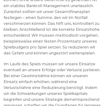
ein stabiles Bankroll-Management unerlässlich.
Zunächst sollten wir unser Gesamtfinanzplan
festlegen – einen Summe, den wir im Notfall
verschmerzen können. Das hilft uns, kontrolliert zu
bleiben. Anschließend ist die korrekte Einsatzhöhe
entscheidend. Wir müssen methodisch vorgehen,
beispielsweise einen festen Prozentsatz unseres
Spielbudgets pro Spiel setzen. So reduzieren wir
das Gefahr und können ungestört weiterspielen.
Im Laufe des Spiels müssen wir unsere Einsätze
eventuell an unsere Erfolge oder Verluste justieren.
Bei einer Gewinnsträhne können wir unseren
Einsatz einfach erhöhen, während eine
Verluststrähne eine Reduzierung benötigt. Indem
wir die Schwankungen unseres Spielkapitals
begreifen und unsere Strategie dementsprechend
anpassen, schaffen wir die Grundlagen für längeres