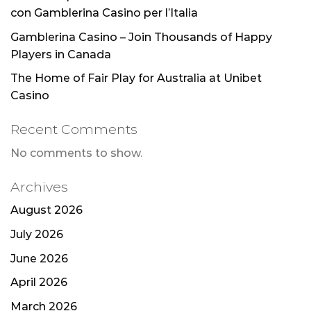
con Gamblerina Casino per l’Italia
Gamblerina Casino – Join Thousands of Happy
Players in Canada
The Home of Fair Play for Australia at Unibet
Casino
Recent Comments
No comments to show.
Archives
August 2026
July 2026
June 2026
April 2026
March 2026