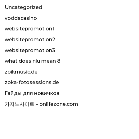
Uncategorized
voddscasino
websitepromotion1
websitepromotion2
websitepromotion3
what does nlu mean 8
zoikmusic.de
zoka-fotosessions.de
Гайды для новичков
카지노사이트 – onlifezone.com