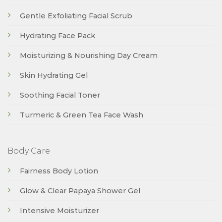
Gentle Exfoliating Facial Scrub
Hydrating Face Pack
Moisturizing & Nourishing Day Cream
Skin Hydrating Gel
Soothing Facial Toner
Turmeric & Green Tea Face Wash
Body Care
Fairness Body Lotion
Glow & Clear Papaya Shower Gel
Intensive Moisturizer