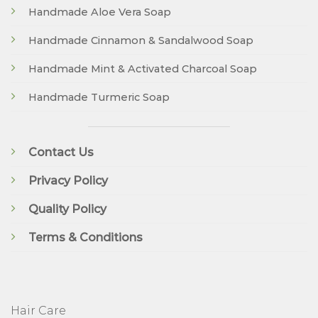
Handmade Aloe Vera Soap
Handmade Cinnamon & Sandalwood Soap
Handmade Mint & Activated Charcoal Soap
Handmade Turmeric Soap
Contact Us
Privacy Policy
Quality Policy
Terms & Conditions
Hair Care