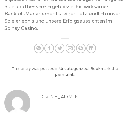
Spiel und bessere Ergebnisse. Ein wirksames
Bankroll-Management steigert letztendlich unser
Spielerlebnis und unsere Erfolgsaussichten im
Spinsy Casino.
This entry was posted in
Uncategorized
. Bookmark the
permalink
.
DIVINE_ADMIN