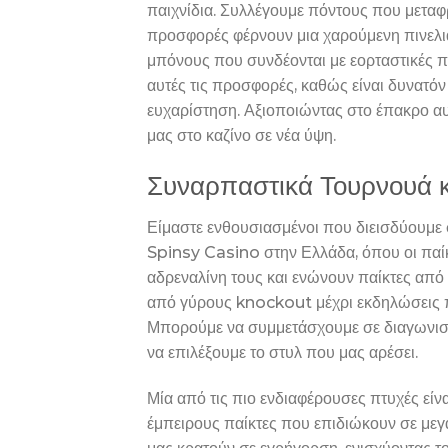
παιχνίδια. Συλλέγουμε πόντους που μεταφρ
προσφορές φέρνουν μια χαρούμενη πινελιά 
μπόνους που συνδέονται με εορταστικές πε
αυτές τις προσφορές, καθώς είναι δυνατόν
ευχαρίστηση. Αξιοποιώντας στο έπακρο αυ
μας στο καζίνο σε νέα ύψη.
Συναρπαστικά Τουρνουά κ
Είμαστε ενθουσιασμένοι που διεισδύουμε
Spinsy Casino στην Ελλάδα, όπου οι παί
αδρεναλίνη τους και ενώνουν παίκτες από
από γύρους knockout μέχρι εκδηλώσεις πο
Μπορούμε να συμμετάσχουμε σε διαγωνισμ
να επιλέξουμε το στυλ που μας αρέσει.
Μία από τις πιο ενδιαφέρουσες πτυχές εί
έμπειρους παίκτες που επιδιώκουν σε μεγά