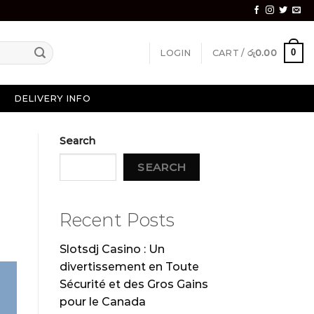
0
LOGIN
CART /
රු
0.00
DELIVERY INFO
Search
SEARCH
Recent Posts
Slotsdj Casino : Un
divertissement en Toute
Sécurité et des Gros Gains
pour le Canada