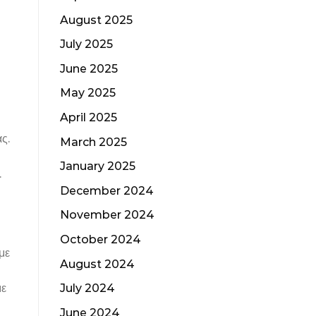
August 2025
July 2025
June 2025
May 2025
April 2025
ς.
March 2025
January 2025
.
December 2024
November 2024
October 2024
με
August 2024
July 2024
με
June 2024