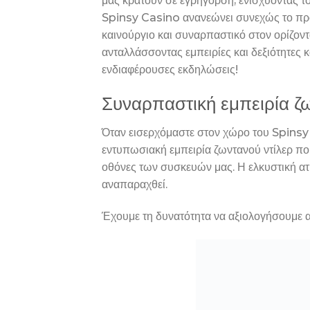
μας κρατούν σε εγρήγορση, ενισχύοντας το
Spinsy Casino ανανεώνει συνεχώς το πρό
καινούργιο και συναρπαστικό στον ορίζοντ
ανταλλάσσοντας εμπειρίες και δεξιότητες 
ενδιαφέρουσες εκδηλώσεις!
Συναρπαστική εμπειρία ζ
Όταν εισερχόμαστε στον χώρο του Spinsy
εντυπωσιακή εμπειρία ζωντανού ντίλερ πο
οθόνες των συσκευών μας. Η ελκυστική ατ
αναπαραχθεί.
Έχουμε τη δυνατότητα να αξιολογήσουμε α