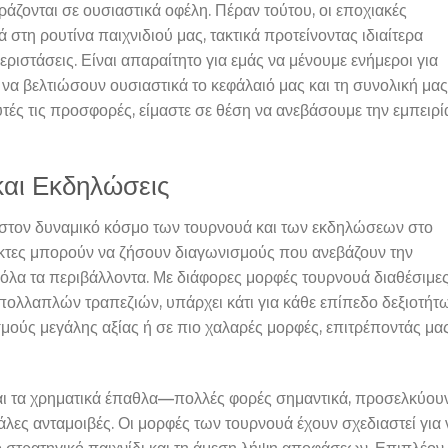
άζονται σε ουσιαστικά οφέλη. Πέραν τούτου, οι εποχιακές
στη ρουτίνα παιχνιδιού μας, τακτικά προτείνοντας ιδιαίτερα
ριστάσεις. Είναι απαραίτητο για εμάς να μένουμε ενήμεροι για
 να βελτιώσουν ουσιαστικά το κεφάλαιό μας και τη συνολική μας
τές τις προσφορές, είμαστε σε θέση να ανεβάσουμε την εμπειρί
αι Εκδηλώσεις
 στον δυναμικό κόσμο των τουρνουά και των εκδηλώσεων στο
κτες μπορούν να ζήσουν διαγωνισμούς που ανεβάζουν την
 όλα τα περιβάλλοντα. Με διάφορες μορφές τουρνουά διαθέσιμες
λλαπλών τραπεζιών, υπάρχει κάτι για κάθε επίπεδο δεξιοτήτω
ούς μεγάλης αξίας ή σε πιο χαλαρές μορφές, επιτρέποντάς μα
ναι τα χρηματικά έπαθλα—πολλές φορές σημαντικά, προσελκύου
λες ανταμοιβές. Οι μορφές των τουρνουά έχουν σχεδιαστεί για 