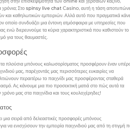
ύξηση στην επισκεψιμότητα των online και χερσαίων καζίνο,
α χρόνια; Στο
spinsy live chat
Casino, αυτή η τάση αποτυπώνε
ιών και καθηλωτικών εμπειριών. Αλλά αυτό που πραγματικά κάνε
 τον οποίο συνδυάζει μια έντονη ατμόσφαιρα με υπηρεσίες που
μας ενώ διερευνούμε τα κύρια χαρακτηριστικά που καθιστούν το
ό για τους θαυμαστές.
οσφορές
ι τα πλούσια μπόνους καλωσορίσματος προσφέρουν έναν υπέρ
ιχνιδιού μας, παρέχοντάς μας περισσότερες ευκαιρίες να
ελτιώνουν περαιτέρω το παιχνίδι μας προσφέροντας σταθερά
ασμό. Ας κάνουμε μια πιο προσεκτική ματιά στο πώς αυτά τα
 χρόνο μας στα παιχνίδια και τους κουλοχέρηδες!
ατος
ι μια σειρά από δελεαστικές προσφορές μπόνους
ια να ενισχύσουν την εμπειρία παιχνιδιού μας από τη στιγμή 