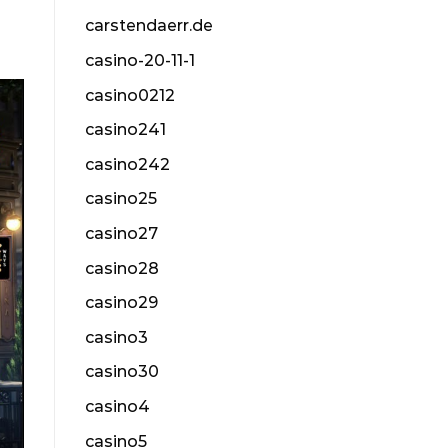
carstendaerr.de
casino-20-11-1
casino0212
casino241
casino242
casino25
casino27
casino28
casino29
casino3
casino30
casino4
casino5