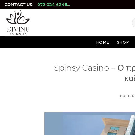
Skip
CONTACT US:
072 024 6246...
to
content
S
fo
HOME
SHOP
Spinsy Casino – Ο πρ
κα
POSTED