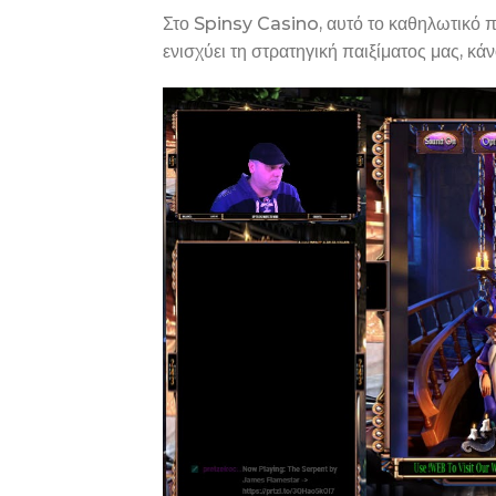
Ζωντανή αλληλεπίδραση
Επαγγελματισμός των ντίλερ
Κοινωνικό περιβάλλον
Στο Spinsy Casino, αυτό το καθηλωτικό πε
ενισχύει τη στρατηγική παιξίματος μας, κ