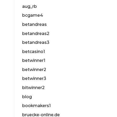
aug_rb
bcgame4
betandreas
betandreas2
betandreas3
betcasino1
betwinner1
betwinner2
betwinner3
bitwinner2
blog
bookmakers1
bruecke-online.de