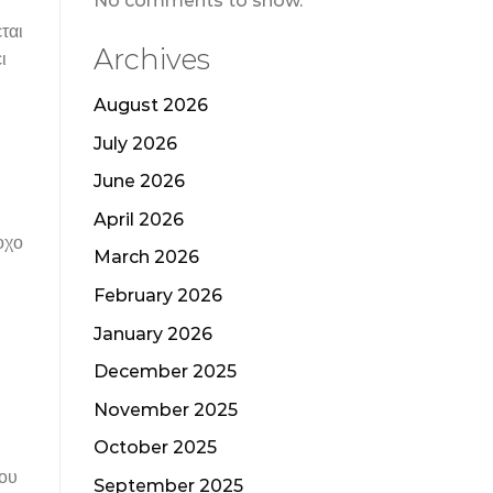
No comments to show.
ται
Archives
ι
August 2026
July 2026
June 2026
April 2026
οχο
March 2026
February 2026
January 2026
December 2025
November 2025
October 2025
που
September 2025