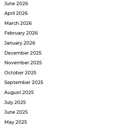
June 2026
April 2026
March 2026
February 2026
January 2026
December 2025
November 2025
October 2025
September 2025
August 2025
July 2025
June 2025
May 2025