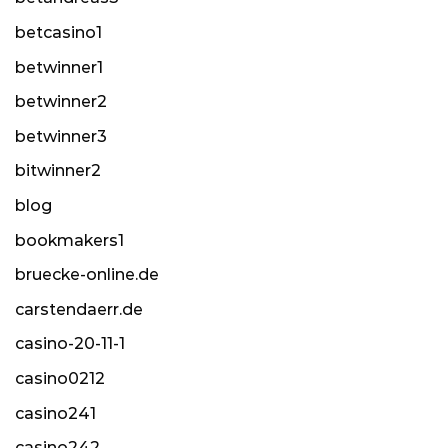
betcasino1
betwinner1
betwinner2
betwinner3
bitwinner2
blog
bookmakers1
bruecke-online.de
carstendaerr.de
casino-20-11-1
casino0212
casino241
casino242