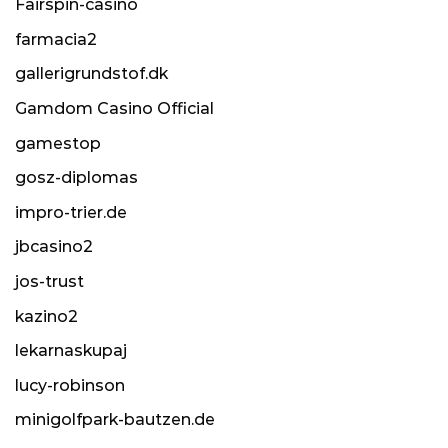
Fairspin-casino
farmacia2
gallerigrundstof.dk
Gamdom Casino Official
gamestop
gosz-diplomas
impro-trier.de
jbcasino2
jos-trust
kazino2
lekarnaskupaj
lucy-robinson
minigolfpark-bautzen.de