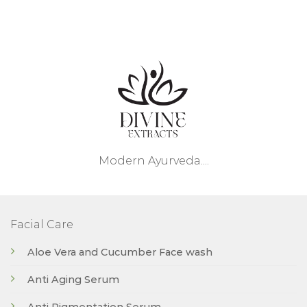
Modern Ayurveda....
Facial Care
Aloe Vera and Cucumber Face wash
Anti Aging Serum
Anti Pigmentation Serum