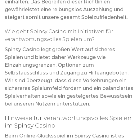
einhalten. Das Begreifen dieser Richtlinien
gewährleistet eine reibungslos Auszahlung und
steigert somit unsere gesamt Spielzufriedenheit.
Wie geht Spinsy Casino mit Initiativen für
verantwortungsvolles Spielen um?
Spinsy Casino legt großen Wert auf sicheres
Spielen und bietet daher Werkzeuge wie
Einzahlungsgrenzen, Optionen zum
Selbstausschluss und Zugang zu Hilfeangeboten.
Wir sind überzeugt, dass diese Vorkehrungen ein
sichereres Spielumfeld fördern und ein balanciertes
Spielverhalten sowie ein gesteigertes Bewusstsein
bei unseren Nutzern unterstützen.
Hinweise für verantwortungsvolles Spielen
im Spinsy Casino
Beim Online-Glücksspiel im Spinsy Casino ist es