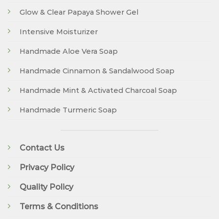
Glow & Clear Papaya Shower Gel
Intensive Moisturizer
Handmade Aloe Vera Soap
Handmade Cinnamon & Sandalwood Soap
Handmade Mint & Activated Charcoal Soap
Handmade Turmeric Soap
Contact Us
Privacy Policy
Quality Policy
Terms & Conditions