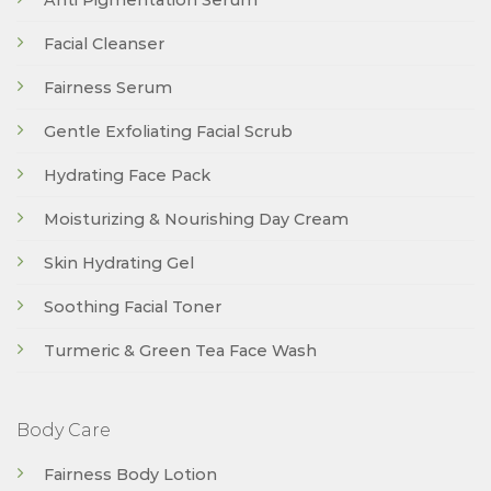
Facial Cleanser
Fairness Serum
Gentle Exfoliating Facial Scrub
Hydrating Face Pack
Moisturizing & Nourishing Day Cream
Skin Hydrating Gel
Soothing Facial Toner
Turmeric & Green Tea Face Wash
Body Care
Fairness Body Lotion