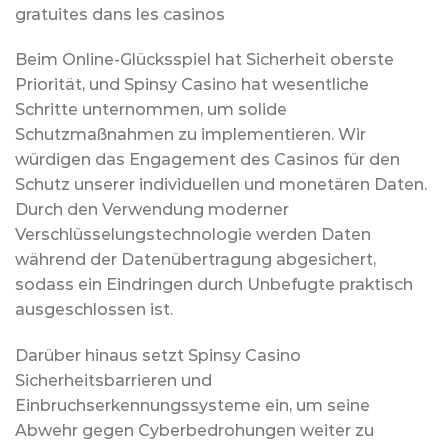
Beim Online-Glücksspiel hat Sicherheit oberste
Priorität, und Spinsy Casino hat wesentliche
Schritte unternommen, um solide
Schutzmaßnahmen zu implementieren. Wir
würdigen das Engagement des Casinos für den
Schutz unserer individuellen und monetären Daten.
Durch den Verwendung moderner
Verschlüsselungstechnologie werden Daten
während der Datenübertragung abgesichert,
sodass ein Eindringen durch Unbefugte praktisch
ausgeschlossen ist.
Darüber hinaus setzt Spinsy Casino
Sicherheitsbarrieren und
Einbruchserkennungssysteme ein, um seine
Abwehr gegen Cyberbedrohungen weiter zu