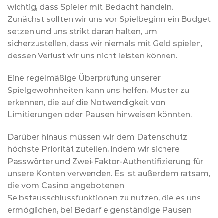
wichtig, dass Spieler mit Bedacht handeln.
Zunächst sollten wir uns vor Spielbeginn ein Budget
setzen und uns strikt daran halten, um
sicherzustellen, dass wir niemals mit Geld spielen,
dessen Verlust wir uns nicht leisten können.
Eine regelmäßige Überprüfung unserer
Spielgewohnheiten kann uns helfen, Muster zu
erkennen, die auf die Notwendigkeit von
Limitierungen oder Pausen hinweisen könnten.
Darüber hinaus müssen wir dem Datenschutz
höchste Priorität zuteilen, indem wir sichere
Passwörter und Zwei-Faktor-Authentifizierung für
unsere Konten verwenden. Es ist außerdem ratsam,
die vom Casino angebotenen
Selbstausschlussfunktionen zu nutzen, die es uns
ermöglichen, bei Bedarf eigenständige Pausen