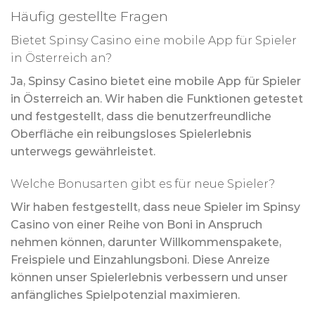
Häufig gestellte Fragen
Bietet Spinsy Casino eine mobile App für Spieler
in Österreich an?
Ja, Spinsy Casino bietet eine mobile App für Spieler
in Österreich an. Wir haben die Funktionen getestet
und festgestellt, dass die benutzerfreundliche
Oberfläche ein reibungsloses Spielerlebnis
unterwegs gewährleistet.
Welche Bonusarten gibt es für neue Spieler?
Wir haben festgestellt, dass neue Spieler im Spinsy
Casino von einer Reihe von Boni in Anspruch
nehmen können, darunter Willkommenspakete,
Freispiele und Einzahlungsboni. Diese Anreize
können unser Spielerlebnis verbessern und unser
anfängliches Spielpotenzial maximieren.