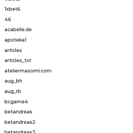
1xbet6
46
acabelle.de
apoteka1
articles
articles_txt
ateliermasomi.com
aug_bh
aug_rb
bcgame4
betandreas
betandreas2
betandreas3