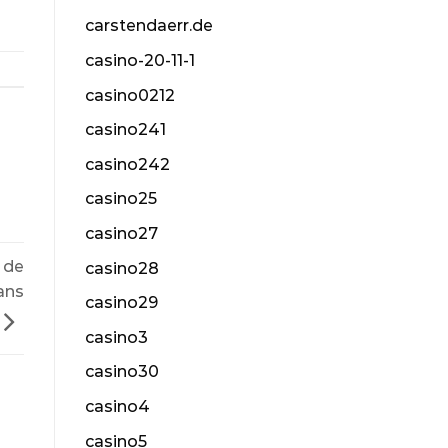
carstendaerr.de
casino-20-11-1
casino0212
casino241
casino242
casino25
casino27
 de
casino28
ans
casino29
casino3
casino30
casino4
casino5