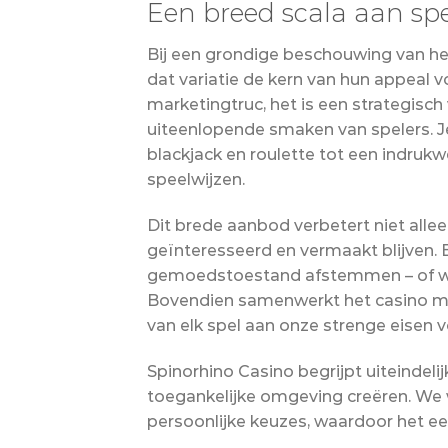
Een breed scala aan spe
Bij een grondige beschouwing van het
dat variatie de kern van hun appeal v
marketingtruc, het is een strategisc
uiteenlopende smaken van spelers. Je v
blackjack en roulette tot een indruk
speelwijzen.
Dit brede aanbod verbetert niet alle
geïnteresseerd en vermaakt blijven. 
gemoedstoestand afstemmen – of we 
Bovendien samenwerkt het casino m
van elk spel aan onze strenge eisen v
Spinorhino Casino begrijpt uiteindeli
toegankelijke omgeving creëren. We 
persoonlijke keuzes, waardoor het ee