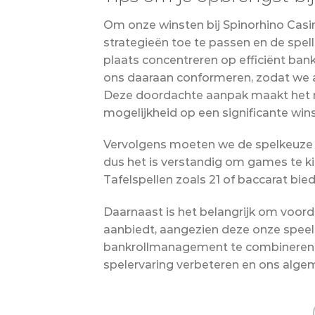
Om onze winsten bij Spinorhino Casin
strategieën toe te passen en de spel
plaats concentreren op efficiënt b
ons daaraan conformeren, zodat we 
Deze doordachte aanpak maakt het m
mogelijkheid op een significante wins
Vervolgens moeten we de spelkeuze 
dus het is verstandig om games te k
Tafelspellen zoals 21 of baccarat bi
Daarnaast is het belangrijk om voorde
aanbiedt, aangezien deze onze speels
bankrollmanagement te combineren m
spelervaring verbeteren en ons alge