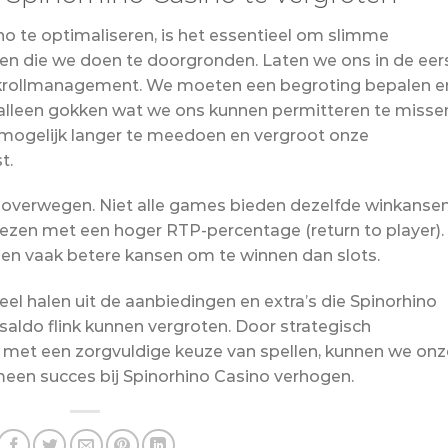
o te optimaliseren, is het essentieel om slimme
len die we doen te doorgronden. Laten we ons in de eer
ankrollmanagement. We moeten een begroting bepalen e
alleen gokken wat we ons kunnen permitteren te misse
ogelijk langer te meedoen en vergroot onze
t.
overwegen. Niet alle games bieden dezelfde winkansen
iezen met een hoger RTP-percentage (return to player).
eden vaak betere kansen om te winnen dan slots.
el halen uit de aanbiedingen en extra’s die Spinorhino
aldo flink kunnen vergroten. Door strategisch
et een zorgvuldige keuze van spellen, kunnen we onz
meen succes bij Spinorhino Casino verhogen.