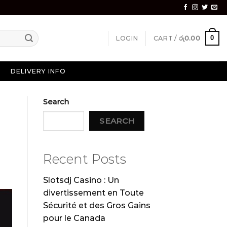
0
LOGIN
CART /
රු
0.00
DELIVERY INFO
Search
SEARCH
Recent Posts
Slotsdj Casino : Un
divertissement en Toute
Sécurité et des Gros Gains
pour le Canada