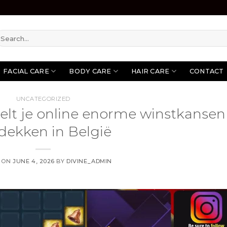
earch
r:
FACIAL CARE
BODY CARE
HAIR CARE
CONTACT
UNCATEGORIZED
telt je online enorme winstkansen
dekken in België
 ON
JUNE 4, 2026
BY
DIVINE_ADMIN