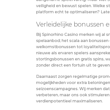
veiligheid en bewust spelen. Welke 
platform echt te optimaliseren? La
Verleidelijke bonussen 
Bij Spinorhino Casino merken wij al s
spelaanbod; het scala aan bonussen e
welkomstbonussen tot loyaliteitspr
nieuwe als ervaren spelers aansprek
stortingsbonussen en gratis spins, 
zonder direct een fortuin uit te geven
Daarnaast zorgen regelmatige promot
mogelijkheden voor extra beloningen
seizoenscampagnes. Wij merken dat 
verbeteren, maar ons ook stimuleren 
verdienpotentieel maximaliseren.