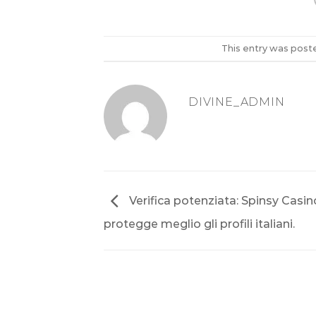
This entry was post
DIVINE_ADMIN
Verifica potenziata: Spinsy Casin
protegge meglio gli profili italiani.