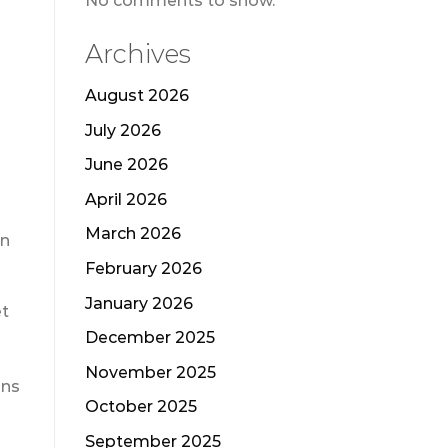
No comments to show.
Archives
August 2026
July 2026
June 2026
April 2026
March 2026
en
February 2026
January 2026
et
December 2025
November 2025
ons
October 2025
September 2025