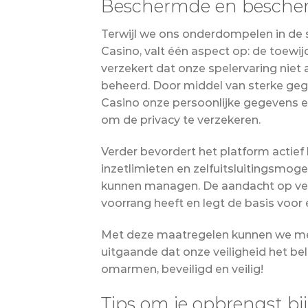
Beschermde en besch
Terwijl we ons onderdompelen in de 
Casino, valt één aspect op: de toew
verzekert dat onze spelervaring niet
beheerd. Door middel van sterke g
Casino onze persoonlijke gegevens 
om de privacy te verzekeren.
Verder bevordert het platform actief 
inzetlimieten en zelfuitsluitingsmo
kunnen managen. De aandacht op ver
voorrang heeft en legt de basis voor 
Met deze maatregelen kunnen we met
uitgaande dat onze veiligheid het bel
omarmen, beveiligd en veilig!
Tips om je opbrengst bi