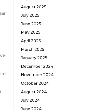
August 2025
aar
July 2025
June 2025
May 2025
April 2025
March 2025
 we
January 2025
December 2024
ard
November 2024
October 2024
n
August 2024
July 2024
June 2024