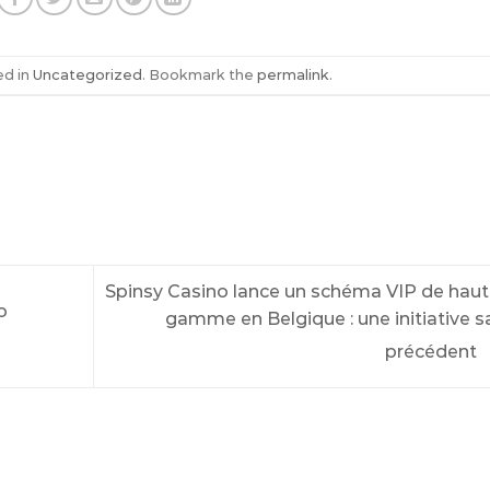
ed in
Uncategorized
. Bookmark the
permalink
.
Spinsy Casino lance un schéma VIP de haut
o
gamme en Belgique : une initiative s
précédent