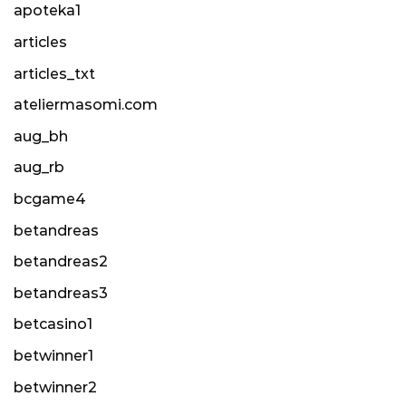
apoteka1
articles
articles_txt
ateliermasomi.com
aug_bh
aug_rb
bcgame4
betandreas
betandreas2
betandreas3
betcasino1
betwinner1
betwinner2