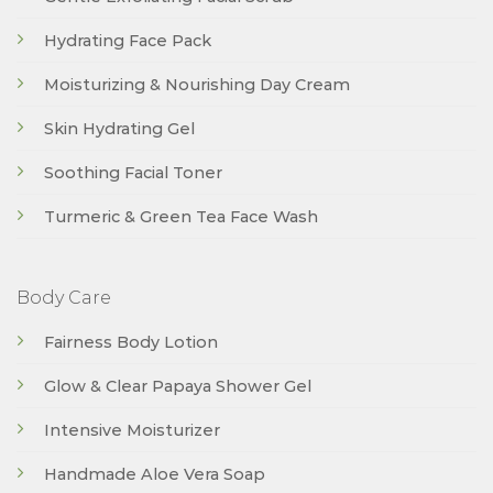
Hydrating Face Pack
Moisturizing & Nourishing Day Cream
Skin Hydrating Gel
Soothing Facial Toner
Turmeric & Green Tea Face Wash
Body Care
Fairness Body Lotion
Glow & Clear Papaya Shower Gel
Intensive Moisturizer
Handmade Aloe Vera Soap