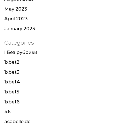
May 2023
April 2023
January 2023
Categories
! Без рубрики
1xbet2
1xbet3
1xbet4
1xbet5
1xbet6
46
acabelle.de