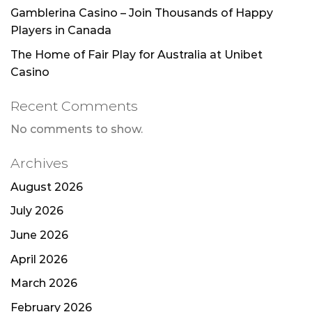
Gamblerina Casino – Join Thousands of Happy
Players in Canada
The Home of Fair Play for Australia at Unibet
Casino
Recent Comments
No comments to show.
Archives
August 2026
July 2026
June 2026
April 2026
March 2026
February 2026