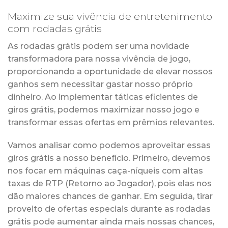
Maximize sua vivência de entretenimento
com rodadas grátis
As rodadas grátis podem ser uma novidade
transformadora para nossa vivência de jogo,
proporcionando a oportunidade de elevar nossos
ganhos sem necessitar gastar nosso próprio
dinheiro. Ao implementar táticas eficientes de
giros grátis, podemos maximizar nosso jogo e
transformar essas ofertas em prêmios relevantes.
Vamos analisar como podemos aproveitar essas
giros grátis a nosso benefício. Primeiro, devemos
nos focar em máquinas caça-níqueis com altas
taxas de RTP (Retorno ao Jogador), pois elas nos
dão maiores chances de ganhar. Em seguida, tirar
proveito de ofertas especiais durante as rodadas
grátis pode aumentar ainda mais nossas chances,