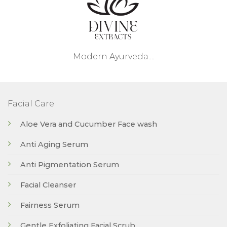
Modern Ayurveda....
Facial Care
Aloe Vera and Cucumber Face wash
Anti Aging Serum
Anti Pigmentation Serum
Facial Cleanser
Fairness Serum
Gentle Exfoliating Facial Scrub