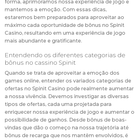
forma, aprimoramos nossa experiência de jogo e
mantemos a emoção. Com essas dicas,
estaremos bem preparados para aproveitar ao
máximo cada oportunidade de bônus no Spinit
Casino, resultando em uma experiência de jogo
mais abundante e gratificante.
Entendendo os diferentes categorias de
bônus no cassino Spinit
Quando se trata de aproveitar a emoção dos
games online, entender os variados categorias de
ofertas no Spinit Casino pode realmente aumentar
a nossa vivência. Devemos investigar as diversas
tipos de ofertas, cada uma projetada para
enriquecer nossa experiência de jogo e aumentar o
possibilidade de ganhos. Desde bônus de boas-
vindas que dão o começo na nossa trajetória até
bônus de recarga que nos mantêm envolvidos, é