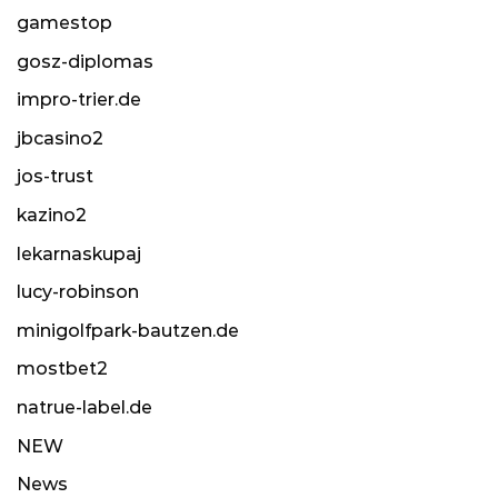
gamestop
gosz-diplomas
impro-trier.de
jbcasino2
jos-trust
kazino2
lekarnaskupaj
lucy-robinson
minigolfpark-bautzen.de
mostbet2
natrue-label.de
NEW
News