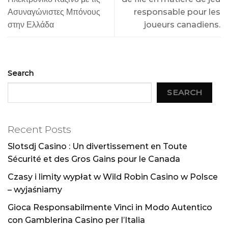
Ασυναγώνιστες Μπόνους
responsable pour les
στην Ελλάδα
joueurs canadiens.
Search
SEARCH
Recent Posts
Slotsdj Casino : Un divertissement en Toute
Sécurité et des Gros Gains pour le Canada
Czasy i limity wypłat w Wild Robin Casino w Polsce
– wyjaśniamy
Gioca Responsabilmente Vinci in Modo Autentico
con Gamblerina Casino per l’Italia